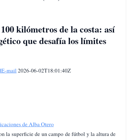
100 kilómetros de la costa: así
ético que desafía los límites
d
E-mail
2026-06-02T18:01:40Z
icaciones de Alba Otero
n la superficie de un campo de fútbol y la altura de