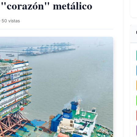
 "corazón" metálico
50 vistas