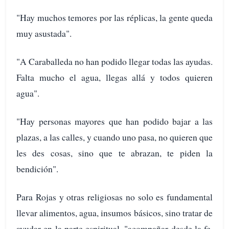
"Hay muchos temores por las réplicas, la gente queda
muy asustada".
"A Caraballeda no han podido llegar todas las ayudas.
Falta mucho el agua, llegas allá y todos quieren
agua".
"Hay personas mayores que han podido bajar a las
plazas, a las calles, y cuando uno pasa, no quieren que
les des cosas, sino que te abrazan, te piden la
bendición".
Para Rojas y otras religiosas no solo es fundamental
llevar alimentos, agua, insumos básicos, sino tratar de
ayudar en la parte espiritual, "acompañar desde la fe,