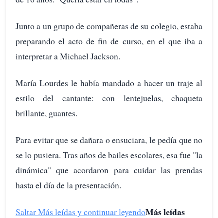
Junto a un grupo de compañeras de su colegio, estaba
preparando el acto de fin de curso, en el que iba a
interpretar a Michael Jackson.
María Lourdes le había mandado a hacer un traje al
estilo del cantante: con lentejuelas, chaqueta
brillante, guantes.
Para evitar que se dañara o ensuciara, le pedía que no
se lo pusiera. Tras años de bailes escolares, esa fue "la
dinámica" que acordaron para cuidar las prendas
hasta el día de la presentación.
Más leídas
Saltar Más leídas y continuar leyendo