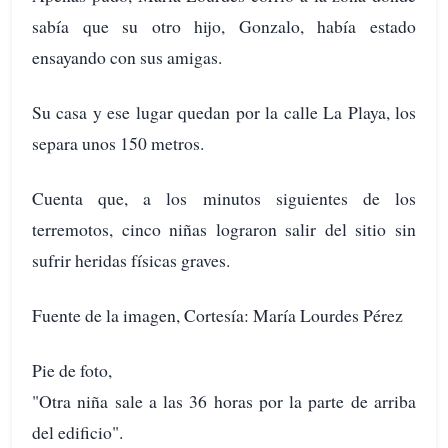
sabía que su otro hijo, Gonzalo, había estado
ensayando con sus amigas.
Su casa y ese lugar quedan por la calle La Playa, los
separa unos 150 metros.
Cuenta que, a los minutos siguientes de los
terremotos, cinco niñas lograron salir del sitio sin
sufrir heridas físicas graves.
Fuente de la imagen, Cortesía: María Lourdes Pérez
Pie de foto,
"Otra niña sale a las 36 horas por la parte de arriba
del edificio".