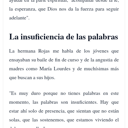
la esperanza, que Dios nos da la fuerza para seguir
adelante".
La insuficiencia de las palabras
La hermana Rojas me habla de los jóvenes que
ensayaban su baile de fin de curso y de la angustia de
madres como María Lourdes y de muchísimas más
que buscan a sus hijos.
"Es muy duro porque no tienes palabras en este
momento, las palabras son insuficientes. Hay que
estar ahí solo de presencia, que sientan que no están
solas, que las sostenemos, que estamos viviendo el