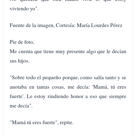
viviendo yo".
Fuente de la imagen, Cortesía: María Lourdes Pérez
Pie de foto,
Me cuenta que tiene muy presente algo que le decían
sus hijos.
"Sobre todo el pequeño porque, como salía tanto y se
anotaba en tantas cosas, me decía: 'Mamá, tú eres
fuerte'. Le estoy rindiendo honor a eso que siempre
me decía".
"Mamá tú eres fuerte", repite.