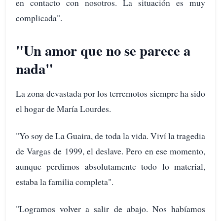
en contacto con nosotros. La situación es muy
complicada".
"Un amor que no se parece a
nada"
La zona devastada por los terremotos siempre ha sido
el hogar de María Lourdes.
"Yo soy de La Guaira, de toda la vida. Viví la tragedia
de Vargas de 1999, el deslave. Pero en ese momento,
aunque perdimos absolutamente todo lo material,
estaba la familia completa".
"Logramos volver a salir de abajo. Nos habíamos