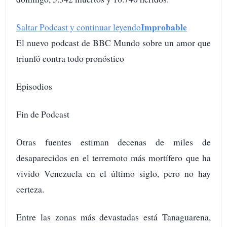
Improbable
Saltar Podcast y continuar leyendo
El nuevo podcast de BBC Mundo sobre un amor que
triunfó contra todo pronóstico
Episodios
Fin de Podcast
Otras fuentes estiman decenas de miles de
desaparecidos en el terremoto más mortífero que ha
vivido Venezuela en el último siglo, pero no hay
certeza.
Entre las zonas más devastadas está Tanaguarena,