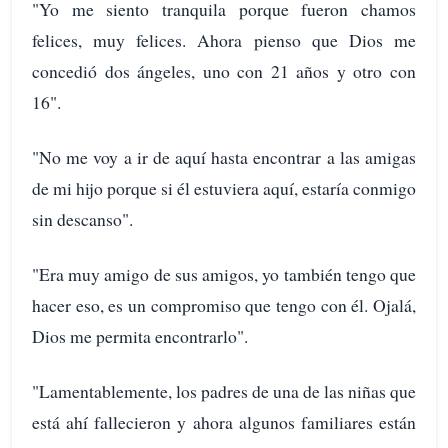
"Yo me siento tranquila porque fueron chamos
felices, muy felices. Ahora pienso que Dios me
concedió dos ángeles, uno con 21 años y otro con
16".
"No me voy a ir de aquí hasta encontrar a las amigas
de mi hijo porque si él estuviera aquí, estaría conmigo
sin descanso".
"Era muy amigo de sus amigos, yo también tengo que
hacer eso, es un compromiso que tengo con él. Ojalá,
Dios me permita encontrarlo".
"Lamentablemente, los padres de una de las niñas que
está ahí fallecieron y ahora algunos familiares están