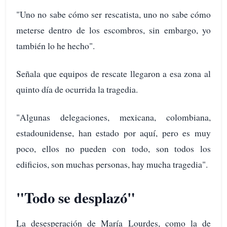
"Uno no sabe cómo ser rescatista, uno no sabe cómo
meterse dentro de los escombros, sin embargo, yo
también lo he hecho".
Señala que equipos de rescate llegaron a esa zona al
quinto día de ocurrida la tragedia.
"Algunas delegaciones, mexicana, colombiana,
estadounidense, han estado por aquí, pero es muy
poco, ellos no pueden con todo, son todos los
edificios, son muchas personas, hay mucha tragedia".
"Todo se desplazó"
La desesperación de María Lourdes, como la de