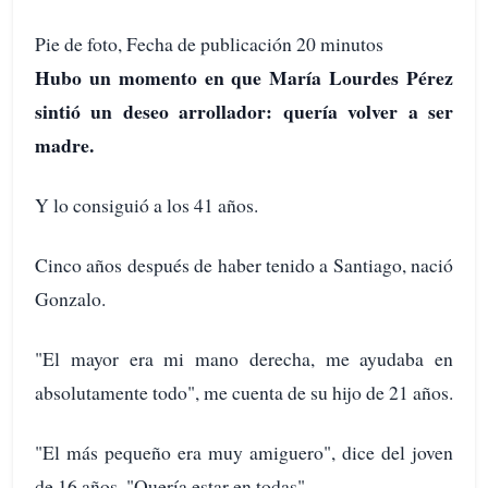
Pie de foto, Fecha de publicación 20 minutos
Hubo un momento en que María Lourdes Pérez
sintió un deseo arrollador: quería volver a ser
madre.
Y lo consiguió a los 41 años.
Cinco años después de haber tenido a Santiago, nació
Gonzalo.
"El mayor era mi mano derecha, me ayudaba en
absolutamente todo", me cuenta de su hijo de 21 años.
"El más pequeño era muy amiguero", dice del joven
de 16 años. "Quería estar en todas".