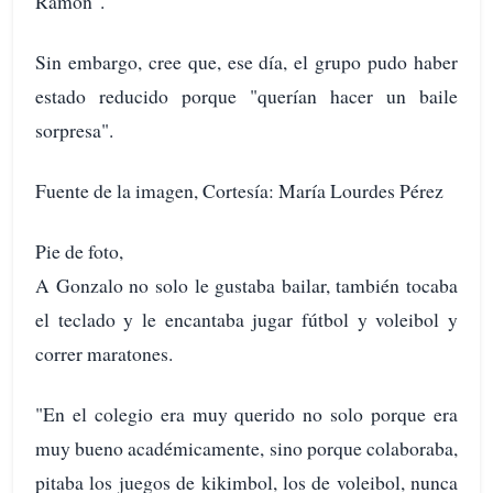
Ramón".
Sin embargo, cree que, ese día, el grupo pudo haber
estado reducido porque "querían hacer un baile
sorpresa".
Fuente de la imagen, Cortesía: María Lourdes Pérez
Pie de foto,
A Gonzalo no solo le gustaba bailar, también tocaba
el teclado y le encantaba jugar fútbol y voleibol y
correr maratones.
"En el colegio era muy querido no solo porque era
muy bueno académicamente, sino porque colaboraba,
pitaba los juegos de kikimbol, los de voleibol, nunca