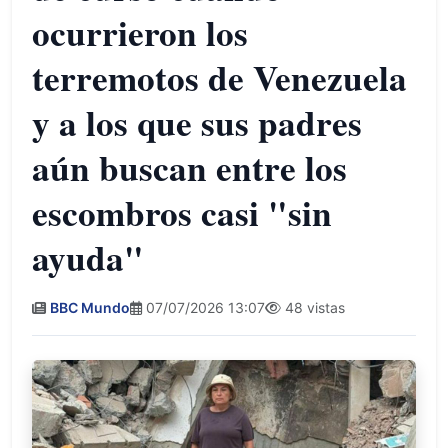
ocurrieron los
terremotos de Venezuela
y a los que sus padres
aún buscan entre los
escombros casi "sin
ayuda"
BBC Mundo
07/07/2026 13:07
48 vistas