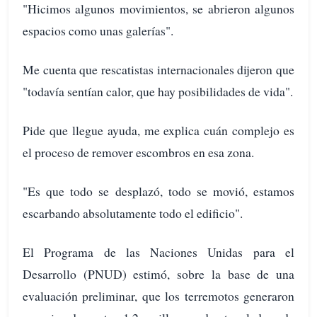
"Hicimos algunos movimientos, se abrieron algunos
espacios como unas galerías".
Me cuenta que rescatistas internacionales dijeron que
"todavía sentían calor, que hay posibilidades de vida".
Pide que llegue ayuda, me explica cuán complejo es
el proceso de remover escombros en esa zona.
"Es que todo se desplazó, todo se movió, estamos
escarbando absolutamente todo el edificio".
El Programa de las Naciones Unidas para el
Desarrollo (PNUD) estimó, sobre la base de una
evaluación preliminar, que los terremotos generaron