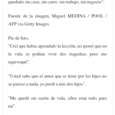
quedado sin casa, sin carro, sin trabajo, sin negocio".
Fuente de la imagen, Miguel MEDINA / POOL /
AFP via Getty Images
Pie de foto,
"Creí que había aprendido la lección, no pensé que en
la vida se podían vivir dos tragedias, pero me
equivoqué".
"Usted sabe que el amor que se tiene por los hijos no
se parece a nada, yo perdí a mis dos hijos".
"Me quedé sin razón de vida, ellos eran todo para
mí".