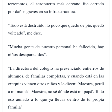
terremotos, el aeropuerto más cercano fue cerrado
por daños graves en su infraestructura.
"Todo está destruido, lo poco que quedó de pie, quedó
volteado", me dice.
"Mucha gente de nuestro personal ha fallecido, hay
niños desaparecidos".
"La directora del colegio ha presenciado entierros de
alumnos, de familias completas, y cuando está en las
exequias vienen otros niños y le dicen: 'Maestra, perdí
a mi mamá', 'Maestra, no sé dónde está mi papá'. Todo
eso aunado a lo que ya llevas dentro de tu propia
familia".