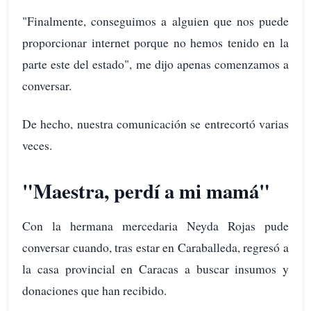
"Finalmente, conseguimos a alguien que nos puede
proporcionar internet porque no hemos tenido en la
parte este del estado", me dijo apenas comenzamos a
conversar.
De hecho, nuestra comunicación se entrecortó varias
veces.
"Maestra, perdí a mi mamá"
Con la hermana mercedaria Neyda Rojas pude
conversar cuando, tras estar en Caraballeda, regresó a
la casa provincial en Caracas a buscar insumos y
donaciones que han recibido.