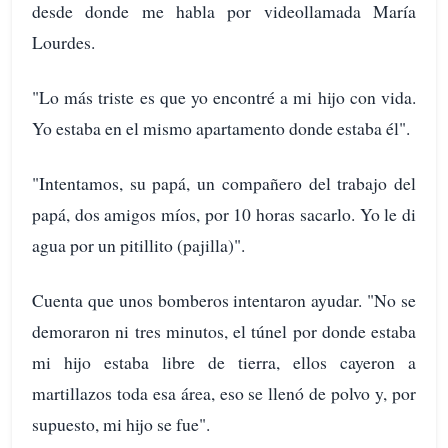
desde donde me habla por videollamada María
Lourdes.
"Lo más triste es que yo encontré a mi hijo con vida.
Yo estaba en el mismo apartamento donde estaba él".
"Intentamos, su papá, un compañero del trabajo del
papá, dos amigos míos, por 10 horas sacarlo. Yo le di
agua por un pitillito (pajilla)".
Cuenta que unos bomberos intentaron ayudar. "No se
demoraron ni tres minutos, el túnel por donde estaba
mi hijo estaba libre de tierra, ellos cayeron a
martillazos toda esa área, eso se llenó de polvo y, por
supuesto, mi hijo se fue".