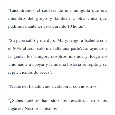
"Encontramos el cadáver de una amiguita que era
miembro del grupo y también a otra chica que
pudimos mantener viva durante 10 horas".
"Su papá salió y me dijo: 'Mary, tengo a Isabella con
el 80% afuera, solo me falta una parte'. Lo ayudaron
la gente, los amigos, nosotros mismos y luego no
vino nadie a apoyar y la misma historia se repite y se
repite cientos de veces".
"Nadie del Estado vino a colaborar con nosotros".
"¿Sabes quiénes han sido los rescatistas en estos
lugares? Nosotros mismos".