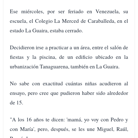
Ese miércoles, por ser feriado en Venezuela, su
escuela, el Colegio La Merced de Caraballeda, en el
estado La Guaira, estaba cerrado.
Decidieron irse a practicar a un área, entre el salón de
fiestas y la piscina, de un edificio ubicado en la
urbanización Tanaguarena, también en La Guaira.
No sabe con exactitud cuántas niñas acudieron al
ensayo, pero cree que pudieron haber sido alrededor
de 15.
"A los 16 años te dicen: 'mamá, yo voy con Pedro y
con María', pero, después, se les une Miguel, Raúl,