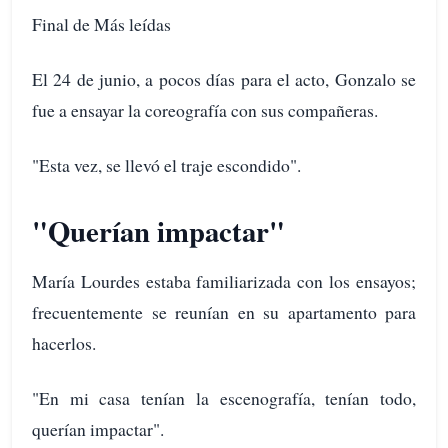
Final de Más leídas
El 24 de junio, a pocos días para el acto, Gonzalo se
fue a ensayar la coreografía con sus compañeras.
"Esta vez, se llevó el traje escondido".
"Querían impactar"
María Lourdes estaba familiarizada con los ensayos;
frecuentemente se reunían en su apartamento para
hacerlos.
"En mi casa tenían la escenografía, tenían todo,
querían impactar".