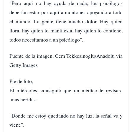
"Pero aquí no hay ayuda de nada, los psicólogos
deberían estar por aquí a montones apoyando a todo
el mundo. La gente tiene mucho dolor. Hay quien
llora, hay quien lo manifiesta, hay quien lo contiene,
todos necesitamos a un psicólogo".
Fuente de la imagen, Cem Tekkesinoglu/Anadolu via
Getty Images
Pie de foto,
El miércoles, consiguió que un médico le revisara
unas heridas.
"Donde me estoy quedando no hay luz, la señal va y
viene".