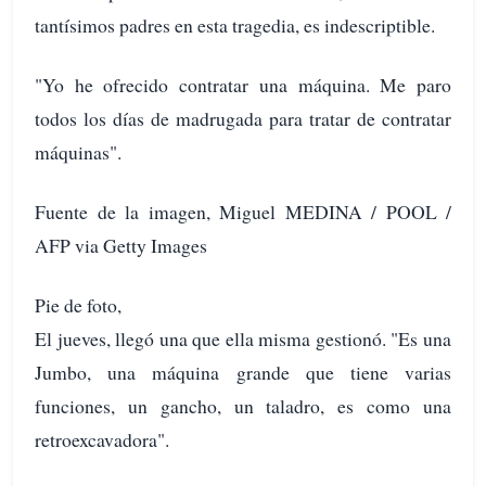
tantísimos padres en esta tragedia, es indescriptible.
"Yo he ofrecido contratar una máquina. Me paro
todos los días de madrugada para tratar de contratar
máquinas".
Fuente de la imagen, Miguel MEDINA / POOL /
AFP via Getty Images
Pie de foto,
El jueves, llegó una que ella misma gestionó. "Es una
Jumbo, una máquina grande que tiene varias
funciones, un gancho, un taladro, es como una
retroexcavadora".