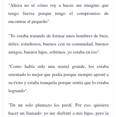
"Ahora no sé cómo voy a hacer, me imagino que
tengo fuerza porque tengo el compromiso de
encontrar al pequeño".
"Yo estaba tratando de formar unos hombres de bien,
útiles, estudiosos, buenos con su comunidad, buenos
amigos, buenos hijos, sobrinos, yo estaba en eso".
"Como había sido una mamá grande, los estaba
orientado lo mejor que podía porque siempre aposté a
su éxito y estaba tranquila porque sentía que lo estaba
logrando".
"De un solo plumazo los perdí. Por eso, quisiera
hacer un llamado: yo me disfruté a mis hijos, pero la