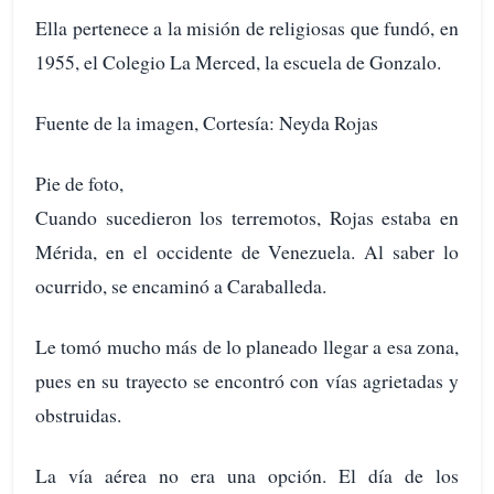
Ella pertenece a la misión de religiosas que fundó, en
1955, el Colegio La Merced, la escuela de Gonzalo.
Fuente de la imagen, Cortesía: Neyda Rojas
Pie de foto,
Cuando sucedieron los terremotos, Rojas estaba en
Mérida, en el occidente de Venezuela. Al saber lo
ocurrido, se encaminó a Caraballeda.
Le tomó mucho más de lo planeado llegar a esa zona,
pues en su trayecto se encontró con vías agrietadas y
obstruidas.
La vía aérea no era una opción. El día de los