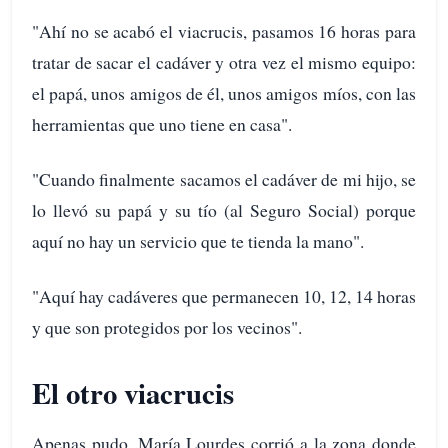
"Ahí no se acabó el viacrucis, pasamos 16 horas para
tratar de sacar el cadáver y otra vez el mismo equipo:
el papá, unos amigos de él, unos amigos míos, con las
herramientas que uno tiene en casa".
"Cuando finalmente sacamos el cadáver de mi hijo, se
lo llevó su papá y su tío (al Seguro Social) porque
aquí no hay un servicio que te tienda la mano".
"Aquí hay cadáveres que permanecen 10, 12, 14 horas
y que son protegidos por los vecinos".
El otro viacrucis
Apenas pudo, María Lourdes corrió a la zona donde