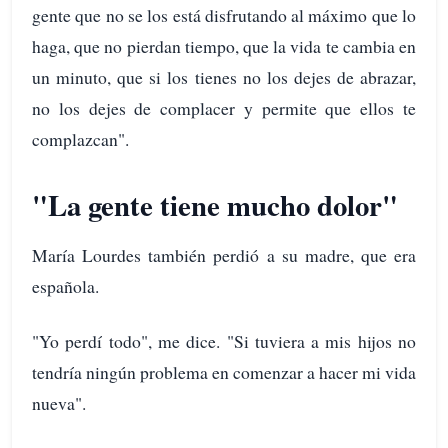
gente que no se los está disfrutando al máximo que lo
haga, que no pierdan tiempo, que la vida te cambia en
un minuto, que si los tienes no los dejes de abrazar,
no los dejes de complacer y permite que ellos te
complazcan".
"La gente tiene mucho dolor"
María Lourdes también perdió a su madre, que era
española.
"Yo perdí todo", me dice. "Si tuviera a mis hijos no
tendría ningún problema en comenzar a hacer mi vida
nueva".