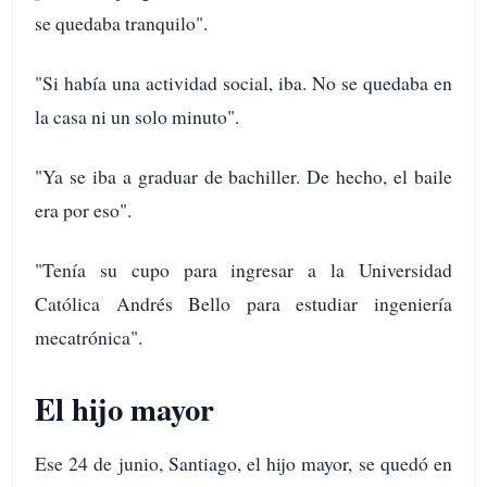
se quedaba tranquilo".
"Si había una actividad social, iba. No se quedaba en
la casa ni un solo minuto".
"Ya se iba a graduar de bachiller. De hecho, el baile
era por eso".
"Tenía su cupo para ingresar a la Universidad
Católica Andrés Bello para estudiar ingeniería
mecatrónica".
El hijo mayor
Ese 24 de junio, Santiago, el hijo mayor, se quedó en