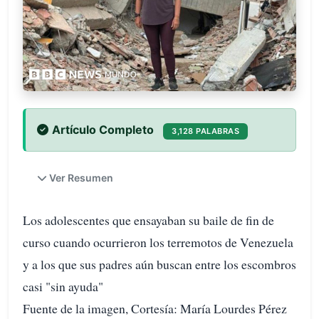
Artículo Completo
3,128 PALABRAS
Ver Resumen
Los adolescentes que ensayaban su baile de fin de
curso cuando ocurrieron los terremotos de Venezuela
y a los que sus padres aún buscan entre los escombros
casi "sin ayuda"
Fuente de la imagen, Cortesía: María Lourdes Pérez