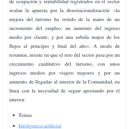
de ocupación y rentabilidad registrados en el sector
avalan la apuesta por la desestacionalización: «la
mejora del turismo ha venido de la mano de un
incremento del empleo; un aumento del ingreso
medio por cliente; y por una subida mayor de los
flujos al principio y final del año». A modo de
resumen, insiste en que el reto del sector pasa por un
crecimiento cualitativo del turismo, con unos
ingresos medios por viajero mayores y por un
aumento de llegadas al interior de la Comunidad, en
línea con la necesidad de seguir apostando por el
interior.
Temas
Inteligencia artificial