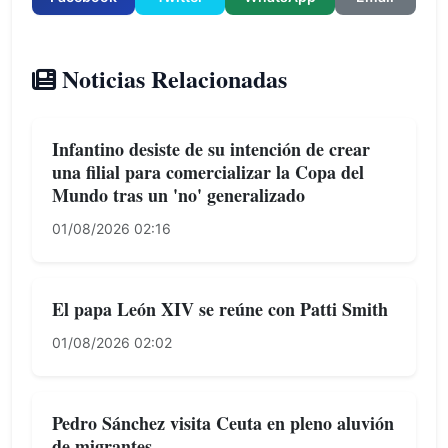
Noticias Relacionadas
Infantino desiste de su intención de crear
una filial para comercializar la Copa del
Mundo tras un 'no' generalizado
01/08/2026 02:16
El papa León XIV se reúne con Patti Smith
01/08/2026 02:02
Pedro Sánchez visita Ceuta en pleno aluvión
de migrantes