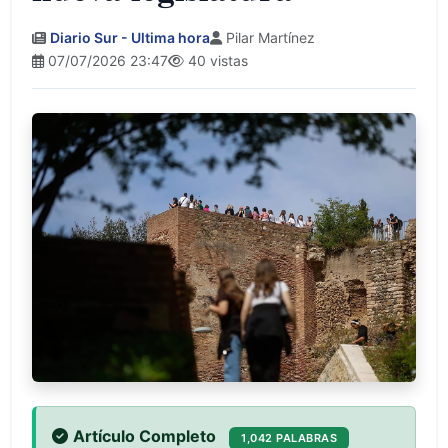
Diario Sur - Ultima hora
Pilar Martínez
07/07/2026 23:47
40 vistas
Artículo Completo
1,042 PALABRAS