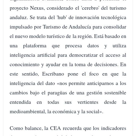
proyecto Nexus, considerado el 'cerebro' del turismo
andaluz. Se trata del 'hub' de innovación tecnológica
impulsado por Turismo de Andalucía para consolidar
el nuevo modelo turístico de la región. Está basado en
una plataforma que procesa datos y utiliza
inteligencia artificial para democratizar el acceso al
conocimiento y ayudar en la toma de decisiones. En
este sentido, Escribano pone el foco en que la
inteligencia del dato «nos permite anticiparnos a los
cambios bajo el paragüas de una gestión sostenible
entendida en todas sus vertientes desde la
medioambiental, la económica y la social».
Como balance, la CEA recuerda que los indicadores