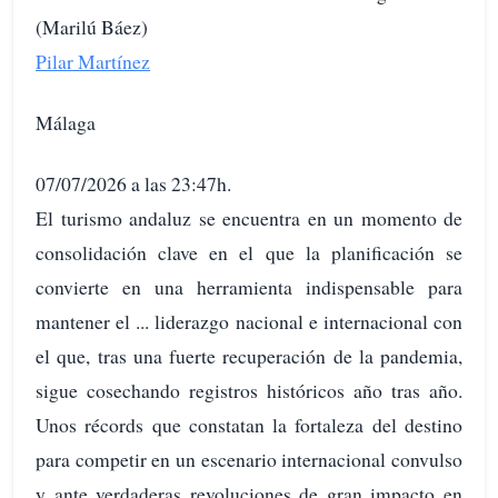
(Marilú Báez)
Pilar Martínez
Málaga
07/07/2026 a las 23:47h.
El turismo andaluz se encuentra en un momento de
consolidación clave en el que la planificación se
convierte en una herramienta indispensable para
mantener el ... liderazgo nacional e internacional con
el que, tras una fuerte recuperación de la pandemia,
sigue cosechando registros históricos año tras año.
Unos récords que constatan la fortaleza del destino
para competir en un escenario internacional convulso
y ante verdaderas revoluciones de gran impacto en