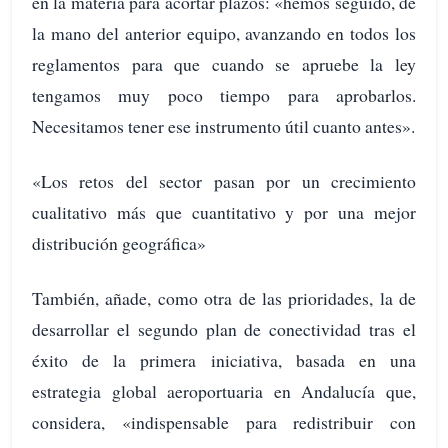
en la materia para acortar plazos: «hemos seguido, de
la mano del anterior equipo, avanzando en todos los
reglamentos para que cuando se apruebe la ley
tengamos muy poco tiempo para aprobarlos.
Necesitamos tener ese instrumento útil cuanto antes».
«Los retos del sector pasan por un crecimiento
cualitativo más que cuantitativo y por una mejor
distribución geográfica»
También, añade, como otra de las prioridades, la de
desarrollar el segundo plan de conectividad tras el
éxito de la primera iniciativa, basada en una
estrategia global aeroportuaria en Andalucía que,
considera, «indispensable para redistribuir con