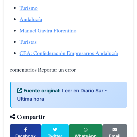
Turismo
Andalucía
Manuel Gavira Florentino
Turistas
CEA: Confederación Empresarios Andalucía
comentarios Reportar un error
Fuente original:
Leer en Diario Sur -
Ultima hora
Compartir
Facebook
Twitter
WhatsApp
Email