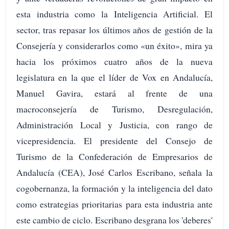
esta industria como la Inteligencia Artificial. El
sector, tras repasar los últimos años de gestión de la
Consejería y considerarlos como «un éxito», mira ya
hacia los próximos cuatro años de la nueva
legislatura en la que el líder de Vox en Andalucía,
Manuel Gavira, estará al frente de una
macroconsejería de Turismo, Desregulación,
Administración Local y Justicia, con rango de
vicepresidencia. El presidente del Consejo de
Turismo de la Confederación de Empresarios de
Andalucía (CEA), José Carlos Escribano, señala la
cogobernanza, la formación y la inteligencia del dato
como estrategias prioritarias para esta industria ante
este cambio de ciclo. Escribano desgrana los 'deberes'