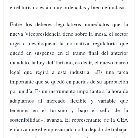
en el turismo están muy ordenadas y bien definidas».
Entre los deberes legislativos inmediatos que la
nueva Vicepresidencia tiene sobre la mesa, el sector
urge a desbloquear la normativa regulatoria que
quedó en suspenso en el tramo final del anterior
mandato, la Ley del Turismo, es decir, el nuevo marco
legal que regirá a esta industria. «Es una tarea
importante que se quedó en puertas de su aprobación
por un día. Es un instrumento importante a la hora de
adaptarnos al mercado flexible y variable que
tenemos en el turismo y bajo el sello de la
sostenibilidad», avanza. El representante de la CEA
enfatiza que el empresariado no ha dejado de trabajar