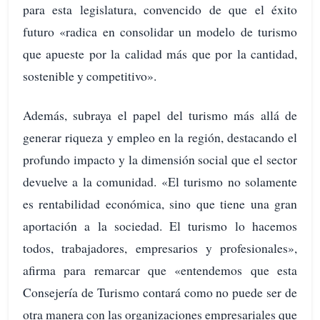
para esta legislatura, convencido de que el éxito
futuro «radica en consolidar un modelo de turismo
que apueste por la calidad más que por la cantidad,
sostenible y competitivo».
Además, subraya el papel del turismo más allá de
generar riqueza y empleo en la región, destacando el
profundo impacto y la dimensión social que el sector
devuelve a la comunidad. «El turismo no solamente
es rentabilidad económica, sino que tiene una gran
aportación a la sociedad. El turismo lo hacemos
todos, trabajadores, empresarios y profesionales»,
afirma para remarcar que «entendemos que esta
Consejería de Turismo contará como no puede ser de
otra manera con las organizaciones empresariales que