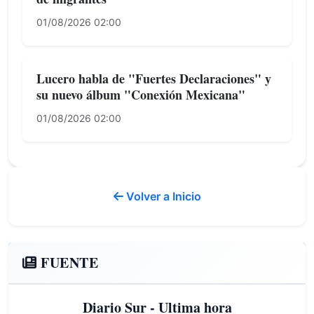
01/08/2026 02:00
Lucero habla de "Fuertes Declaraciones" y
su nuevo álbum "Conexión Mexicana"
01/08/2026 02:00
Volver a Inicio
FUENTE
Diario Sur - Ultima hora