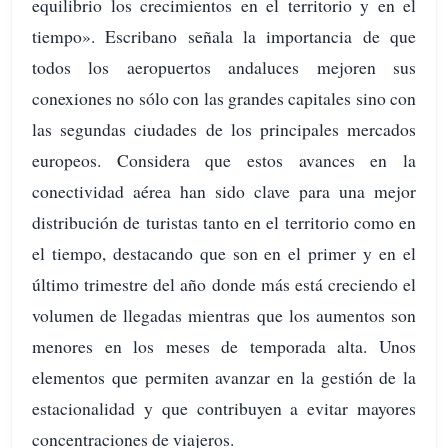
equilibrio los crecimientos en el territorio y en el
tiempo». Escribano señala la importancia de que
todos los aeropuertos andaluces mejoren sus
conexiones no sólo con las grandes capitales sino con
las segundas ciudades de los principales mercados
europeos. Considera que estos avances en la
conectividad aérea han sido clave para una mejor
distribución de turistas tanto en el territorio como en
el tiempo, destacando que son en el primer y en el
último trimestre del año donde más está creciendo el
volumen de llegadas mientras que los aumentos son
menores en los meses de temporada alta. Unos
elementos que permiten avanzar en la gestión de la
estacionalidad y que contribuyen a evitar mayores
concentraciones de viajeros.