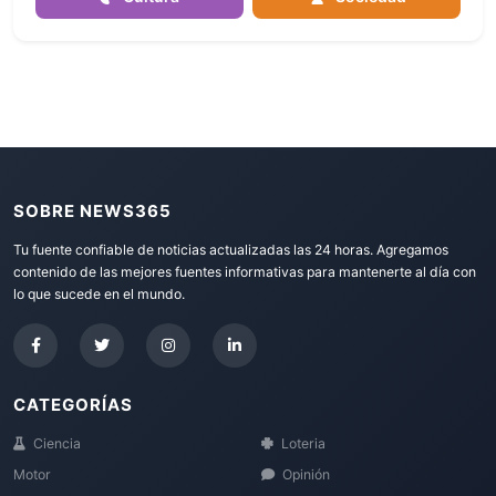
SOBRE NEWS365
Tu fuente confiable de noticias actualizadas las 24 horas. Agregamos
contenido de las mejores fuentes informativas para mantenerte al día con
lo que sucede en el mundo.
CATEGORÍAS
Ciencia
Loteria
Motor
Opinión