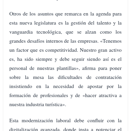
Otros de los asuntos que remarca en la agenda para
esta nueva legislatura es la gestión del talento y la
vanguardia tecnológica, que se alzan como los
grandes desafíos internos de las empresas. «Tenemos
un factor que es competitividad. Nuestro gran activo
es, ha sido siempre y debe seguir siendo así es el
personal de nuestras plantillas», afirma para poner
sobre la mesa las dificultades de contratación
insistiendo en la necesidad de apostar por la
formación de profesionales y de «hacer atractiva a
nuestra industria turística».
Esta modernización laboral debe confluir con la
digitalización avanzada, donde insta a potenciar el