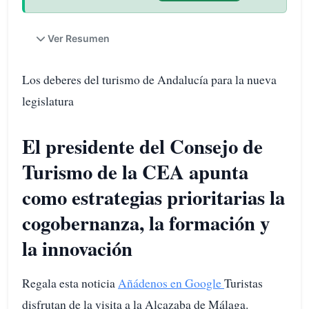
Ver Resumen
Los deberes del turismo de Andalucía para la nueva
legislatura
El presidente del Consejo de
Turismo de la CEA apunta
como estrategias prioritarias la
cogobernanza, la formación y
la innovación
Regala esta noticia
Añádenos en Google
Turistas
disfrutan de la visita a la Alcazaba de Málaga.