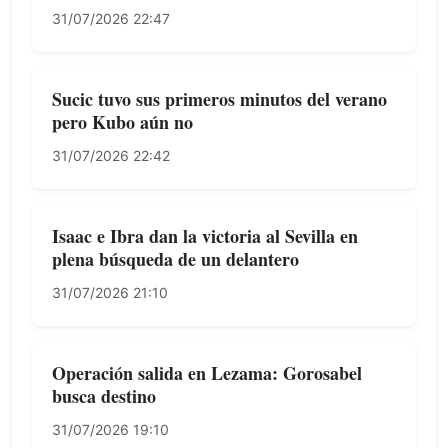
31/07/2026 22:47
Sucic tuvo sus primeros minutos del verano
pero Kubo aún no
31/07/2026 22:42
Isaac e Ibra dan la victoria al Sevilla en
plena búsqueda de un delantero
31/07/2026 21:10
Operación salida en Lezama: Gorosabel
busca destino
31/07/2026 19:10