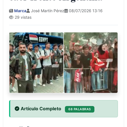
Marca
José Martín Pérez
08/07/2026 13:16
29 vistas
Artículo Completo
68 PALABRAS