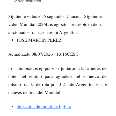
Ver Resumen
Siguiente vídeo en 5 segundos. Cancelar Siguiente
vídeo Mundial 2026Los egipcios se despiden de sus
aficionados tras caer frente Argentina
JOSÉ MARTÍN PÉREZ
Actualizado 08/07/2026 - 13:16CEST
Los aficionados egipcios se juntaron a las afueras del
hotel del equipo para agradecer el esfuerzo del
mismo tras la derrota por 3-2 ante Argentina en los
octavos de final del Mundial
Selección de fútbol de Egipto