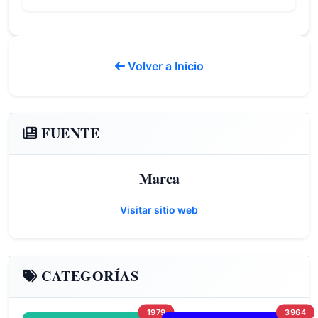
Volver a Inicio
FUENTE
Marca
Visitar sitio web
CATEGORÍAS
1979
3964