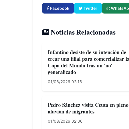
Facebook
Twitter
WhatsAp
Noticias Relacionadas
Infantino desiste de su intención de
crear una filial para comercializar l
Copa del Mundo tras un 'no'
generalizado
01/08/2026 02:16
Pedro Sánchez visita Ceuta en pleno
aluvión de migrantes
01/08/2026 02:00