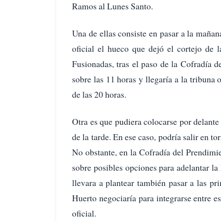
Ramos al Lunes Santo.
Una de ellas consiste en pasar a la mañ
oficial el hueco que dejó el cortejo de
Fusionadas, tras el paso de la Cofradía de
sobre las 11 horas y llegaría a la tribuna o
de las 20 horas.
Otra es que pudiera colocarse por delante
de la tarde. En ese caso, podría salir en to
No obstante, en la Cofradía del Prendimie
sobre posibles opciones para adelantar la 
llevara a plantear también pasar a las p
Huerto negociaría para integrarse entre es
oficial.