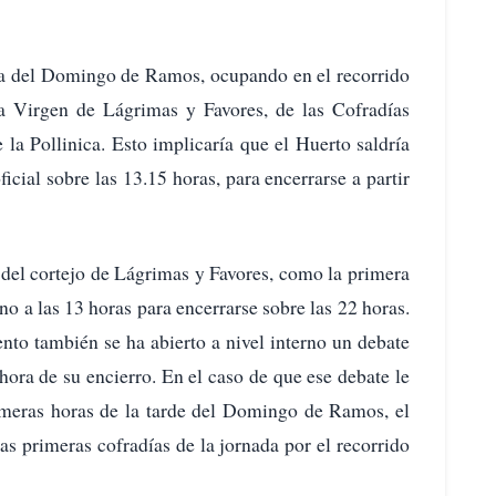
ana del Domingo de Ramos, ocupando en el recorrido
 la Virgen de Lágrimas y Favores, de las Cofradías
 la Pollinica. Esto implicaría que el Huerto saldría
ficial sobre las 13.15 horas, para encerrarse a partir
 del cortejo de Lágrimas y Favores, como la primera
rno a las 13 horas para encerrarse sobre las 22 horas.
nto también se ha abierto a nivel interno un debate
hora de su encierro. En el caso de que ese debate le
rimeras horas de la tarde del Domingo de Ramos, el
as primeras cofradías de la jornada por el recorrido