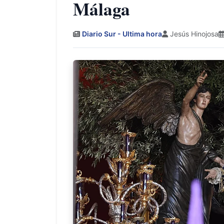
Málaga
Diario Sur - Ultima hora
Jesús Hinojosa