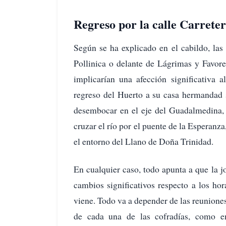
Regreso por la calle Carreter
Según se ha explicado en el cabildo, las 
Pollinica o delante de Lágrimas y Favore
implicarían una afección significativa 
regreso del Huerto a su casa hermandad s
desembocar en el eje del Guadalmedina, 
cruzar el río por el puente de la Esperanza
el entorno del Llano de Doña Trinidad.
En cualquier caso, todo apunta a que la
cambios significativos respecto a los ho
viene. Todo va a depender de las reunione
de cada una de las cofradías, como e