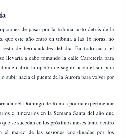
ía
opciones de pasar por la tribuna justo detrás de la
s, que este año entró en tribuna a las 16 horas, no
al resto de hermandades del día. En todo caso, el
e llevaría a cabo tomando la calle Carretería para
donde cabría la opción de seguir hacia el sur para
, o subir hacia el puente de la Aurora para volver por
 jornada del Domingo de Ramos podría experimentar
rarios e itinerarios en la Semana Santa del año que
s que se sucedan en los próximos meses tanto dentro
n el marco de las sesiones coordinadas por los