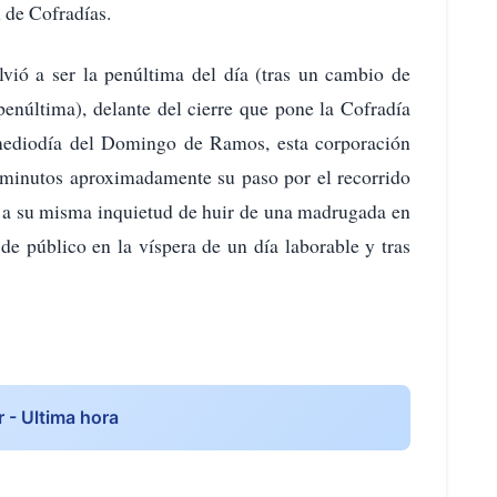
 de Cofradías.
vió a ser la penúltima del día (tras un cambio de
penúltima), delante del cierre que pone la Cofradía
 mediodía del Domingo de Ramos, esta corporación
 minutos aproximadamente su paso por el recorrido
sta a su misma inquietud de huir de una madrugada en
de público en la víspera de un día laborable y tras
r - Ultima hora