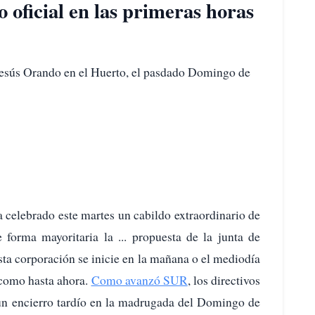
o oficial en las primeras horas
esús Orando en el Huerto, el pasdado Domingo de
 celebrado este martes un cabildo extraordinario de
forma mayoritaria la ... propuesta de la junta de
sta corporación se inicie en la mañana o el mediodía
 como hasta ahora.
Como avanzó SUR
, los directivos
 un encierro tardío en la madrugada del Domingo de