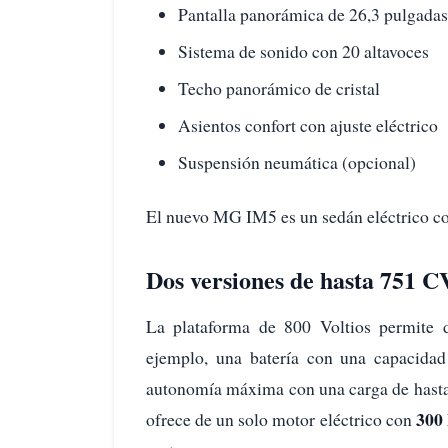
Pantalla panorámica de 26,3 pulgadas
Sistema de sonido con 20 altavoces
Techo panorámico de cristal
Asientos confort con ajuste eléctrico
Suspensión neumática (opcional)
El nuevo MG IM5 es un sedán eléctrico co
Dos versiones de hasta 751 
La plataforma de 800 Voltios permite d
ejemplo, una batería con una capacida
autonomía máxima con una carga de hast
300
ofrece de un solo motor eléctrico con