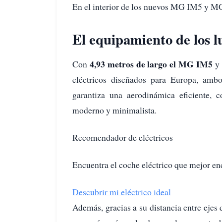
En el interior de los nuevos MG IM5 y MG 
El equipamiento de los
4,93 metros de largo el MG IM5
Con
y
eléctricos diseñados para Europa, ambo
garantiza una aerodinámica eficiente, 
moderno y minimalista.
Recomendador de eléctricos
Encuentra el coche eléctrico que mejor en
Descubrir mi eléctrico ideal
Además, gracias a su distancia entre ejes d