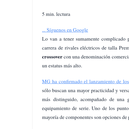
5 min. lectura
...
Síguenos en Google
Lo van a tener sumamente complicado 
carrera de rivales eléctricos de talla 
crossover
con una denominación comercial
un estatus más alto.
MG ha confirmado el lanzamiento de lo
sólo buscan una mayor practicidad y vers
más distinguido, acompañado de una g
equipamiento de serie. Uno de los puntos
mayoría de componentes son opciones de 