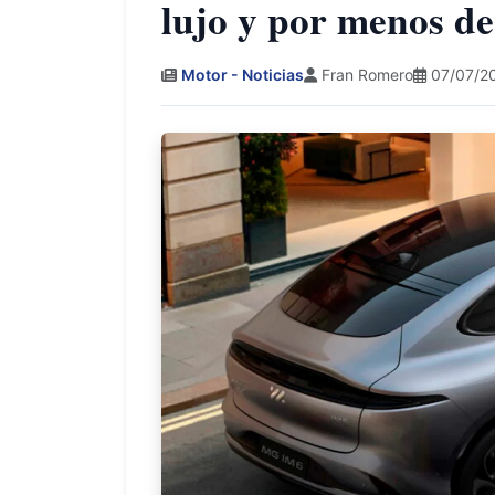
lujo y por menos de
Motor - Noticias
Fran Romero
07/07/20