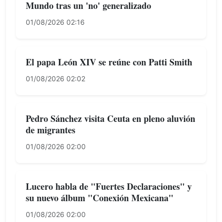
Mundo tras un 'no' generalizado
01/08/2026 02:16
El papa León XIV se reúne con Patti Smith
01/08/2026 02:02
Pedro Sánchez visita Ceuta en pleno aluvión
de migrantes
01/08/2026 02:00
Lucero habla de "Fuertes Declaraciones" y
su nuevo álbum "Conexión Mexicana"
01/08/2026 02:00