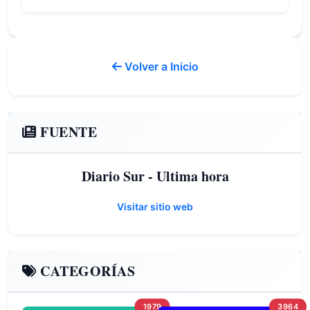
Volver a Inicio
FUENTE
Diario Sur - Ultima hora
Visitar sitio web
CATEGORÍAS
1979
3964