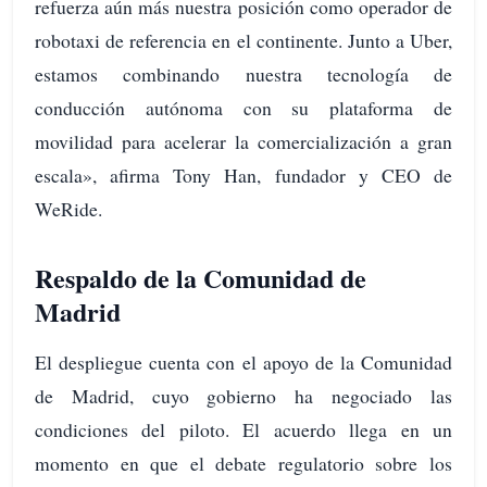
refuerza aún más nuestra posición como operador de
robotaxi de referencia en el continente. Junto a Uber,
estamos combinando nuestra tecnología de
conducción autónoma con su plataforma de
movilidad para acelerar la comercialización a gran
escala», afirma Tony Han, fundador y CEO de
WeRide.
Respaldo de la Comunidad de
Madrid
El despliegue cuenta con el apoyo de la Comunidad
de Madrid, cuyo gobierno ha negociado las
condiciones del piloto. El acuerdo llega en un
momento en que el debate regulatorio sobre los