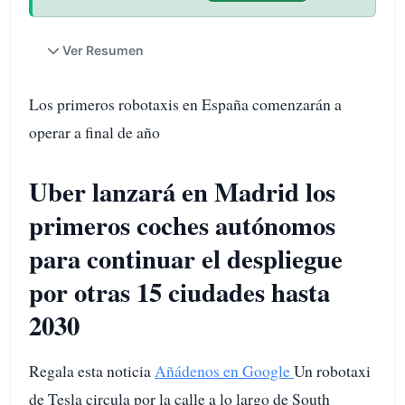
Ver Resumen
Los primeros robotaxis en España comenzarán a
operar a final de año
Uber lanzará en Madrid los
primeros coches autónomos
para continuar el despliegue
por otras 15 ciudades hasta
2030
Regala esta noticia
Añádenos en Google
Un robotaxi
de Tesla circula por la calle a lo largo de South