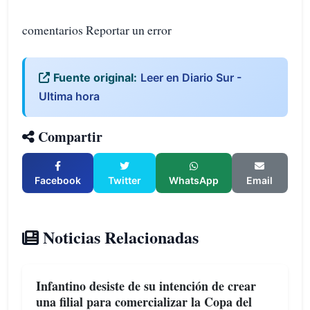
comentarios Reportar un error
Fuente original:
Leer en Diario Sur -
Ultima hora
Compartir
Facebook
Twitter
WhatsApp
Email
Noticias Relacionadas
Infantino desiste de su intención de crear
una filial para comercializar la Copa del