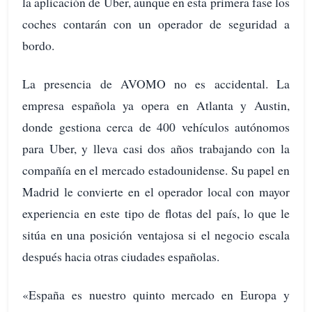
la aplicación de Uber, aunque en esta primera fase los
coches contarán con un operador de seguridad a
bordo.
La presencia de AVOMO no es accidental. La
empresa española ya opera en Atlanta y Austin,
donde gestiona cerca de 400 vehículos autónomos
para Uber, y lleva casi dos años trabajando con la
compañía en el mercado estadounidense. Su papel en
Madrid le convierte en el operador local con mayor
experiencia en este tipo de flotas del país, lo que le
sitúa en una posición ventajosa si el negocio escala
después hacia otras ciudades españolas.
«España es nuestro quinto mercado en Europa y