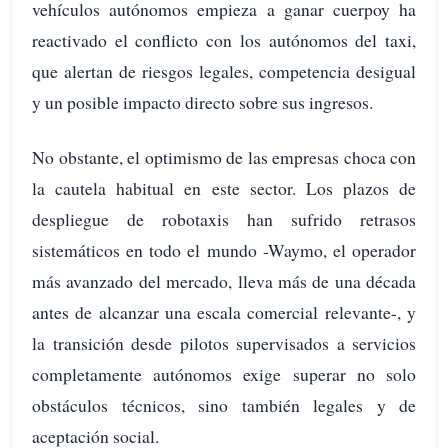
vehículos autónomos empieza a ganar cuerpoy ha
reactivado el conflicto con los autónomos del taxi,
que alertan de riesgos legales, competencia desigual
y un posible impacto directo sobre sus ingresos.
No obstante, el optimismo de las empresas choca con
la cautela habitual en este sector. Los plazos de
despliegue de robotaxis han sufrido retrasos
sistemáticos en todo el mundo -Waymo, el operador
más avanzado del mercado, lleva más de una década
antes de alcanzar una escala comercial relevante-, y
la transición desde pilotos supervisados a servicios
completamente autónomos exige superar no solo
obstáculos técnicos, sino también legales y de
aceptación social.