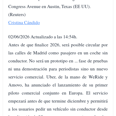
Congress Avenue en Austin, Texas (EE UU).
(Reuters)
Cristina Cándido
02/06/2026 Actualizado a las 14:54h.
Antes de que finalice 2026, será posible circular por
las calles de Madrid como pasajero en un coche sin
conductor. No será un prototipo en ... fase de pruebas
ni una demostración para periodistas sino un nuevo
servicio comercial. Uber, de la mano de WeRide y
Amovo, ha anunciado el lanzamiento de su primer
piloto comercial conjunto en Europa. El servicio
empezará antes de que termine diciembre y permitirá
a los usuarios pedir un vehículo sin conductor desde