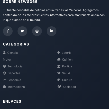
SOBRE NEWS365
Tu fuente confiable de noticias actualizadas las 24 horas. Agregamos
contenido de las mejores fuentes informativas para mantenerte al día con
lo que sucede en el mundo.
CATEGORÍAS
Ciencia
Loteria
Motor
Opinión
Tecnología
Política
Deportes
Salud
Economía
Cultura
Internacional
Sociedad
ENLACES