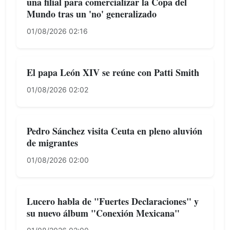
una filial para comercializar la Copa del
Mundo tras un 'no' generalizado
01/08/2026 02:16
El papa León XIV se reúne con Patti Smith
01/08/2026 02:02
Pedro Sánchez visita Ceuta en pleno aluvión
de migrantes
01/08/2026 02:00
Lucero habla de "Fuertes Declaraciones" y
su nuevo álbum "Conexión Mexicana"