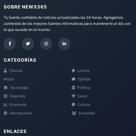
SOBRE NEWS365
Tu fuente confiable de noticias actualizadas las 24 horas. Agregamos
contenido de las mejores fuentes informativas para mantenerte al día con
lo que sucede en el mundo.
CATEGORÍAS
Ciencia
Loteria
Motor
Opinión
Tecnología
Política
Deportes
Salud
Economía
Cultura
Internacional
Sociedad
ENLACES