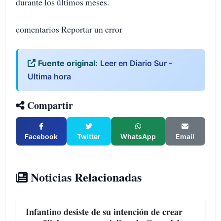
durante los últimos meses.
comentarios Reportar un error
Fuente original:
Leer en Diario Sur -
Ultima hora
Compartir
Facebook
Twitter
WhatsApp
Email
Noticias Relacionadas
Infantino desiste de su intención de crear