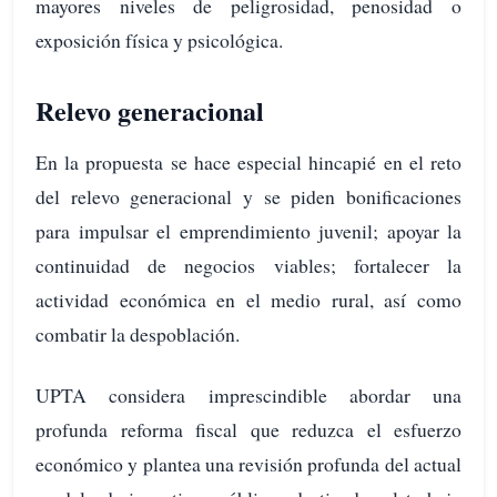
mayores niveles de peligrosidad, penosidad o
exposición física y psicológica.
Relevo generacional
En la propuesta se hace especial hincapié en el reto
del relevo generacional y se piden bonificaciones
para impulsar el emprendimiento juvenil; apoyar la
continuidad de negocios viables; fortalecer la
actividad económica en el medio rural, así como
combatir la despoblación.
UPTA considera imprescindible abordar una
profunda reforma fiscal que reduzca el esfuerzo
económico y plantea una revisión profunda del actual