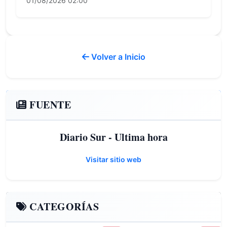
01/08/2026 02:00
Volver a Inicio
FUENTE
Diario Sur - Ultima hora
Visitar sitio web
CATEGORÍAS