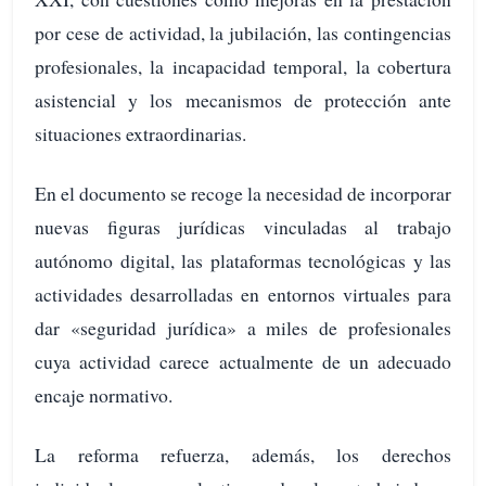
por cese de actividad, la jubilación, las contingencias
profesionales, la incapacidad temporal, la cobertura
asistencial y los mecanismos de protección ante
situaciones extraordinarias.
En el documento se recoge la necesidad de incorporar
nuevas figuras jurídicas vinculadas al trabajo
autónomo digital, las plataformas tecnológicas y las
actividades desarrolladas en entornos virtuales para
dar «seguridad jurídica» a miles de profesionales
cuya actividad carece actualmente de un adecuado
encaje normativo.
La reforma refuerza, además, los derechos