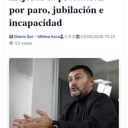
por paro, jubilación e
incapacidad
Diario Sur - Ultima hora
C.P.S.
03/06/2026 15:23
53 vistas