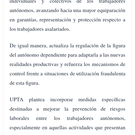
individuales y colectivos de los trabajadores
autónomos, avanzando hacia una mayor equiparación
en garantías, representación y protección respecto a
los trabajadores asalariados.
De igual manera, actualiza la regulación de la figura
del autónomo dependiente para adaptarla a las nuevas
realidades productivas y refuerza los mecanismos de
control frente a situaciones de utilización fraudulenta
de esta figura.
UPTA plantea incorporar medidas específicas
destinadas a mejorar la prevención de riesgos
laborales entre los trabajadores autónomos,
especialmente en aquellas actividades que presentan