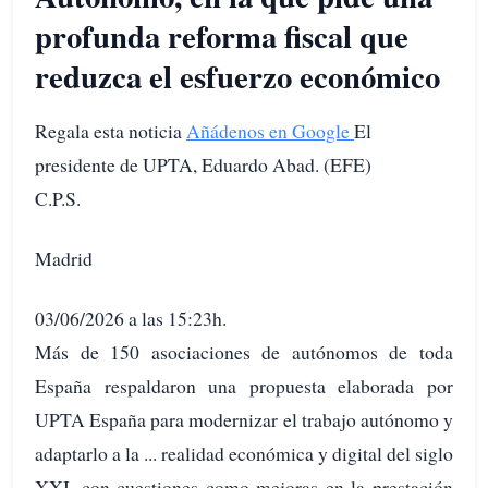
profunda reforma fiscal que
reduzca el esfuerzo económico
Regala esta noticia
Añádenos en Google
El
presidente de UPTA, Eduardo Abad. (EFE)
C.P.S.
Madrid
03/06/2026 a las 15:23h.
Más de 150 asociaciones de autónomos de toda
España respaldaron una propuesta elaborada por
UPTA España para modernizar el trabajo autónomo y
adaptarlo a la ... realidad económica y digital del siglo
XXI, con cuestiones como mejoras en la prestación