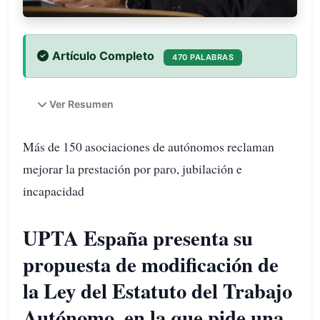
Artículo Completo
470 PALABRAS
Ver Resumen
Más de 150 asociaciones de autónomos reclaman
mejorar la prestación por paro, jubilación e
incapacidad
UPTA España presenta su
propuesta de modificación de
la Ley del Estatuto del Trabajo
Autónomo, en la que pide una