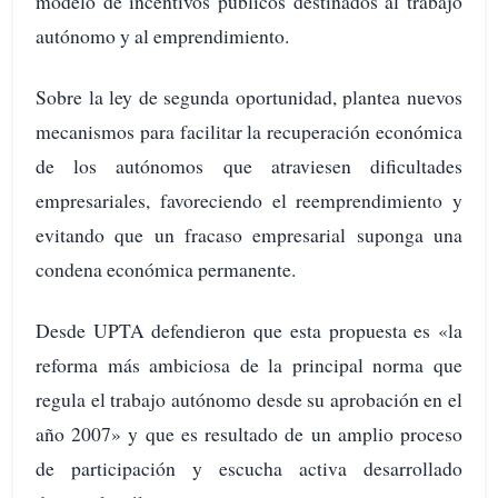
modelo de incentivos públicos destinados al trabajo
autónomo y al emprendimiento.
Sobre la ley de segunda oportunidad, plantea nuevos
mecanismos para facilitar la recuperación económica
de los autónomos que atraviesen dificultades
empresariales, favoreciendo el reemprendimiento y
evitando que un fracaso empresarial suponga una
condena económica permanente.
Desde UPTA defendieron que esta propuesta es «la
reforma más ambiciosa de la principal norma que
regula el trabajo autónomo desde su aprobación en el
año 2007» y que es resultado de un amplio proceso
de participación y escucha activa desarrollado