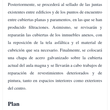
Posteriormente, se procederá al sellado de las juntas
existentes entre edificios y de los puntos de encuentro
entre cubiertas planas y paramentos, en las que se han
producido filtraciones. Asimismo, se revisarán y
repararán las cubiertas de los inmuebles anexos, con
la reposición de la tela asfáltica y el material de
cubrición que sea necesario. Finalmente, se colocará
una chapa de acero galvanizado sobre la cubierta
actual del aula magna y se llevarán a cabo trabajos de
reparación de revestimientos deteriorados y de
pintura, tanto en espacios interiores como exteriores
del centro.
Plan