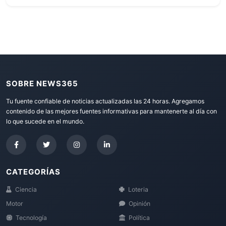
SOBRE NEWS365
Tu fuente confiable de noticias actualizadas las 24 horas. Agregamos
contenido de las mejores fuentes informativas para mantenerte al día con
lo que sucede en el mundo.
CATEGORÍAS
Ciencia
Loteria
Motor
Opinión
Tecnología
Política