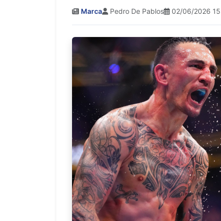
Marca
Pedro De Pablos
02/06/2026 15