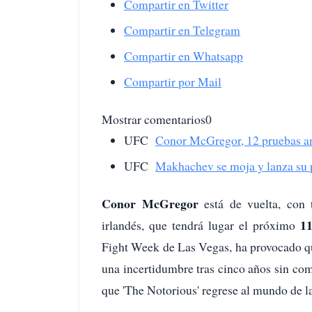
Compartir en Twitter
Compartir en Telegram
Compartir en Whatsapp
Compartir por Mail
Mostrar comentarios0
UFC
Conor McGregor, 12 pruebas a
UFC
Makhachev se moja y lanza su p
Conor McGregor
está de vuelta, con
11
irlandés, que tendrá lugar el próximo
Fight Week de Las Vegas, ha provocado qu
una incertidumbre tras cinco años sin com
que 'The Notorious' regrese al mundo de 