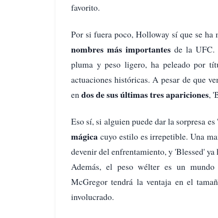
favorito.
Por si fuera poco, Holloway sí que se ha 
nombres más importantes
de la UFC. S
pluma y peso ligero, ha peleado por tít
actuaciones históricas. A pesar de que ve
dos de sus últimas tres apariciones
en
, 
Eso sí, si alguien puede dar la sorpresa e
mágica
cuyo estilo es irrepetible. Una ma
devenir del enfrentamiento, y 'Blessed' y
Además, el peso wélter es un mundo 
McGregor tendrá la ventaja en el tamañ
involucrado.