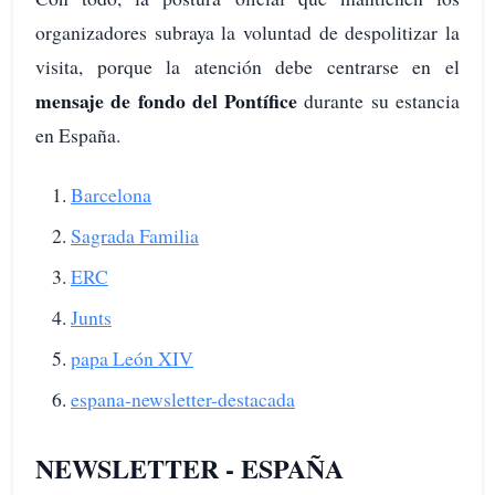
organizadores subraya la voluntad de despolitizar la
visita, porque la atención debe centrarse en el
mensaje de fondo del Pontífice
durante su estancia
en España.
Barcelona
Sagrada Familia
ERC
Junts
papa León XIV
espana-newsletter-destacada
NEWSLETTER - ESPAÑA