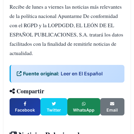
Recibe de lunes a viernes las noticias más relevantes
de la política nacional Apuntarme De conformidad
con el RGPD y la LOPDGDD, EL LEÓN DE EL
ESPAÑOL PUBLICACIONES, S.A. tratará los datos
facilitados con la finalidad de remitirle noticias de
actualidad.
Fuente original:
Leer en El Español
Compartir
Facebook
Twitter
WhatsApp
Email