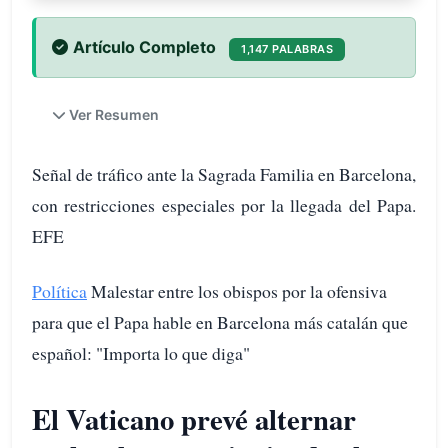
Artículo Completo
1,147 PALABRAS
Ver Resumen
Señal de tráfico ante la Sagrada Familia en Barcelona,
con restricciones especiales por la llegada del Papa.
EFE
Política
Malestar entre los obispos por la ofensiva
para que el Papa hable en Barcelona más catalán que
español: "Importa lo que diga"
El Vaticano prevé alternar