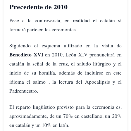
Precedente de 2010
Pese a la controversia, en realidad el catalán sí
formará parte en las ceremonias.
Siguiendo el esquema utilizado en la visita de
Benedicto XVI
en 2010, León XIV pronunciará en
catalán la señal de la cruz, el saludo litúrgico y el
inicio de su homilía, además de incluirse en este
idioma el salmo , la lectura del Apocalipsis y el
Padrenuestro.
El reparto lingüístico previsto para la ceremonia es,
aproximadamente, de un 70% en castellano, un 20%
en catalán y un 10% en latín.