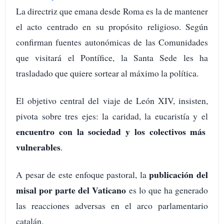
La directriz que emana desde Roma es la de mantener
el acto centrado en su propósito religioso. Según
confirman fuentes autonómicas de las Comunidades
que visitará el Pontífice, la Santa Sede les ha
trasladado que quiere sortear al máximo la política.
El objetivo central del viaje de León XIV, insisten,
pivota sobre tres ejes: la caridad, la eucaristía y el
encuentro con la sociedad y los colectivos más
vulnerables
.
publicación del
A pesar de este enfoque pastoral, la
misal por parte del Vaticano
es lo que ha generado
las reacciones adversas en el arco parlamentario
catalán.