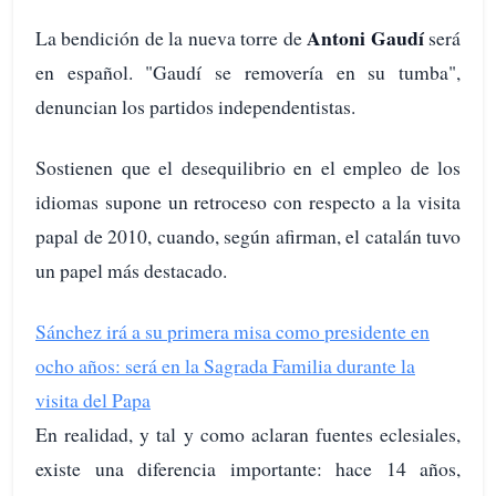
Antoni Gaudí
La bendición de la nueva torre de
será
en español. "Gaudí se removería en su tumba",
denuncian los partidos independentistas.
Sostienen que el desequilibrio en el empleo de los
idiomas supone un retroceso con respecto a la visita
papal de 2010, cuando, según afirman, el catalán tuvo
un papel más destacado.
Sánchez irá a su primera misa como presidente en
ocho años: será en la Sagrada Familia durante la
visita del Papa
En realidad, y tal y como aclaran fuentes eclesiales,
existe una diferencia importante: hace 14 años,