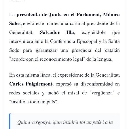
presidenta de Junts en el Parlament, Mònica
La
Sales,
envió este martes una carta al presidente de la
Salvador Illa
Generalitat,
, exigiéndole que
interviniera ante la Conferencia Episcopal y la Santa
Sede para garantizar una presencia del catalán
"acorde con el reconocimiento legal" de la lengua.
En esta misma línea, el expresidente de la Generalitat,
Carles Puigdemont
, expresó su disconformidad en
redes sociales y tachó el misal de "vergüenza" e
"insulto a todo un país".
Quina vergonya, quin insult a tot un país i a la