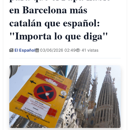
en Barcelona más
catalán que español:
"Importa lo que diga"
El Español
03/06/2026 02:49
41 vistas