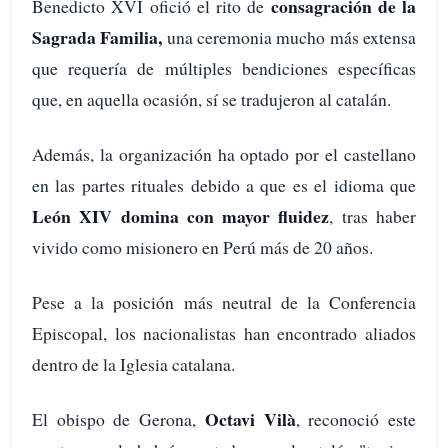
consagración de la
Benedicto XVI ofició el rito de
Sagrada Familia,
una ceremonia mucho más extensa
que requería de múltiples bendiciones específicas
que, en aquella ocasión, sí se tradujeron al catalán.
Además, la organización ha optado por el castellano
en las partes rituales debido a que es el idioma que
León XIV domina con mayor fluidez
, tras haber
vivido como misionero en Perú más de 20 años.
Pese a la posición más neutral de la Conferencia
Episcopal, los nacionalistas han encontrado aliados
dentro de la Iglesia catalana.
Octavi Vilà
El obispo de Gerona,
, reconoció este