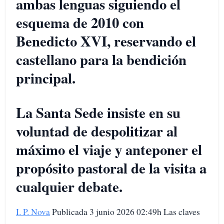
ambas lenguas siguiendo el
esquema de 2010 con
Benedicto XVI, reservando el
castellano para la bendición
principal.
La Santa Sede insiste en su
voluntad de despolitizar al
máximo el viaje y anteponer el
propósito pastoral de la visita a
cualquier debate.
I. P. Nova
Publicada 3 junio 2026 02:49h Las claves