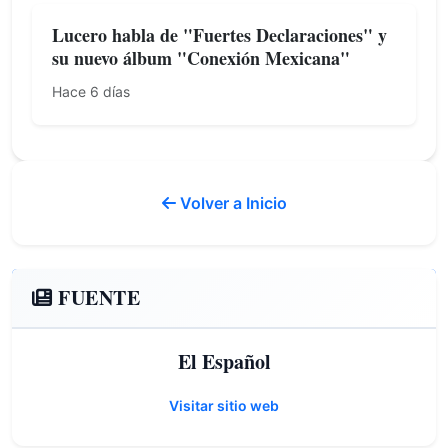
Lucero habla de "Fuertes Declaraciones" y
su nuevo álbum "Conexión Mexicana"
Hace 6 días
Volver a Inicio
FUENTE
El Español
Visitar sitio web