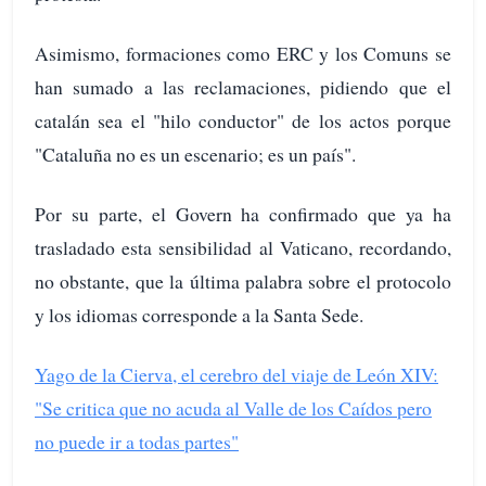
Asimismo, formaciones como ERC y los Comuns se
han sumado a las reclamaciones, pidiendo que el
catalán sea el "hilo conductor" de los actos porque
"Cataluña no es un escenario; es un país".
Por su parte, el Govern ha confirmado que ya ha
trasladado esta sensibilidad al Vaticano, recordando,
no obstante, que la última palabra sobre el protocolo
y los idiomas corresponde a la Santa Sede.
Yago de la Cierva, el cerebro del viaje de León XIV:
"Se critica que no acuda al Valle de los Caídos pero
no puede ir a todas partes"