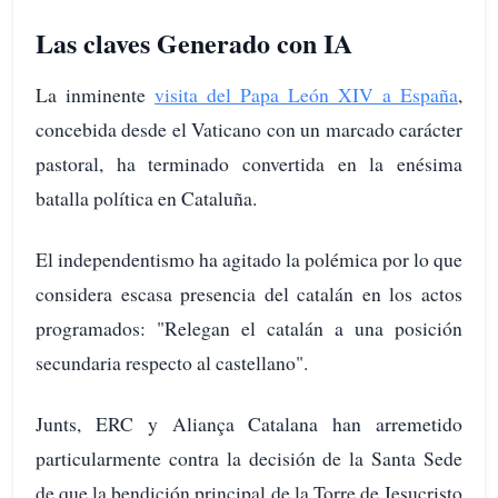
Las claves Generado con IA
La inminente
visita del Papa León XIV a España
,
concebida desde el Vaticano con un marcado carácter
pastoral, ha terminado convertida en la enésima
batalla política en Cataluña.
El independentismo ha agitado la polémica por lo que
considera escasa presencia del catalán en los actos
programados: "Relegan el catalán a una posición
secundaria respecto al castellano".
Junts, ERC y Aliança Catalana han arremetido
particularmente contra la decisión de la Santa Sede
de que la bendición principal de la Torre de Jesucristo