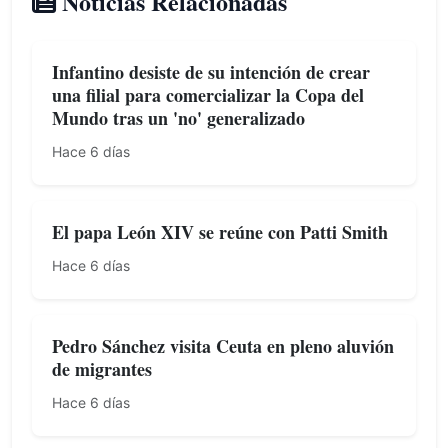
Noticias Relacionadas
Infantino desiste de su intención de crear
una filial para comercializar la Copa del
Mundo tras un 'no' generalizado
Hace 6 días
El papa León XIV se reúne con Patti Smith
Hace 6 días
Pedro Sánchez visita Ceuta en pleno aluvión
de migrantes
Hace 6 días