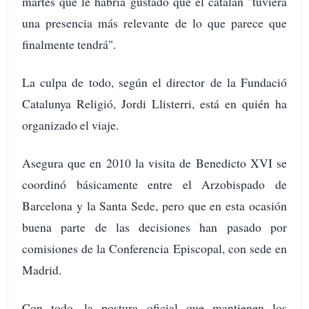
martes que le habría gustado que el catalán "tuviera
una presencia más relevante de lo que parece que
finalmente tendrá".
La culpa de todo, según el director de la Fundació
Catalunya Religió, Jordi Llisterri, está en quién ha
organizado el viaje.
Asegura que en 2010 la visita de Benedicto XVI se
coordinó básicamente entre el Arzobispado de
Barcelona y la Santa Sede, pero que en esta ocasión
buena parte de las decisiones han pasado por
comisiones de la Conferencia Episcopal, con sede en
Madrid.
Con todo, la postura oficial que mantienen los