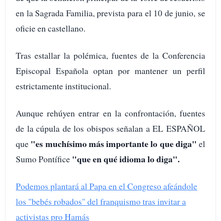
en la Sagrada Familia, prevista para el 10 de junio, se
oficie en castellano.
Tras estallar la polémica, fuentes de la Conferencia
Episcopal Española optan por mantener un perfil
estrictamente institucional.
Aunque rehúyen entrar en la confrontación, fuentes
de la cúpula de los obispos señalan a EL ESPAÑOL
"es muchísimo más importante lo que diga"
que
el
"que en qué idioma lo diga".
Sumo Pontífice
Podemos plantará al Papa en el Congreso afeándole
los "bebés robados" del franquismo tras invitar a
activistas pro Hamás