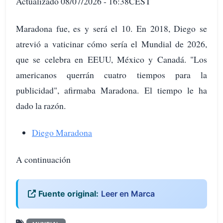
Actualizado 08/07/2026 - 16:38CEST
Maradona fue, es y será el 10. En 2018, Diego se
atrevió a vaticinar cómo sería el Mundial de 2026,
que se celebra en EEUU, México y Canadá. "Los
americanos querrán cuatro tiempos para la
publicidad", afirmaba Maradona. El tiempo le ha
dado la razón.
Diego Maradona
A continuación
Fuente original:
Leer en Marca