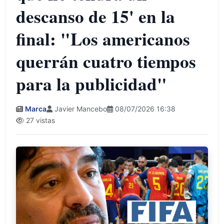
descanso de 15' en la
final: "Los americanos
querrán cuatro tiempos
para la publicidad"
Marca
Javier Mancebo
08/07/2026 16:38
27 vistas