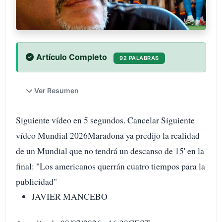
Artículo Completo
92 PALABRAS
Ver Resumen
Siguiente vídeo en 5 segundos. Cancelar Siguiente
vídeo Mundial 2026Maradona ya predijo la realidad
de un Mundial que no tendrá un descanso de 15' en la
final: "Los americanos querrán cuatro tiempos para la
publicidad"
JAVIER MANCEBO