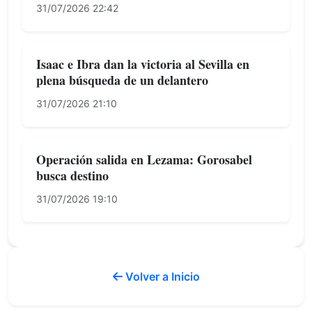
31/07/2026 22:42
Isaac e Ibra dan la victoria al Sevilla en
plena búsqueda de un delantero
31/07/2026 21:10
Operación salida en Lezama: Gorosabel
busca destino
31/07/2026 19:10
Volver a Inicio