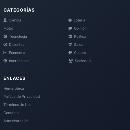
CATEGORÍAS
Ciencia
Loteria
Motor
Opinión
Tecnología
Política
Deportes
Salud
Economía
Cultura
Internacional
Sociedad
ENLACES
Hemeroteca
Política de Privacidad
Términos de Uso
Contacto
Administración