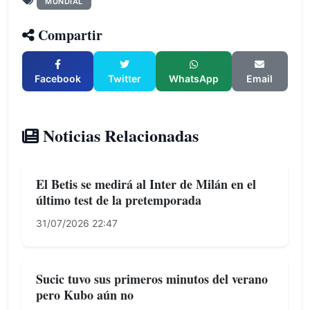
MUNDIAL
Compartir
Facebook
Twitter
WhatsApp
Email
Noticias Relacionadas
El Betis se medirá al Inter de Milán en el
último test de la pretemporada
31/07/2026 22:47
Sucic tuvo sus primeros minutos del verano
pero Kubo aún no