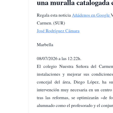
una muralla catalogada 
Regala esta noticia
Añádenos en Google
V
Carmen. (SUR)
José Rodríguez Cámara
Marbella
08/07/2026 a las 12:22h.
El colegio Nuestra Señora del Carmen
instalaciones y mejorar sus condiciones
concejal del área, Diego López, ha su
intervención muy necesaria en un centro
tras las reformas, se optimizarán »de f
alumnado como el profesorado y el conjun