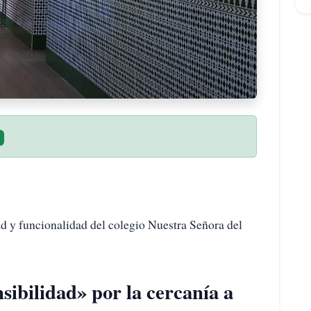
ad y funcionalidad del colegio Nuestra Señora del
sibilidad» por la cercanía a