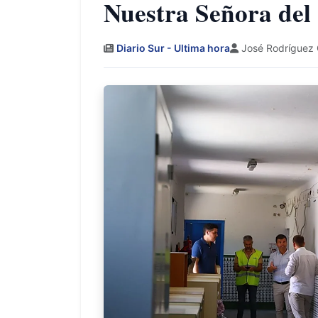
Nuestra Señora de
Diario Sur - Ultima hora
José Rodríguez