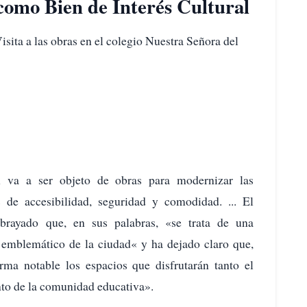
como Bien de Interés Cultural
isita a las obras en el colegio Nuestra Señora del
 va a ser objeto de obras para modernizar las
 de accesibilidad, seguridad y comodidad. ... El
brayado que, en sus palabras, «se trata de una
 emblemático de la ciudad« y ha dejado claro que,
orma notable los espacios que disfrutarán tanto el
to de la comunidad educativa».