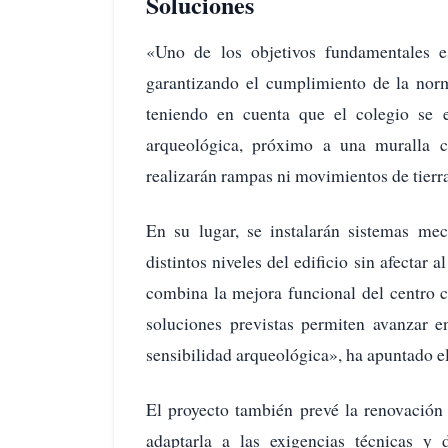
Soluciones
«Uno de los objetivos fundamentales es 
garantizando el cumplimiento de la norma
teniendo en cuenta que el colegio se e
arqueológica, próximo a una muralla c
realizarán rampas ni movimientos de tierra
En su lugar, se instalarán sistemas mec
distintos niveles del edificio sin afectar 
combina la mejora funcional del centro c
soluciones previstas permiten avanzar e
sensibilidad arqueológica», ha apuntado e
El proyecto también prevé la renovación 
adaptarla a las exigencias técnicas y 