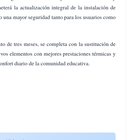
terá la actualización integral de la instalación de
do una mayor seguridad tanto para los usuarios como
to de tres meses, se completa con la sustitución de
nuevos elementos con mejores prestaciones térmicas y
confort diario de la comunidad educativa.