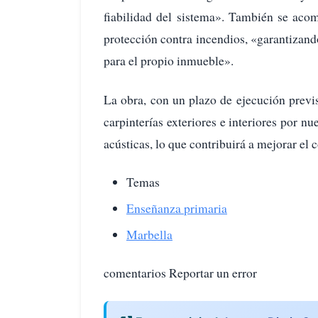
fiabilidad del sistema». También se acome
protección contra incendios, «garantizan
para el propio inmueble».
La obra, con un plazo de ejecución previs
carpinterías exteriores e interiores por 
acústicas, lo que contribuirá a mejorar el 
Temas
Enseñanza primaria
Marbella
comentarios Reportar un error