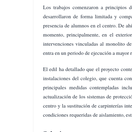
Los trabajos comenzaron a principios d
desarrollaron de forma limitada y compat
presencia de alumnos en el centro. De ahí
momento, principalmente, en el exterio
intervenciones vinculadas al monolito de
entra en un periodo de ejecución a mayor 
El edil ha detallado que el proyecto con
instalaciones del colegio, que cuenta con
principales medidas contempladas incluy
actualización de los sistemas de protecci
centro y la sustitución de carpinterías in
condiciones requeridas de aislamiento, es