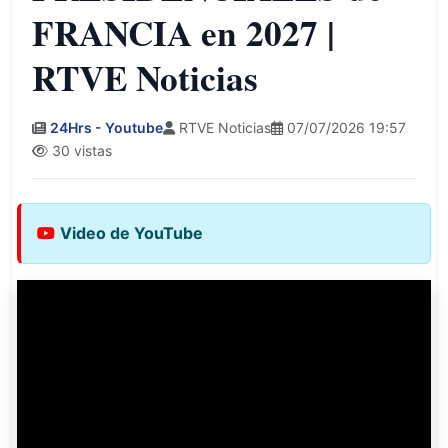
FRANCIA en 2027 |
RTVE Noticias
24Hrs - Youtube
RTVE Noticias
07/07/2026 19:57
30 vistas
Video de YouTube