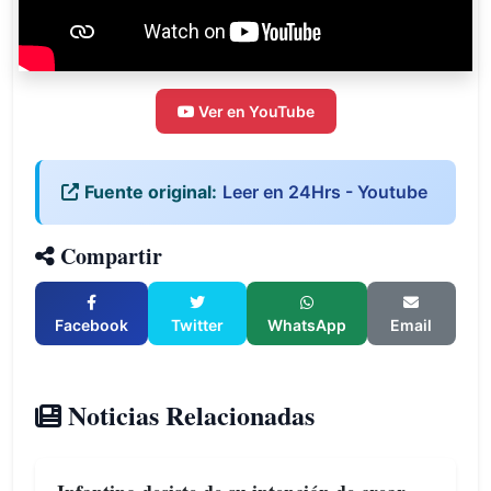
Ver en YouTube
Fuente original:
Leer en 24Hrs - Youtube
Compartir
Facebook
Twitter
WhatsApp
Email
Noticias Relacionadas