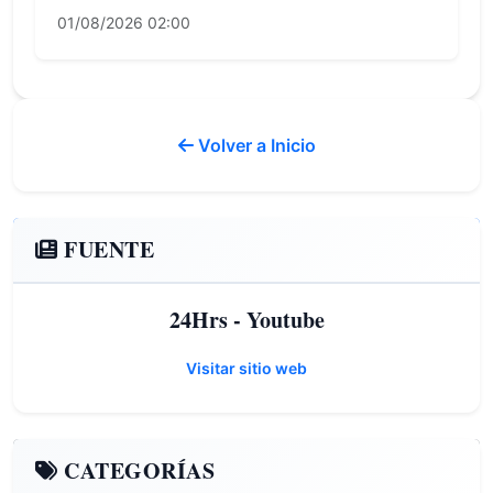
01/08/2026 02:00
Volver a Inicio
FUENTE
24Hrs - Youtube
Visitar sitio web
CATEGORÍAS