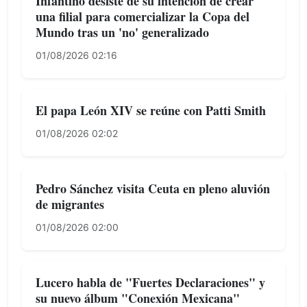
Infantino desiste de su intención de crear
una filial para comercializar la Copa del
Mundo tras un 'no' generalizado
01/08/2026 02:16
El papa León XIV se reúne con Patti Smith
01/08/2026 02:02
Pedro Sánchez visita Ceuta en pleno aluvión
de migrantes
01/08/2026 02:00
Lucero habla de "Fuertes Declaraciones" y
su nuevo álbum "Conexión Mexicana"