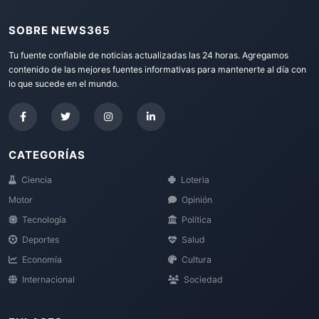
SOBRE NEWS365
Tu fuente confiable de noticias actualizadas las 24 horas. Agregamos
contenido de las mejores fuentes informativas para mantenerte al día con
lo que sucede en el mundo.
CATEGORÍAS
Ciencia
Loteria
Motor
Opinión
Tecnología
Política
Deportes
Salud
Economía
Cultura
Internacional
Sociedad