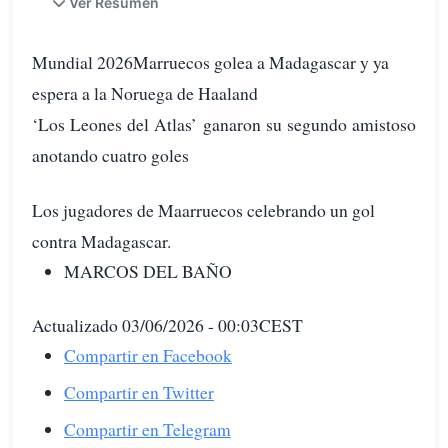
Ver Resumen
Mundial 2026Marruecos golea a Madagascar y ya
espera a la Noruega de Haaland
‘Los Leones del Atlas’ ganaron su segundo amistoso
anotando cuatro goles
Los jugadores de Maarruecos celebrando un gol
contra Madagascar.
MARCOS DEL BAÑO
Actualizado 03/06/2026 - 00:03CEST
Compartir en Facebook
Compartir en Twitter
Compartir en Telegram