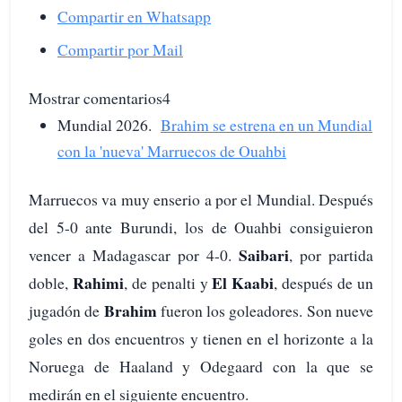
Compartir en Whatsapp
Compartir por Mail
Mostrar comentarios4
Mundial 2026.
Brahim se estrena en un Mundial
con la 'nueva' Marruecos de Ouahbi
Marruecos va muy enserio a por el Mundial. Después
del 5-0 ante Burundi, los de Ouahbi consiguieron
Saibari
vencer a Madagascar por 4-0.
, por partida
Rahimi
El Kaabi
doble,
, de penalti y
, después de un
Brahim
jugadón de
fueron los goleadores. Son nueve
goles en dos encuentros y tienen en el horizonte a la
Noruega de Haaland y Odegaard con la que se
medirán en el siguiente encuentro.