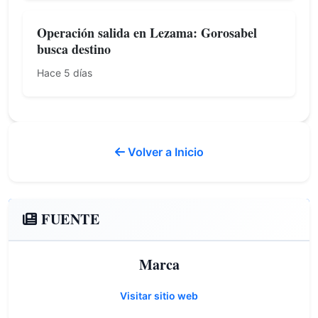
Operación salida en Lezama: Gorosabel
busca destino
Hace 5 días
Volver a Inicio
FUENTE
Marca
Visitar sitio web