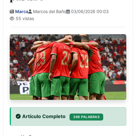
Marca
Marcos del Baño
03/06/2026 00:03
55 vistas
Artículo Completo
398 PALABRAS