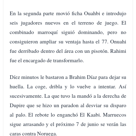
En la segunda parte movió ficha Ouahbi e introdujo
seis jugadores nuevos en el terreno de juego. El
combinado marroquí siguió dominando, pero no
consiguieron ampliar su ventaja hasta el 77. Onuahi
fue derribado dentro del área con un pisotón. Rahimi
fue el encargado de transformarlo.
Díez minutos le bastaron a Brahim Díaz para dejar su
huella. La coge, dribla y lo vuelve a intentar. Así
sucesivamente. La que tuvo la mandó a la derecha de
Dupire que se hizo un paradon al desviar su disparo
al palo. El rebote lo enganchó El Kaabi. Marruecos
sigue arrasando y el próximo 7 de junio se verán las
caras contra Noruega.