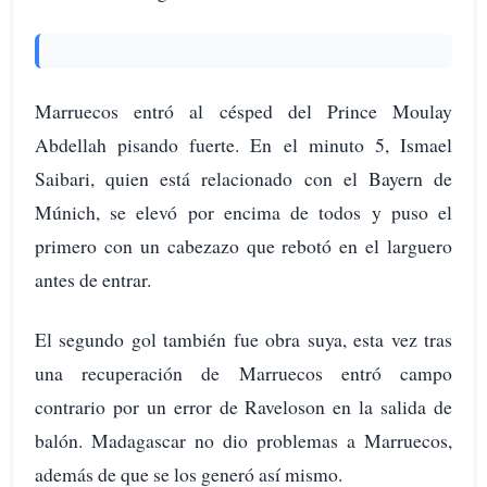
Marruecos entró al césped del Prince Moulay
Abdellah pisando fuerte. En el minuto 5, Ismael
Saibari, quien está relacionado con el Bayern de
Múnich, se elevó por encima de todos y puso el
primero con un cabezazo que rebotó en el larguero
antes de entrar.
El segundo gol también fue obra suya, esta vez tras
una recuperación de Marruecos entró campo
contrario por un error de Raveloson en la salida de
balón. Madagascar no dio problemas a Marruecos,
además de que se los generó así mismo.