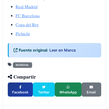
Real Madrid
FC Barcelona
Copa del Rey
Pichichi
Fuente original:
Leer en Marca
MUNDIAL
Compartir
Facebook
Twitter
WhatsApp
Email