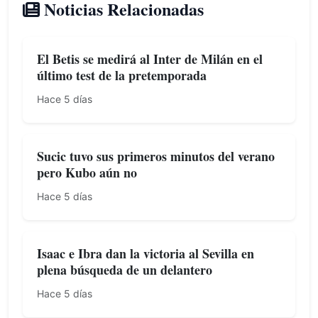
Noticias Relacionadas
El Betis se medirá al Inter de Milán en el
último test de la pretemporada
Hace 5 días
Sucic tuvo sus primeros minutos del verano
pero Kubo aún no
Hace 5 días
Isaac e Ibra dan la victoria al Sevilla en
plena búsqueda de un delantero
Hace 5 días