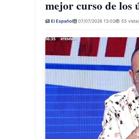
mejor curso de los 
El Español
07/07/2026 13:02
55 vista