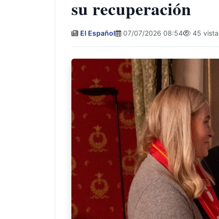
su recuperación
El Español
07/07/2026 08:54
45 vista