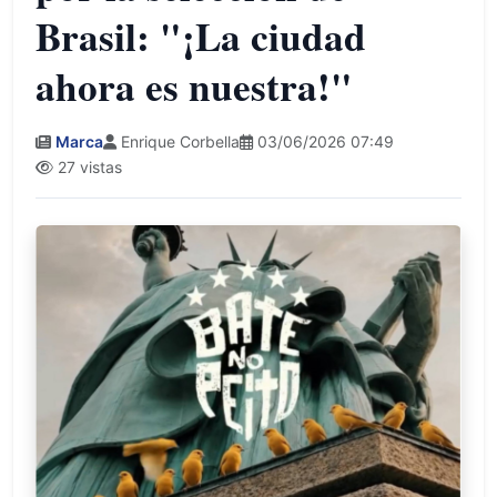
Brasil: "¡La ciudad
ahora es nuestra!"
Marca
Enrique Corbella
03/06/2026 07:49
27 vistas