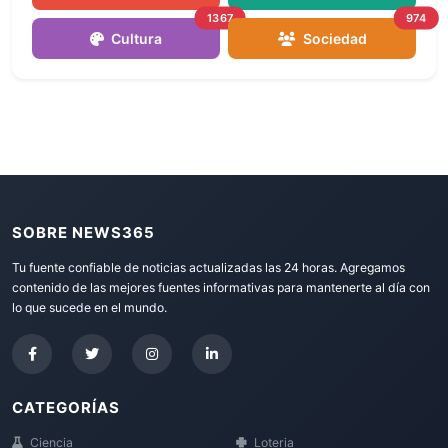
1367
974
Cultura
Sociedad
SOBRE NEWS365
Tu fuente confiable de noticias actualizadas las 24 horas. Agregamos
contenido de las mejores fuentes informativas para mantenerte al día con
lo que sucede en el mundo.
CATEGORÍAS
Ciencia
Loteria