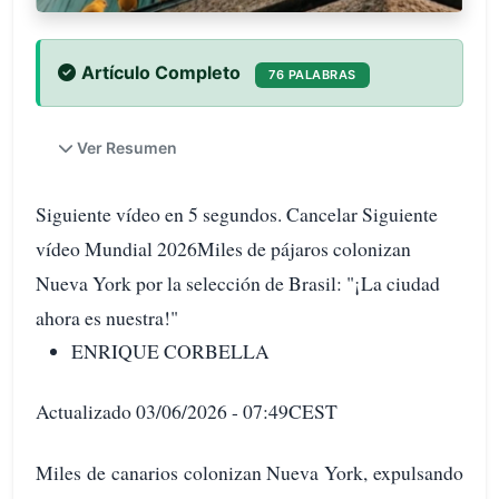
Artículo Completo
76 PALABRAS
Ver Resumen
Siguiente vídeo en 5 segundos. Cancelar Siguiente
vídeo Mundial 2026Miles de pájaros colonizan
Nueva York por la selección de Brasil: "¡La ciudad
ahora es nuestra!"
ENRIQUE CORBELLA
Actualizado 03/06/2026 - 07:49CEST
Miles de canarios colonizan Nueva York, expulsando