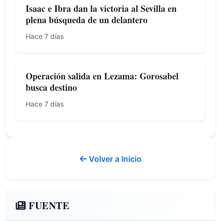
Isaac e Ibra dan la victoria al Sevilla en
plena búsqueda de un delantero
Hace 7 días
Operación salida en Lezama: Gorosabel
busca destino
Hace 7 días
Volver a Inicio
FUENTE