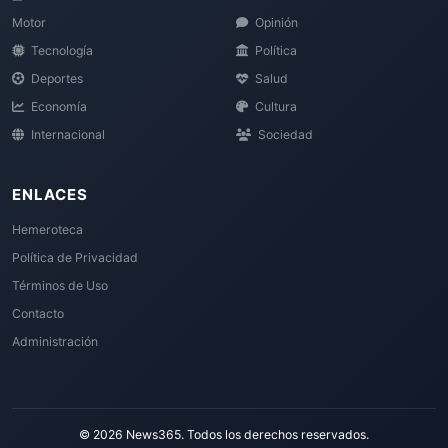
Motor
Opinión
Tecnología
Política
Deportes
Salud
Economía
Cultura
Internacional
Sociedad
ENLACES
Hemeroteca
Política de Privacidad
Términos de Uso
Contacto
Administración
© 2026 News365. Todos los derechos reservados.