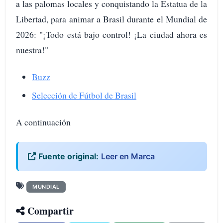
a las palomas locales y conquistando la Estatua de la
Libertad, para animar a Brasil durante el Mundial de
2026: "¡Todo está bajo control! ¡La ciudad ahora es
nuestra!"
Buzz
Selección de Fútbol de Brasil
A continuación
Fuente original:
Leer en Marca
MUNDIAL
Compartir