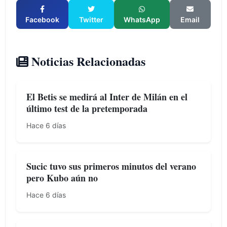
Facebook
Twitter
WhatsApp
Email
Noticias Relacionadas
El Betis se medirá al Inter de Milán en el
último test de la pretemporada
Hace 6 días
Sucic tuvo sus primeros minutos del verano
pero Kubo aún no
Hace 6 días