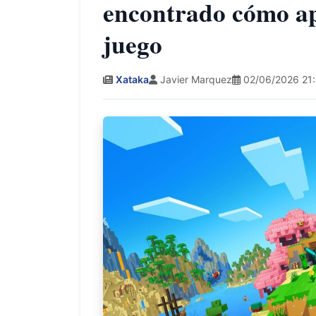
encontrado cómo ap
juego
Xataka
Javier Marquez
02/06/2026 21: