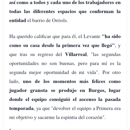
así como a todos y cada uno de los trabajadores en
todas las diferentes espacios que conforman la
entidad
el barrio de Orriols.
"ha sido
Ha querido calificar que para él, el Levante
como su casa desde la primera vez que llegó"
, y
Villarreal
que tras su regreso del
, "las segundas
oportunidades no son buenas, pero para mí es la
segunda mejor oportunidad de mi vida". Por otro
uno de los momentos más felices como
lado,
jugador granota se produjo en Burgos, lugar
donde el equipo consiguió el ascenso la pasada
temporada
, ya que "devolver el equipo a Primera era
mi objetivo y sacarme la espintia del corazón".