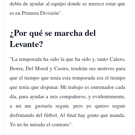
debía de ayudar al equipo donde se merece estar que
es en Primera División".
¿Por qué se marcha del
Levante?
"La temporada ha sido la que ha sido y, tanto Calero,
Iborra, Del Moral y Castro, tendrán sus motivos para
que el tiempo que tenía esta temporada era el tiempo
que tenía que disputar. Mi trabajo es entrenador cada
día, para ayudar a mis compañeros, y evidentemente,
a mi me gustaría seguir, pero yo quiero seguir
disfrutando del fútbol. Al final hay gente que manda.
Yo no he mirado el contrato".