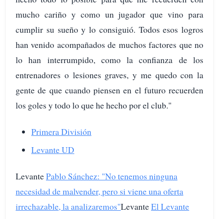
mucho cariño y como un jugador que vino para
cumplir su sueño y lo consiguió. Todos esos logros
han venido acompañados de muchos factores que no
lo han interrumpido, como la confianza de los
entrenadores o lesiones graves, y me quedo con la
gente de que cuando piensen en el futuro recuerden
los goles y todo lo que he hecho por el club."
Primera División
Levante UD
Levante
Pablo Sánchez: "No tenemos ninguna
necesidad de malvender, pero si viene una oferta
irrechazable, la analizaremos"
Levante
El Levante