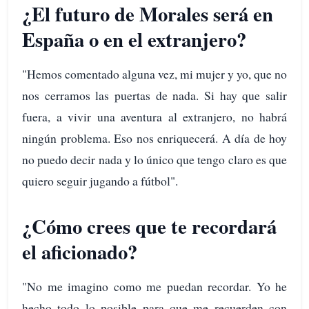
¿El futuro de Morales será en
España o en el extranjero?
"Hemos comentado alguna vez, mi mujer y yo, que no
nos cerramos las puertas de nada. Si hay que salir
fuera, a vivir una aventura al extranjero, no habrá
ningún problema. Eso nos enriquecerá. A día de hoy
no puedo decir nada y lo único que tengo claro es que
quiero seguir jugando a fútbol".
¿Cómo crees que te recordará
el aficionado?
"No me imagino como me puedan recordar. Yo he
hecho todo lo posible para que me recuerden con