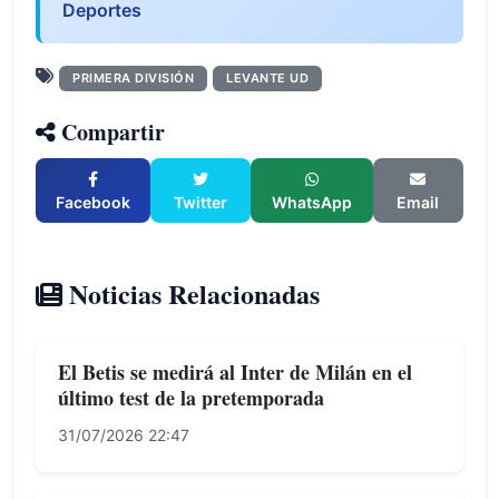
Deportes
PRIMERA DIVISIÓN
LEVANTE UD
Compartir
Facebook
Twitter
WhatsApp
Email
Noticias Relacionadas
El Betis se medirá al Inter de Milán en el
último test de la pretemporada
31/07/2026 22:47