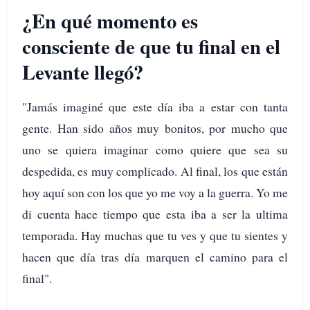
¿En qué momento es
consciente de que tu final en el
Levante llegó?
"Jamás imaginé que este día iba a estar con tanta
gente. Han sido años muy bonitos, por mucho que
uno se quiera imaginar como quiere que sea su
despedida, es muy complicado. Al final, los que están
hoy aquí son con los que yo me voy a la guerra. Yo me
di cuenta hace tiempo que esta iba a ser la ultima
temporada. Hay muchas que tu ves y que tu sientes y
hacen que día tras día marquen el camino para el
final".