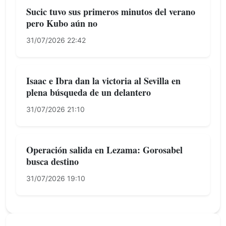
Sucic tuvo sus primeros minutos del verano
pero Kubo aún no
31/07/2026 22:42
Isaac e Ibra dan la victoria al Sevilla en
plena búsqueda de un delantero
31/07/2026 21:10
Operación salida en Lezama: Gorosabel
busca destino
31/07/2026 19:10