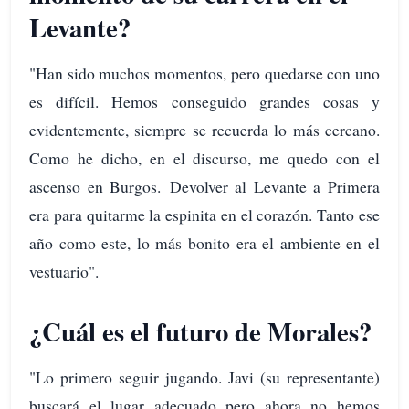
Levante?
"Han sido muchos momentos, pero quedarse con uno
es difícil. Hemos conseguido grandes cosas y
evidentemente, siempre se recuerda lo más cercano.
Como he dicho, en el discurso, me quedo con el
ascenso en Burgos. Devolver al Levante a Primera
era para quitarme la espinita en el corazón. Tanto ese
año como este, lo más bonito era el ambiente en el
vestuario".
¿Cuál es el futuro de Morales?
"Lo primero seguir jugando. Javi (su representante)
buscará el lugar adecuado pero ahora no hemos