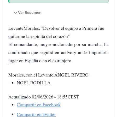
Ver Resumen
LevanteMorales: "Devolver el equipo a Primera fue
quitarme la espinita del corazón"
El comandante, muy emocionado por su marcha, ha
confirmado que seguirá en activo y no le importaría
jugar en España o en el extranjero
Morales, con el Levante.ÁNGEL RIVERO
NOEL RODILLA
Actualizado 02/06/2026 - 18:55CEST
Compartir en Facebook
Compartir en Twitter