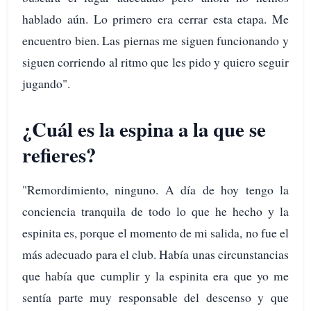
hablado aún. Lo primero era cerrar esta etapa. Me
encuentro bien. Las piernas me siguen funcionando y
siguen corriendo al ritmo que les pido y quiero seguir
jugando".
¿Cuál es la espina a la que se
refieres?
"Remordimiento, ninguno. A día de hoy tengo la
conciencia tranquila de todo lo que he hecho y la
espinita es, porque el momento de mi salida, no fue el
más adecuado para el club. Había unas circunstancias
que había que cumplir y la espinita era que yo me
sentía parte muy responsable del descenso y que