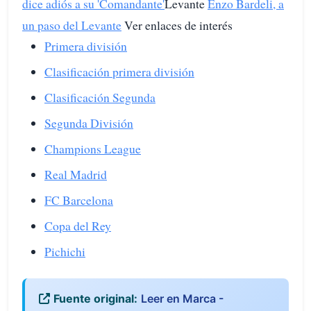
dice adiós a su 'Comandante'
Levante
Enzo Bardeli, a
un paso del Levante
Ver enlaces de interés
Primera división
Clasificación primera división
Clasificación Segunda
Segunda División
Champions League
Real Madrid
FC Barcelona
Copa del Rey
Pichichi
Fuente original:
Leer en Marca -