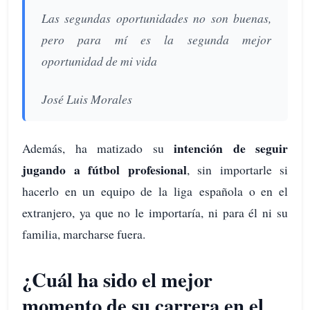
Las segundas oportunidades no son buenas,
pero para mí es la segunda mejor
oportunidad de mi vida
José Luis Morales
intención de seguir
Además, ha matizado su
jugando a fútbol profesional
, sin importarle si
hacerlo en un equipo de la liga española o en el
extranjero, ya que no le importaría, ni para él ni su
familia, marcharse fuera.
¿Cuál ha sido el mejor
momento de su carrera en el