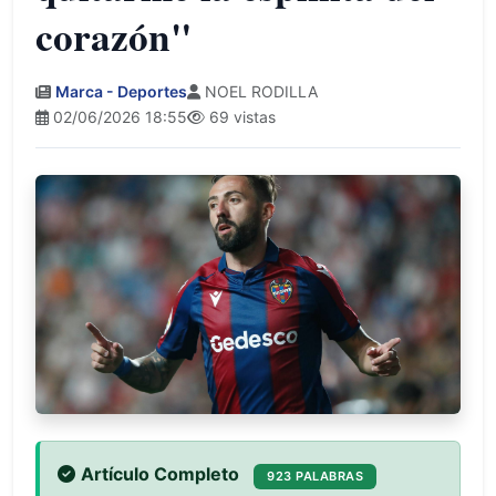
corazón"
Marca - Deportes
NOEL RODILLA
02/06/2026 18:55
69 vistas
Artículo Completo
923 PALABRAS