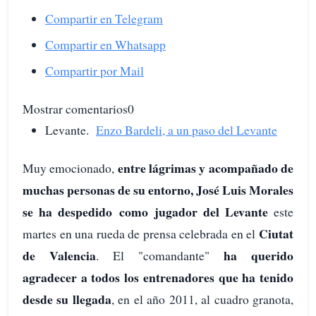
Compartir en Telegram
Compartir en Whatsapp
Compartir por Mail
Mostrar comentarios0
Levante.
Enzo Bardeli, a un paso del Levante
entre lágrimas y acompañado de
Muy emocionado,
muchas personas de su entorno, José Luis Morales
se ha despedido como jugador del Levante
este
Ciutat
martes en una rueda de prensa celebrada en el
de Valencia
ha querido
. El "comandante"
agradecer a todos los entrenadores que ha tenido
desde su llegada
, en el año 2011, al cuadro granota,