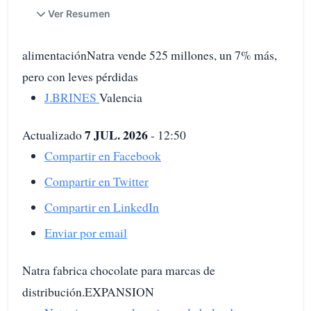
Ver Resumen
alimentaciónNatra vende 525 millones, un 7% más,
pero con leves pérdidas
J.BRINES
Valencia
7 JUL. 2026
Actualizado
- 12:50
Compartir en Facebook
Compartir en Twitter
Compartir en LinkedIn
Enviar por email
Natra fabrica chocolate para marcas de
distribución.EXPANSION