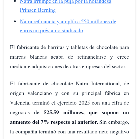
Natra irrumpe en la puja por la holandesa
Prinsen Berning
Natra refinancia y amplía a 550 millones de
euros un préstamo sindicado
El fabricante de barritas y tabletas de chocolate para
marcas blancas acaba de refinanciarse y crece
mediante adquisiciones de otras empresas del sector.
El fabricante de chocolate Natra International, de
origen valenciano y con su principal fábrica en
Valencia, terminó el ejercicio 2025 con una cifra de
525,59 millones, que supone un
negocios de
aumento del 7% respecto al anterior.
Sin embargo,
la compañía terminó con una resultado neto negativo