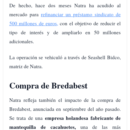
De hecho, hace dos meses Natra ha acudido al
mercado para
refinanciar un préstamo sindicato de
500 millones de euros,
con el objetivo de reducir el
tipo de interés y de ampliarlo en 50 millones
adicionales.
La operación se vehiculó a través de Seashell Bidco,
matriz de Natra.
Compra de Bredabest
Natra refleja también el impacto de la compra de
Bredabest, anunciada en septiembre del año pasado.
empresa holandesa fabricante de
Se trata de una
mantequilla de cacahuetes,
una de las más