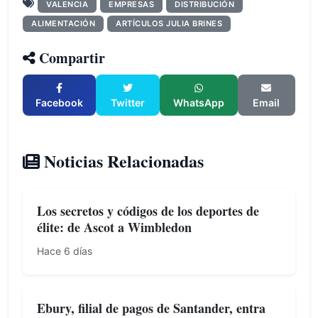
VALENCIA
EMPRESAS
DISTRIBUCIÓN
ALIMENTACIÓN
ARTÍCULOS JULIA BRINES
Compartir
Facebook
Twitter
WhatsApp
Email
Noticias Relacionadas
Los secretos y códigos de los deportes de
élite: de Ascot a Wimbledon
Hace 6 días
Ebury, filial de pagos de Santander, entra