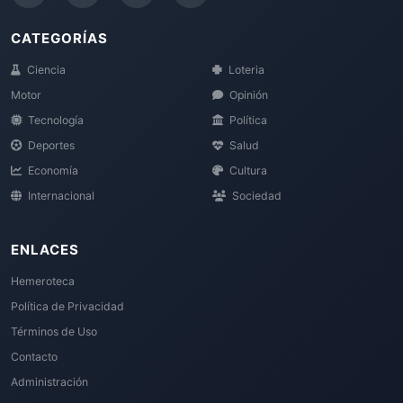
CATEGORÍAS
Ciencia
Loteria
Motor
Opinión
Tecnología
Política
Deportes
Salud
Economía
Cultura
Internacional
Sociedad
ENLACES
Hemeroteca
Política de Privacidad
Términos de Uso
Contacto
Administración