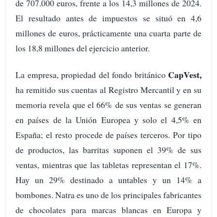
de 707.000 euros, frente a los 14,3 millones de 2024.
El resultado antes de impuestos se situó en 4,6
millones de euros, prácticamente una cuarta parte de
los 18,8 millones del ejercicio anterior.
CapVest,
La empresa, propiedad del fondo británico
ha remitido sus cuentas al Registro Mercantil y en su
memoria revela que el 66% de sus ventas se generan
en países de la Unión Europea y solo el 4,5% en
España; el resto procede de países terceros. Por tipo
de productos, las barritas suponen el 39% de sus
ventas, mientras que las tabletas representan el 17%.
Hay un 29% destinado a untables y un 14% a
bombones. Natra es uno de los principales fabricantes
de chocolates para marcas blancas en Europa y