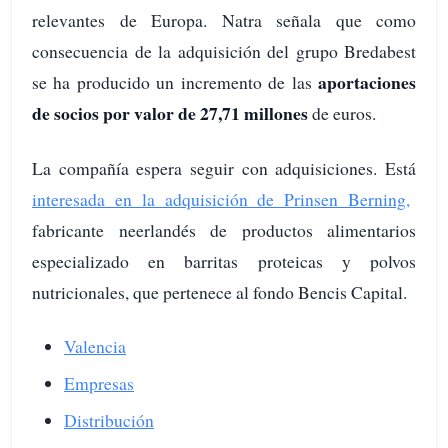
relevantes de Europa. Natra señala que como
consecuencia de la adquisición del grupo Bredabest
aportaciones
se ha producido un incremento de las
de socios por valor de 27,71 millones
de euros.
La compañía espera seguir con adquisiciones. Está
interesada en la adquisición de Prinsen Berning,
fabricante neerlandés de productos alimentarios
especializado en barritas proteicas y polvos
nutricionales, que pertenece al fondo Bencis Capital.
Valencia
Empresas
Distribución