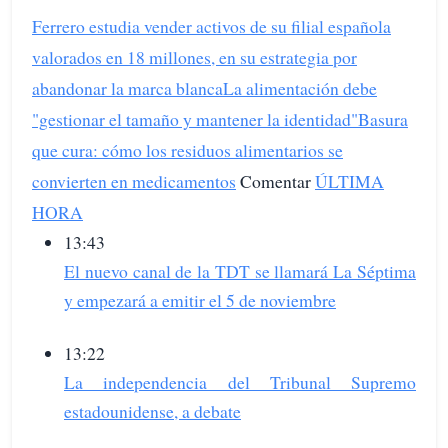
Ferrero estudia vender activos de su filial española
valorados en 18 millones, en su estrategia por
abandonar la marca blanca
La alimentación debe
"gestionar el tamaño y mantener la identidad"
Basura
que cura: cómo los residuos alimentarios se
convierten en medicamentos
Comentar
ÚLTIMA
HORA
13:43
El nuevo canal de la TDT se llamará La Séptima
y empezará a emitir el 5 de noviembre
13:22
La independencia del Tribunal Supremo
estadounidense, a debate