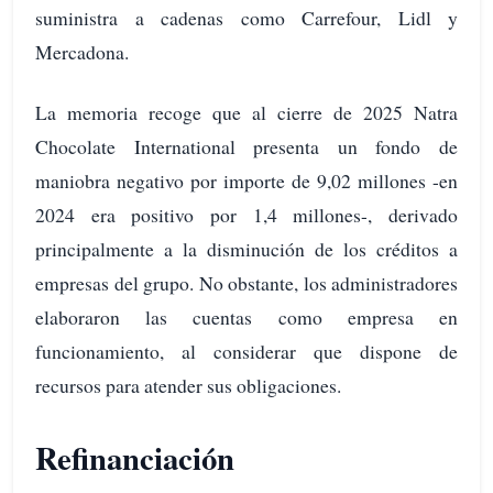
suministra a cadenas como Carrefour, Lidl y
Mercadona.
La memoria recoge que al cierre de 2025 Natra
Chocolate International presenta un fondo de
maniobra negativo por importe de 9,02 millones -en
2024 era positivo por 1,4 millones-, derivado
principalmente a la disminución de los créditos a
empresas del grupo. No obstante, los administradores
elaboraron las cuentas como empresa en
funcionamiento, al considerar que dispone de
recursos para atender sus obligaciones.
Refinanciación