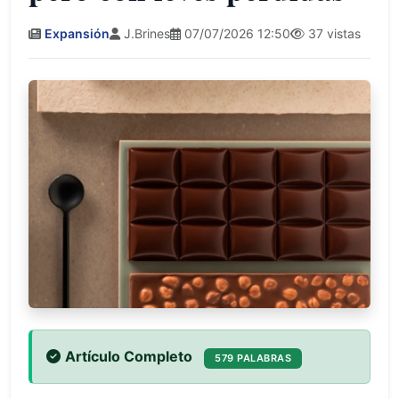
Expansión
J.Brines
07/07/2026 12:50
37 vistas
Artículo Completo
579 PALABRAS