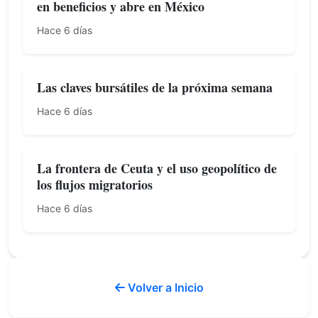
en beneficios y abre en México
Hace 6 días
Las claves bursátiles de la próxima semana
Hace 6 días
La frontera de Ceuta y el uso geopolítico de
los flujos migratorios
Hace 6 días
Volver a Inicio