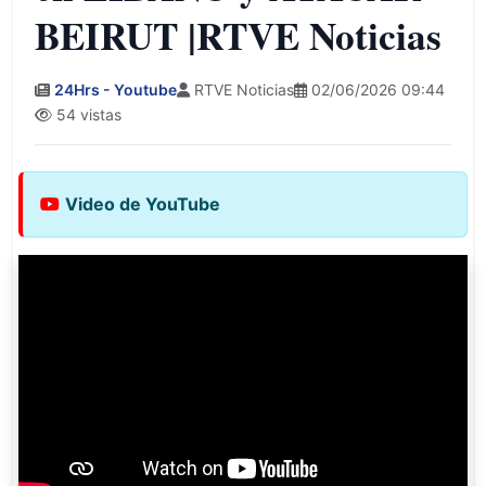
BEIRUT |RTVE Noticias
24Hrs - Youtube
RTVE Noticias
02/06/2026 09:44
54 vistas
Video de YouTube