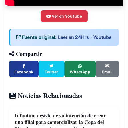
Ver en YouTube
Fuente original:
Leer en 24Hrs - Youtube
Compartir
Facebook
Twitter
WhatsApp
Email
Noticias Relacionadas
Infantino desiste de su intención de crear
una filial para comercializar la Copa del