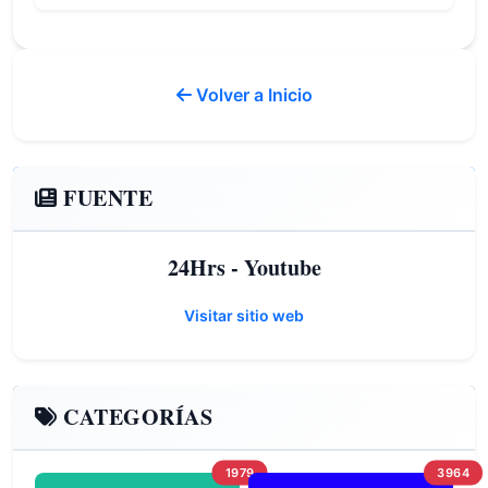
Volver a Inicio
FUENTE
24Hrs - Youtube
Visitar sitio web
CATEGORÍAS
1979
3964