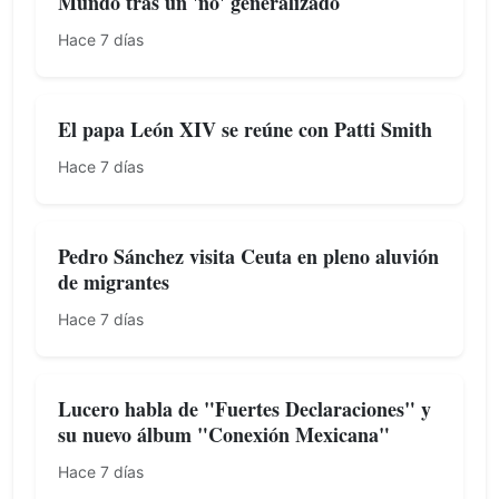
Mundo tras un 'no' generalizado
Hace 7 días
El papa León XIV se reúne con Patti Smith
Hace 7 días
Pedro Sánchez visita Ceuta en pleno aluvión
de migrantes
Hace 7 días
Lucero habla de "Fuertes Declaraciones" y
su nuevo álbum "Conexión Mexicana"
Hace 7 días