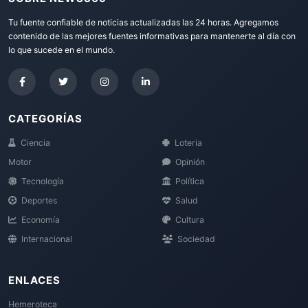
Tu fuente confiable de noticias actualizadas las 24 horas. Agregamos
contenido de las mejores fuentes informativas para mantenerte al día con
lo que sucede en el mundo.
CATEGORÍAS
Ciencia
Loteria
Motor
Opinión
Tecnología
Política
Deportes
Salud
Economía
Cultura
Internacional
Sociedad
ENLACES
Hemeroteca