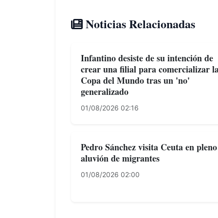
Noticias Relacionadas
Infantino desiste de su intención de
crear una filial para comercializar l
Copa del Mundo tras un 'no'
generalizado
01/08/2026 02:16
Pedro Sánchez visita Ceuta en pleno
aluvión de migrantes
01/08/2026 02:00