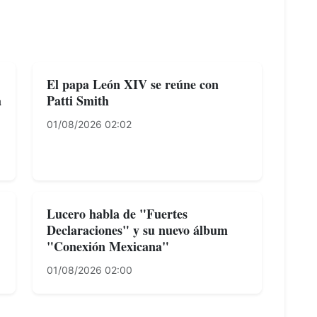
El papa León XIV se reúne con
a
Patti Smith
01/08/2026 02:02
Lucero habla de "Fuertes
Declaraciones" y su nuevo álbum
"Conexión Mexicana"
01/08/2026 02:00