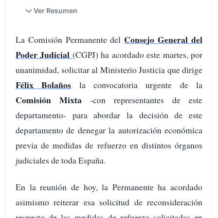
Ver Resumen
Consejo General del
La Comisión Permanente del
Poder Judicial
(CGPJ) ha acordado este martes, por
unanimidad, solicitar al Ministerio Justicia que dirige
Félix Bolaños
la convocatoria urgente de la
Comisión Mixta
-con representantes de este
departamento- para abordar la decisión de este
departamento de denegar la autorización económica
previa de medidas de refuerzo en distintos órganos
judiciales de toda España.
En la reunión de hoy, la Permanente ha acordado
asimismo reiterar esa solicitud de reconsideración
respecto de las medidas de refuerzo solicitadas en