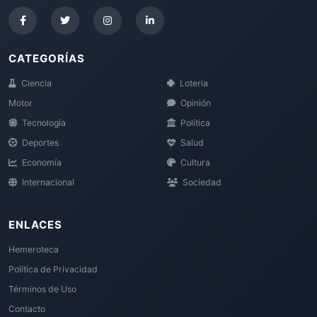
CATEGORÍAS
Ciencia
Loteria
Motor
Opinión
Tecnología
Política
Deportes
Salud
Economía
Cultura
Internacional
Sociedad
ENLACES
Hemeroteca
Política de Privacidad
Términos de Uso
Contacto