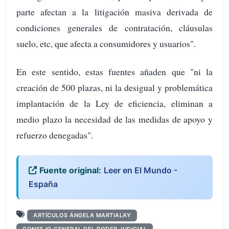
parte afectan a la litigación masiva derivada de
condiciones generales de contratación, cláusulas
suelo, etc, que afecta a consumidores y usuarios".
En este sentido, estas fuentes añaden que "ni la
creación de 500 plazas, ni la desigual y problemática
implantación de la Ley de eficiencia, eliminan a
medio plazo la necesidad de las medidas de apoyo y
refuerzo denegadas".
Fuente original:
Leer en El Mundo -
España
ARTÍCULOS ÁNGELA MARTIALAY