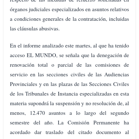
órganos judiciales especializados en asuntos relativos
a condiciones generales de la contratación, incluidas
las cláusulas abusivas.
En el informe analizado este martes, al que ha tenido
acceso EL MUNDO, se señala que la denegación de
renovación total o parcial de las comisiones de
servicio en las secciones civiles de las Audiencias
Provinciales y en las plazas de las Secciones Civiles
de los Tribunales de Instancia especializadas en esta
materia supondrá la suspensión y no resolución de, al
menos, 12.470 asuntos a lo largo del segundo
semestre del año. La Comisión Permanente ha
acordado dar traslado del citado documento al