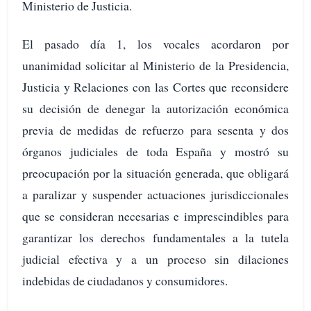
Ministerio de Justicia.
El pasado día 1, los vocales acordaron por
unanimidad solicitar al Ministerio de la Presidencia,
Justicia y Relaciones con las Cortes que reconsidere
su decisión de denegar la autorización económica
previa de medidas de refuerzo para sesenta y dos
órganos judiciales de toda España y mostró su
preocupación por la situación generada, que obligará
a paralizar y suspender actuaciones jurisdiccionales
que se consideran necesarias e imprescindibles para
garantizar los derechos fundamentales a la tutela
judicial efectiva y a un proceso sin dilaciones
indebidas de ciudadanos y consumidores.