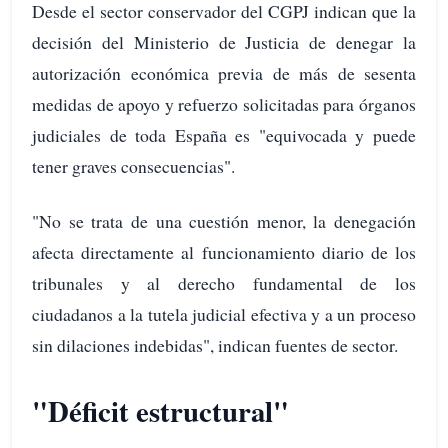
Desde el sector conservador del CGPJ indican que la
decisión del Ministerio de Justicia de denegar la
autorización económica previa de más de sesenta
medidas de apoyo y refuerzo solicitadas para órganos
judiciales de toda España es "equivocada y puede
tener graves consecuencias".
"No se trata de una cuestión menor, la denegación
afecta directamente al funcionamiento diario de los
tribunales y al derecho fundamental de los
ciudadanos a la tutela judicial efectiva y a un proceso
sin dilaciones indebidas", indican fuentes de sector.
"Déficit estructural"