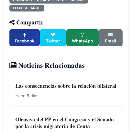
CONSEJO GENERAL DEL PODER JUDICIAL
FÉLIX BOLAÑOS
Compartir
Facebook
Twitter
WhatsApp
Email
Noticias Relacionadas
Las consecuencias sobre la relación bilateral
Hace 6 días
Ofensiva del PP en el Congreso y el Senado
por la crisis migratoria de Ceuta