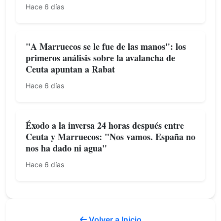
Hace 6 días
"A Marruecos se le fue de las manos": los
primeros análisis sobre la avalancha de
Ceuta apuntan a Rabat
Hace 6 días
Éxodo a la inversa 24 horas después entre
Ceuta y Marruecos: "Nos vamos. España no
nos ha dado ni agua"
Hace 6 días
Volver a Inicio