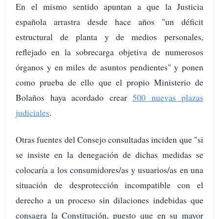
En el mismo sentido apuntan a que la Justicia
española arrastra desde hace años "un déficit
estructural de planta y de medios personales,
reflejado en la sobrecarga objetiva de numerosos
órganos y en miles de asuntos pendientes" y ponen
como prueba de ello que el propio Ministerio de
Bolaños haya acordado crear
500 nuevas plazas
judiciales
.
Otras fuentes del Consejo consultadas inciden que "si
se insiste en la denegación de dichas medidas se
colocaría a los consumidores/as y usuarios/as en una
situación de desprotección incompatible con el
derecho a un proceso sin dilaciones indebidas que
consagra la Constitución, puesto que en su mayor