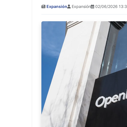
Expansión
Expansión
02/06/2026 13: