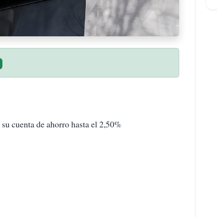
su cuenta de ahorro hasta el 2,50%