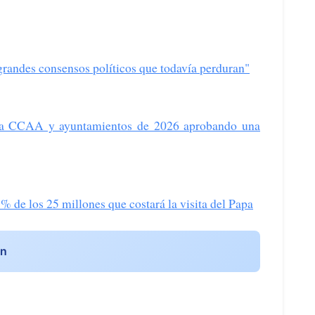
grandes consensos políticos que todavía perduran"
ara CCAA y ayuntamientos de 2026 aprobando una
 de los 25 millones que costará la visita del Papa
ón