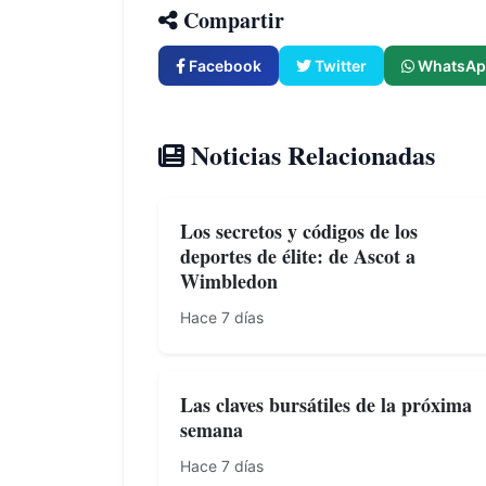
Compartir
Facebook
Twitter
WhatsAp
Noticias Relacionadas
Los secretos y códigos de los
deportes de élite: de Ascot a
Wimbledon
Hace 7 días
Las claves bursátiles de la próxima
semana
Hace 7 días