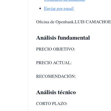
Enviar por email
Oficina de Openbank.LUIS CAMACH
Análisis fundamental
PRECIO OBJETIVO:
PRECIO ACTUAL:
RECOMENDACIÓN:
Análisis técnico
CORTO PLAZO: