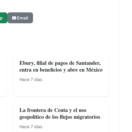
p
Email
Ebury, filial de pagos de Santander,
entra en beneficios y abre en México
Hace 7 días
La frontera de Ceuta y el uso
geopolítico de los flujos migratorios
Hace 7 días