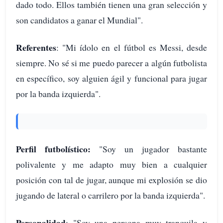
dado todo. Ellos también tienen una gran selección y
son candidatos a ganar el Mundial".
Referentes
: "Mi ídolo en el fútbol es Messi, desde
siempre. No sé si me puedo parecer a algún futbolista
en específico, soy alguien ágil y funcional para jugar
por la banda izquierda".
Perfil futbolístico:
"Soy un jugador bastante
polivalente y me adapto muy bien a cualquier
posición con tal de jugar, aunque mi explosión se dio
jugando de lateral o carrilero por la banda izquierda".
Personalidad
: "Soy una persona muy tranquila y