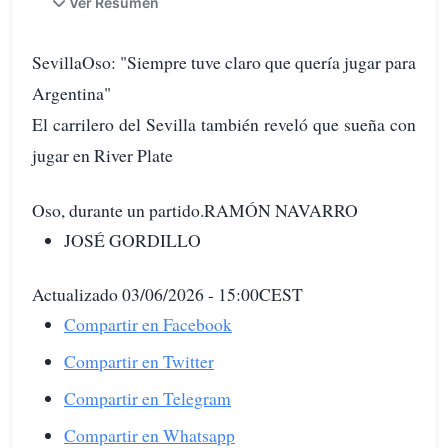
Ver Resumen
SevillaOso: "Siempre tuve claro que quería jugar para
Argentina"
El carrilero del Sevilla también reveló que sueña con
jugar en River Plate
Oso, durante un partido.RAMÓN NAVARRO
JOSÉ GORDILLO
Actualizado 03/06/2026 - 15:00CEST
Compartir en Facebook
Compartir en Twitter
Compartir en Telegram
Compartir en Whatsapp