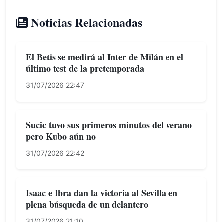
Noticias Relacionadas
El Betis se medirá al Inter de Milán en el
último test de la pretemporada
31/07/2026 22:47
Sucic tuvo sus primeros minutos del verano
pero Kubo aún no
31/07/2026 22:42
Isaac e Ibra dan la victoria al Sevilla en
plena búsqueda de un delantero
31/07/2026 21:10