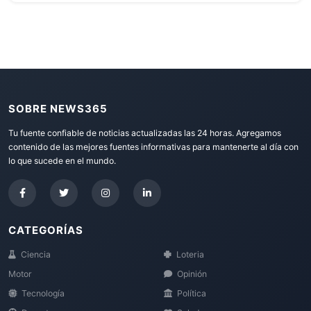
SOBRE NEWS365
Tu fuente confiable de noticias actualizadas las 24 horas. Agregamos
contenido de las mejores fuentes informativas para mantenerte al día con
lo que sucede en el mundo.
CATEGORÍAS
Ciencia
Loteria
Motor
Opinión
Tecnología
Política