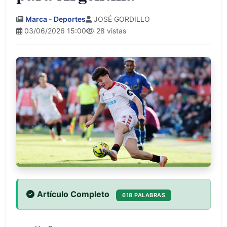
Marca - Deportes
JOSÉ GORDILLO
03/06/2026 15:00
28 vistas
Artículo Completo
618 PALABRAS