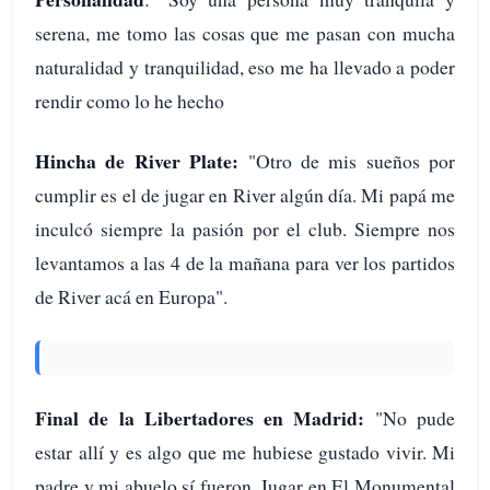
serena, me tomo las cosas que me pasan con mucha
naturalidad y tranquilidad, eso me ha llevado a poder
rendir como lo he hecho
Hincha de River Plate:
"Otro de mis sueños por
cumplir es el de jugar en River algún día. Mi papá me
inculcó siempre la pasión por el club. Siempre nos
levantamos a las 4 de la mañana para ver los partidos
de River acá en Europa".
Final de la Libertadores en Madrid:
"No pude
estar allí y es algo que me hubiese gustado vivir. Mi
padre y mi abuelo sí fueron. Jugar en El Monumental