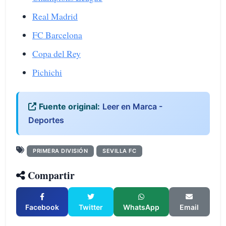
Real Madrid
FC Barcelona
Copa del Rey
Pichichi
Fuente original:
Leer en Marca -
Deportes
PRIMERA DIVISIÓN
SEVILLA FC
Compartir
Facebook
Twitter
WhatsApp
Email