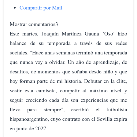
Compartir por Mail
Mostrar comentarios3
Este martes, Joaquín Martínez Gauna ‘Oso’ hizo
balance de su temporada a través de sus redes
sociales. "Hace unas semanas terminó una temporada
que nunca voy a olvidar. Un año de aprendizaje, de
desafíos, de momentos que soñaba desde niño y que
hoy forman parte de mi historia. Debutar en la élite,
vestir esta camiseta, competir al máximo nivel y
seguir creciendo cada día son experiencias que me
llevo para siempre", escribió el futbolista
hispanoargentino, cuyo contrato con el Sevilla expira
en junio de 2027.