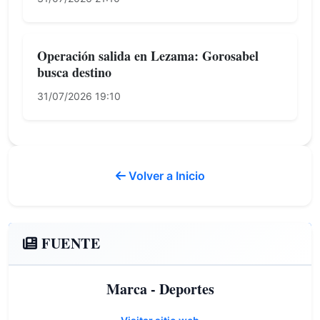
Operación salida en Lezama: Gorosabel
busca destino
31/07/2026 19:10
Volver a Inicio
FUENTE
Marca - Deportes