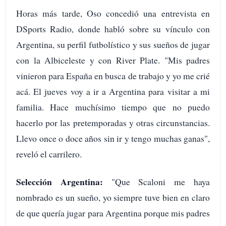
Horas más tarde, Oso concedió una entrevista en
DSports Radio, donde habló sobre su vínculo con
Argentina, su perfil futbolístico y sus sueños de jugar
con la Albiceleste y con River Plate. "Mis padres
vinieron para España en busca de trabajo y yo me crié
acá. El jueves voy a ir a Argentina para visitar a mi
familia. Hace muchísimo tiempo que no puedo
hacerlo por las pretemporadas y otras circunstancias.
Llevo once o doce años sin ir y tengo muchas ganas",
reveló el carrilero.
Selección Argentina:
"Que Scaloni me haya
nombrado es un sueño, yo siempre tuve bien en claro
de que quería jugar para Argentina porque mis padres