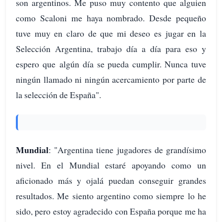
son argentinos. Me puso muy contento que alguien
como Scaloni me haya nombrado. Desde pequeño
tuve muy en claro de que mi deseo es jugar en la
Selección Argentina, trabajo día a día para eso y
espero que algún día se pueda cumplir. Nunca tuve
ningún llamado ni ningún acercamiento por parte de
la selección de España".
Mundial
: "Argentina tiene jugadores de grandísimo
nivel. En el Mundial estaré apoyando como un
aficionado más y ojalá puedan conseguir grandes
resultados. Me siento argentino como siempre lo he
sido, pero estoy agradecido con España porque me ha