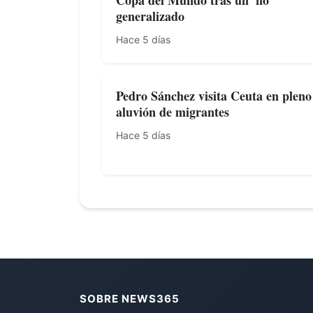
generalizado
Hace 5 días
Pedro Sánchez visita Ceuta en pleno
aluvión de migrantes
Hace 5 días
SOBRE NEWS365