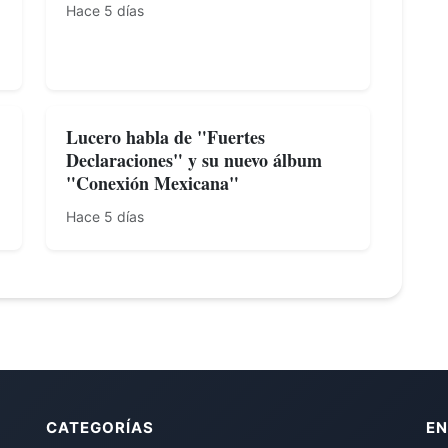
Hace 5 días
Lucero habla de "Fuertes
Declaraciones" y su nuevo álbum
"Conexión Mexicana"
Hace 5 días
CATEGORÍAS
EN