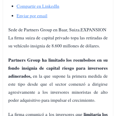
Compartir en LinkedIn
Enviar por email
Sede de Partners Group en Baar, Suiza.EXPANSION
La firma suiza de capital privado topa las retiradas de
su vehículo insignia de 8.600 millones de dólares.
Partners Group ha limitado los reembolsos en su
fondo insignia de capital riesgo para inversores
adinerados,
en la que supone la primera medida de
este tipo desde que el sector comenzó a dirigirse
agresivamente a los inversores minoristas de alto
poder adquisitivo para impulsar el crecimiento.
limitaría los
La firma comunicó a los inversores que