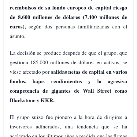
reembolsos de su fondo europeo de capital riesgo
de 8.600 millones de dólares (7.400 millones de
euros),
según dos personas familiarizadas con el
asunto.
La decisión se produce después de que el grupo, que
gestiona 185.000 millones de dólares en activos, se
salidas netas de capital en varios
viese afectado por
fondos, bajos rendimientos y la agresiva
competencia de gigantes de Wall Street como
Blackstone y KKR.
El grupo suizo fue pionero a la hora de dirigirse a
inversores adinerados, una tendencia que se ha
acelerado en los últimos años a medida que las firmas