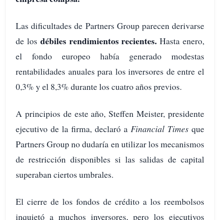
Las dificultades de Partners Group parecen derivarse
débiles rendimientos recientes.
de los
Hasta enero,
el fondo europeo había generado modestas
rentabilidades anuales para los inversores de entre el
0,3% y el 8,3% durante los cuatro años previos.
A principios de este año, Steffen Meister, presidente
ejecutivo de la firma, declaró a
Financial Times
que
Partners Group no dudaría en utilizar los mecanismos
de restricción disponibles si las salidas de capital
superaban ciertos umbrales.
El cierre de los fondos de crédito a los reembolsos
inquietó a muchos inversores, pero los ejecutivos