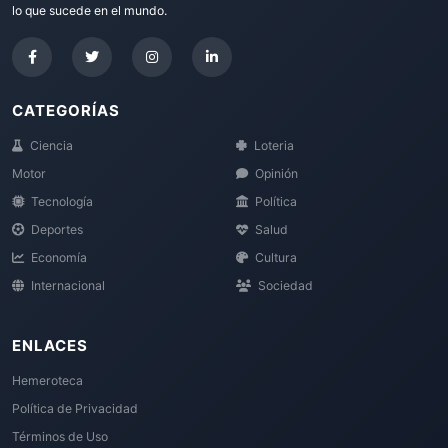
lo que sucede en el mundo.
CATEGORÍAS
Ciencia
Loteria
Motor
Opinión
Tecnología
Política
Deportes
Salud
Economía
Cultura
Internacional
Sociedad
ENLACES
Hemeroteca
Política de Privacidad
Términos de Uso