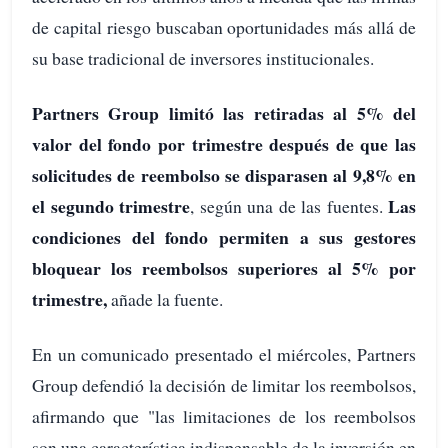
de capital riesgo buscaban oportunidades más allá de
su base tradicional de inversores institucionales.
Partners Group limitó las retiradas al 5% del
valor del fondo por trimestre después de que las
solicitudes de reembolso se disparasen al 9,8% en
el segundo trimestre
Las
, según una de las fuentes.
condiciones del fondo permiten a sus gestores
bloquear los reembolsos superiores al 5% por
trimestre,
añade la fuente.
En un comunicado presentado el miércoles, Partners
Group defendió la decisión de limitar los reembolsos,
afirmando que "las limitaciones de los reembolsos
son una característica indispensable de la inversión en