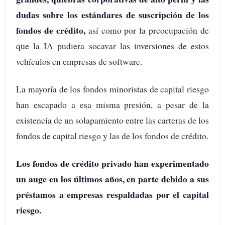
dudas sobre los estándares de suscripción de los
fondos de crédito,
así como por la preocupación de
que la IA pudiera socavar las inversiones de estos
vehículos en empresas de software.
La mayoría de los fondos minoristas de capital riesgo
han escapado a esa misma presión, a pesar de la
existencia de un solapamiento entre las carteras de los
fondos de capital riesgo y las de los fondos de crédito.
Los fondos de crédito privado han experimentado
un auge en los últimos años, en parte debido a sus
préstamos a empresas respaldadas por el capital
riesgo.