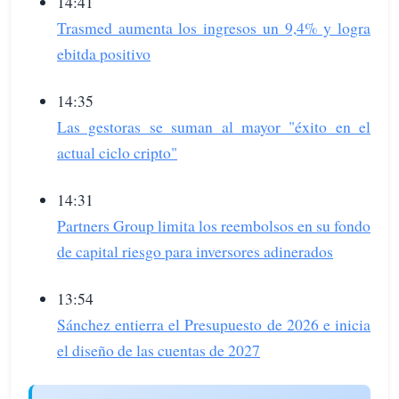
14:41
Trasmed aumenta los ingresos un 9,4% y logra
ebitda positivo
14:35
Las gestoras se suman al mayor "éxito en el
actual ciclo cripto"
14:31
Partners Group limita los reembolsos en su fondo
de capital riesgo para inversores adinerados
13:54
Sánchez entierra el Presupuesto de 2026 e inicia
el diseño de las cuentas de 2027