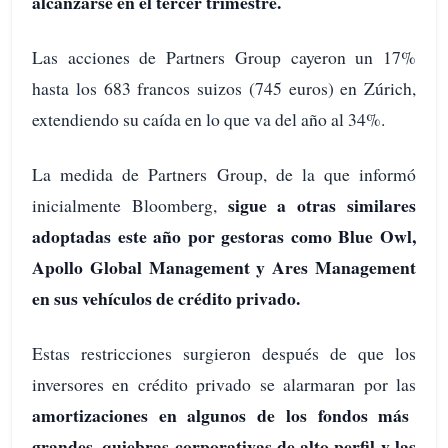
alcanzarse en el tercer trimestre.
Las acciones de Partners Group cayeron un 17%
hasta los 683 francos suizos (745 euros) en Zúrich,
extendiendo su caída en lo que va del año al 34%.
La medida de Partners Group, de la que informó
sigue a otras similares
inicialmente Bloomberg,
adoptadas este año por gestoras como Blue Owl,
Apollo Global Management y Ares Management
en sus vehículos de crédito privado.
Estas restricciones surgieron después de que los
inversores en crédito privado se alarmaran por las
amortizaciones en algunos de los fondos más
grandes, quiebras corporativas de alto perfil y las