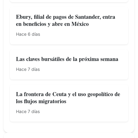
Ebury, filial de pagos de Santander, entra
en beneficios y abre en México
Hace 6 días
Las claves bursátiles de la próxima semana
Hace 7 días
La frontera de Ceuta y el uso geopolítico de
los flujos migratorios
Hace 7 días