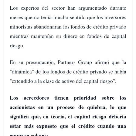
Los expertos del sector han argumentado durante
meses que no tenía mucho sentido que los inversores
minoristas abandonaran los fondos de crédito privado
mientras mantenían su dinero en fondos de capital
riesgo.
En su presentación, Partners Group afirmó que la
"dinámica" de los fondos de crédito privado se había
"extendido a la clase de activo del capital riesgo".
Los acreedores tienen prioridad sobre los
accionistas en un proceso de quiebra, lo que
significa que, en teoría, el capital riesgo debería
estar más expuesto que el crédito cuando una
empresa colapsa.