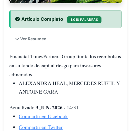
Artículo Completo
1,018 PALABRAS
Ver Resumen
Financial TimesPartners Group limita los reembolsos
en su fondo de capital riesgo para inversores
adinerados
ALEXANDRA HEAL, MERCEDES RUEHL Y
ANTOINE GARA
3 JUN. 2026
Actualizado
- 14:31
Compartir en Facebook
Compartir en Twitter