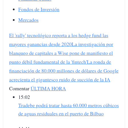
Fondos de Inversión
Mercados
El 'rally' tecnológico reporta a los hedge fund las
mayores ganancias desde 2020
La investigación por
blanqueo de capitales a Wise pone de manifiesto el
punto débil fundamental de la 'fintech'
La ronda de
financiación de 80.000 millones de dólares de Google
acrecienta el gigantesco ruido de succión de la IA
Comentar
ÚLTIMA HORA
15:02
Tradebe podrá tratar hasta 60.000 metros cúbicos
de aguas residuales en el puerto de Bilbao