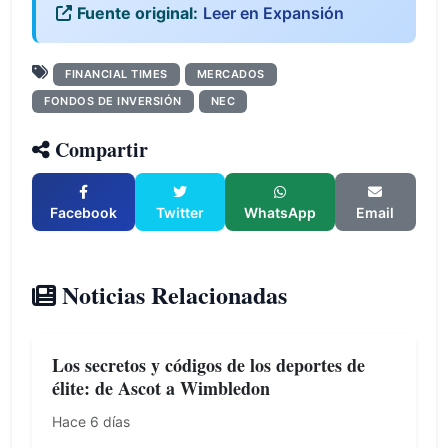
Fuente original:
Leer en Expansión
FINANCIAL TIMES
MERCADOS
FONDOS DE INVERSIÓN
NEC
Compartir
Facebook
Twitter
WhatsApp
Email
Noticias Relacionadas
Los secretos y códigos de los deportes de
élite: de Ascot a Wimbledon
Hace 6 días