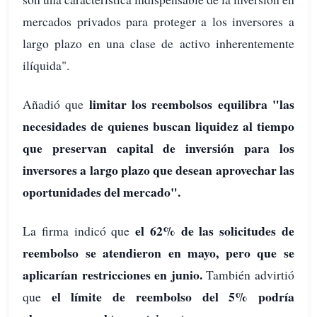
mercados privados para proteger a los inversores a
largo plazo en una clase de activo inherentemente
ilíquida".
limitar los reembolsos equilibra "las
Añadió que
necesidades de quienes buscan liquidez al tiempo
que preservan capital de inversión para los
inversores a largo plazo que desean aprovechar las
oportunidades del mercado".
el 62% de las solicitudes de
La firma indicó que
reembolso se atendieron en mayo, pero que se
aplicarían restricciones en junio.
También advirtió
el límite de reembolso del 5% podría
que