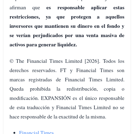
es responsable aplicar estas
afirman que
restricciones, ya que protegen a aquellos
inversores que mantienen su dinero en el fondo y
se verían perjudicados por una venta masiva de
activos para generar liquidez.
© The Financial Times Limited [2026]. Todos los
derechos reservados. FT y Financial Times son
marcas registradas de Financial Times Limited.
Queda prohibida la redistribución, copia o
modificación. EXPANSIÓN es el único responsable
de esta traducción y Financial Times Limited no se
hace responsable de la exactitud de la misma.
Financial Times