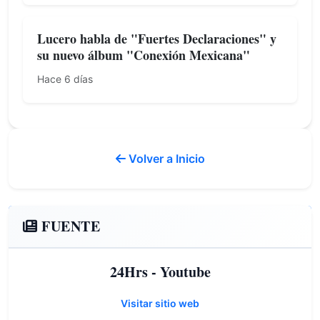
Lucero habla de "Fuertes Declaraciones" y
su nuevo álbum "Conexión Mexicana"
Hace 6 días
Volver a Inicio
FUENTE
24Hrs - Youtube
Visitar sitio web