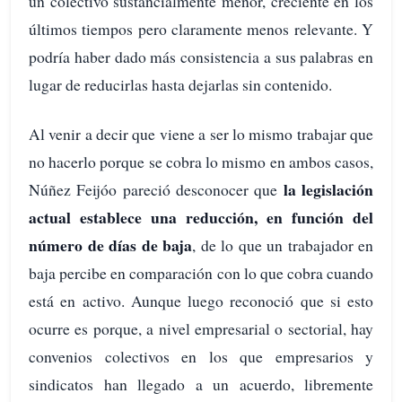
un colectivo sustancialmente menor, creciente en los
últimos tiempos pero claramente menos relevante. Y
podría haber dado más consistencia a sus palabras en
lugar de reducirlas hasta dejarlas sin contenido.
Al venir a decir que viene a ser lo mismo trabajar que
no hacerlo porque se cobra lo mismo en ambos casos,
la legislación
Núñez Feijóo pareció desconocer que
actual establece una reducción, en función del
número de días de baja
, de lo que un trabajador en
baja percibe en comparación con lo que cobra cuando
está en activo. Aunque luego reconoció que si esto
ocurre es porque, a nivel empresarial o sectorial, hay
convenios colectivos en los que empresarios y
sindicatos han llegado a un acuerdo, libremente