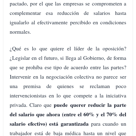
pactado, por el que las empresas se comprometen a
complementar esa reducción de salarios hasta
igualarlo al efectivamente percibido en condiciones
normales.
¿Qué es lo que quiere el líder de la oposición?
¿Legislar en el futuro, si llega al Gobierno, de forma
que se prohíba ese tipo de acuerdo entre las partes?
Intervenir en la negociación colectiva no parece ser
una premisa de quienes se reclaman poco
intervencionistas en lo que compete a la iniciativa
puede querer reducir la parte
privada. Claro que
del salario que ahora (entre el 60% y el 70% del
salario efectivo) está garantizada
para cuando un
trabajador está de baja médica hasta un nivel que