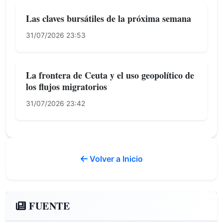
Las claves bursátiles de la próxima semana
31/07/2026 23:53
La frontera de Ceuta y el uso geopolítico de
los flujos migratorios
31/07/2026 23:42
Volver a Inicio
FUENTE