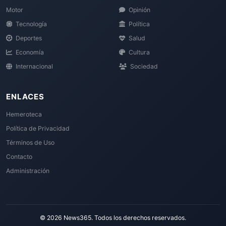
Motor
Opinión
Tecnología
Política
Deportes
Salud
Economía
Cultura
Internacional
Sociedad
ENLACES
Hemeroteca
Política de Privacidad
Términos de Uso
Contacto
Administración
© 2026 News365. Todos los derechos reservados.