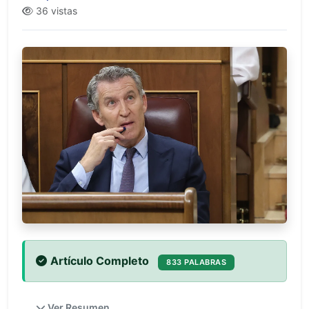
36 vistas
Artículo Completo
833 PALABRAS
Ver Resumen