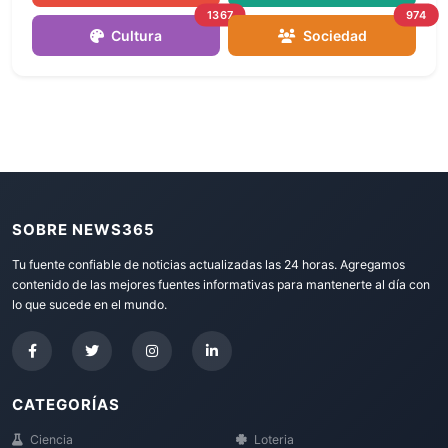
1367
974
Cultura
Sociedad
SOBRE NEWS365
Tu fuente confiable de noticias actualizadas las 24 horas. Agregamos
contenido de las mejores fuentes informativas para mantenerte al día con
lo que sucede en el mundo.
CATEGORÍAS
Ciencia
Loteria