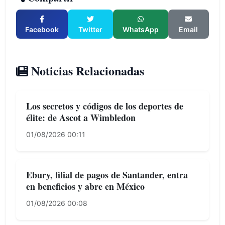
Facebook
Twitter
WhatsApp
Email
Noticias Relacionadas
Los secretos y códigos de los deportes de
élite: de Ascot a Wimbledon
01/08/2026 00:11
Ebury, filial de pagos de Santander, entra
en beneficios y abre en México
01/08/2026 00:08