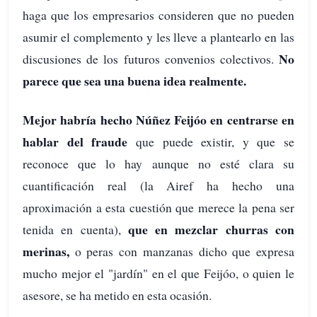
haga que los empresarios consideren que no pueden
asumir el complemento y les lleve a plantearlo en las
No
discusiones de los futuros convenios colectivos.
parece que sea una buena idea realmente.
Mejor habría hecho Núñez Feijóo en centrarse en
hablar del fraude
que puede existir, y que se
reconoce que lo hay aunque no esté clara su
cuantificación real (la Airef ha hecho una
aproximación a esta cuestión que merece la pena ser
que en mezclar churras con
tenida en cuenta),
merinas,
o peras con manzanas dicho que expresa
mucho mejor el "jardín" en el que Feijóo, o quien le
asesore, se ha metido en esta ocasión.