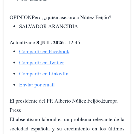
OPINIÓNPero, ¿quién asesora a Núñez Feijóo?
SALVADOR ARANCIBIA
8 JUL. 2026
Actualizado
- 12:45
Compartir en Facebook
Compartir en Twitter
Compartir en LinkedIn
Enviar por email
El presidente del PP, Alberto Núñez Feijóo.Europa
Press
El absentismo laboral es un problema relevante de la
sociedad española y su crecimiento en los últimos