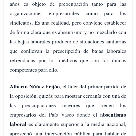
años es objeto de preocupación tanto para las
organizaciones empresariales como para los
sindicatos. Es una realidad, pero conviene establecer
de forma clara qué es absentismo y no mezclarlo con
las bajas laborales producto de situaciones sanitarias
que conllevan la prescripción de bajas laborales
refrendadas por los médicos que son los únicos
competentes para ello.
Alberto Núñez Feijóo
, el líder del primer partido de
la oposición, quizás para mostrar cercanía con una de
las preocupaciones mayores que tienen los
absentismo
empresarios del País Vasco donde el
laboral
es claramente superior a la media nacional,
aprovechó una intervención pública para hablar de