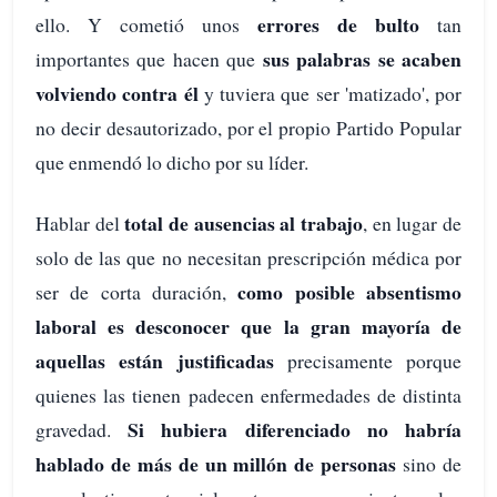
errores de bulto
ello. Y cometió unos
tan
sus palabras se acaben
importantes que hacen que
volviendo contra él
y tuviera que ser 'matizado', por
no decir desautorizado, por el propio Partido Popular
que enmendó lo dicho por su líder.
total de ausencias al trabajo
Hablar del
, en lugar de
solo de las que no necesitan prescripción médica por
como posible absentismo
ser de corta duración,
laboral es desconocer que la gran mayoría de
aquellas están justificadas
precisamente porque
quienes las tienen padecen enfermedades de distinta
Si hubiera diferenciado no habría
gravedad.
hablado de más de un millón de personas
sino de