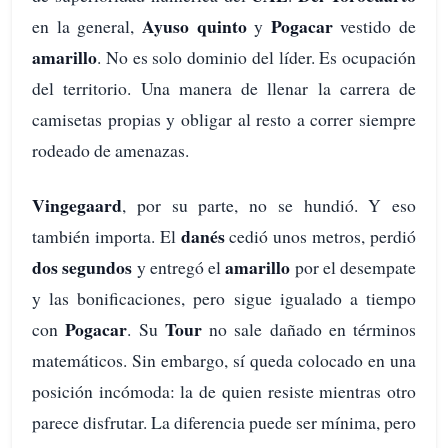
Ayuso quinto
Pogacar
en la general,
y
vestido de
amarillo
. No es solo dominio del líder. Es ocupación
del territorio. Una manera de llenar la carrera de
camisetas propias y obligar al resto a correr siempre
rodeado de amenazas.
Vingegaard
, por su parte, no se hundió. Y eso
danés
también importa. El
cedió unos metros, perdió
dos segundos
amarillo
y entregó el
por el desempate
y las bonificaciones, pero sigue igualado a tiempo
Pogacar
Tour
con
. Su
no sale dañado en términos
matemáticos. Sin embargo, sí queda colocado en una
posición incómoda: la de quien resiste mientras otro
parece disfrutar. La diferencia puede ser mínima, pero