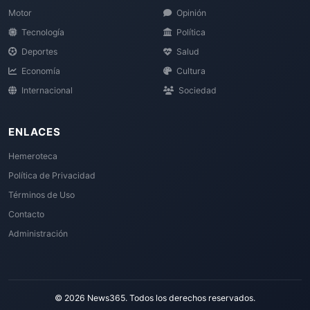
Motor
Opinión
Tecnología
Política
Deportes
Salud
Economía
Cultura
Internacional
Sociedad
ENLACES
Hemeroteca
Política de Privacidad
Términos de Uso
Contacto
Administración
© 2026 News365. Todos los derechos reservados.