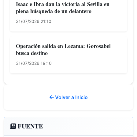
Isaac e Ibra dan la victoria al Sevilla en
plena búsqueda de un delantero
31/07/2026 21:10
Operación salida en Lezama: Gorosabel
busca destino
31/07/2026 19:10
Volver a Inicio
FUENTE