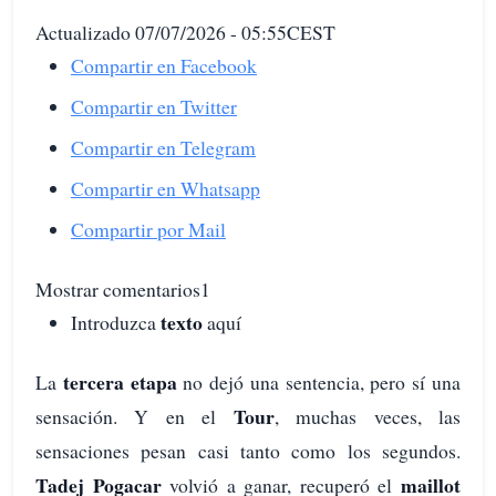
Actualizado 07/07/2026 - 05:55CEST
Compartir en Facebook
Compartir en Twitter
Compartir en Telegram
Compartir en Whatsapp
Compartir por Mail
Mostrar comentarios1
texto
Introduzca
aquí
tercera etapa
La
no dejó una sentencia, pero sí una
Tour
sensación. Y en el
, muchas veces, las
sensaciones pesan casi tanto como los segundos.
Tadej Pogacar
maillot
volvió a ganar, recuperó el