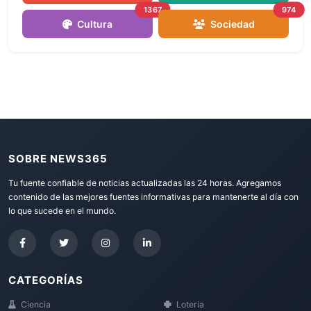
1367
974
Cultura
Sociedad
SOBRE NEWS365
Tu fuente confiable de noticias actualizadas las 24 horas. Agregamos
contenido de las mejores fuentes informativas para mantenerte al día con
lo que sucede en el mundo.
CATEGORÍAS
Ciencia
Loteria