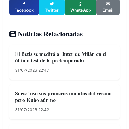
Facebook
Twitter
WhatsApp
Email
Noticias Relacionadas
El Betis se medirá al Inter de Milán en el
último test de la pretemporada
31/07/2026 22:47
Sucic tuvo sus primeros minutos del verano
pero Kubo aún no
31/07/2026 22:42