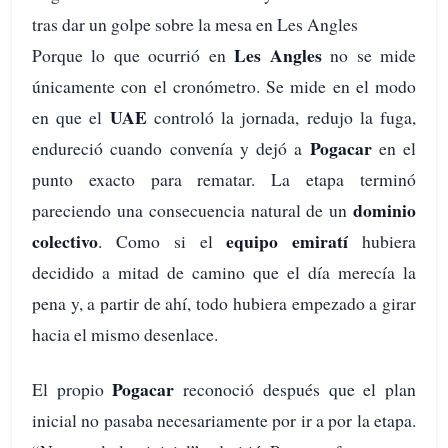
tras dar un golpe sobre la mesa en Les Angles
Les Angles
Porque lo que ocurrió en
no se mide
únicamente con el cronómetro. Se mide en el modo
UAE
en que el
controló la jornada, redujo la fuga,
Pogacar
endureció cuando convenía y dejó a
en el
punto exacto para rematar. La etapa terminó
dominio
pareciendo una consecuencia natural de un
colectivo
equipo emiratí
. Como si el
hubiera
decidido a mitad de camino que el día merecía la
pena y, a partir de ahí, todo hubiera empezado a girar
hacia el mismo desenlace.
Pogacar
El propio
reconoció después que el plan
inicial no pasaba necesariamente por ir a por la etapa.