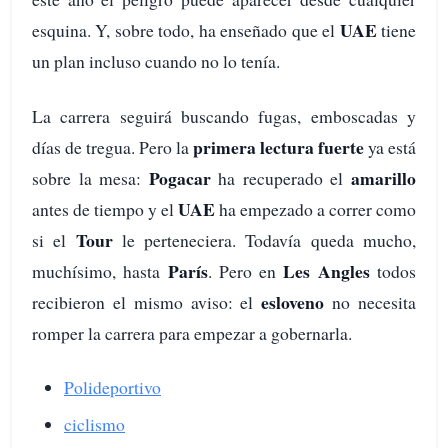
UAE
esquina. Y, sobre todo, ha enseñado que el
tiene
un plan incluso cuando no lo tenía.
La carrera seguirá buscando fugas, emboscadas y
primera lectura fuerte
días de tregua. Pero la
ya está
Pogacar
amarillo
sobre la mesa:
ha recuperado el
UAE
antes de tiempo y el
ha empezado a correr como
Tour
si el
le perteneciera. Todavía queda mucho,
París
Les Angles
muchísimo, hasta
. Pero en
todos
esloveno
recibieron el mismo aviso: el
no necesita
romper la carrera para empezar a gobernarla.
Polideportivo
ciclismo