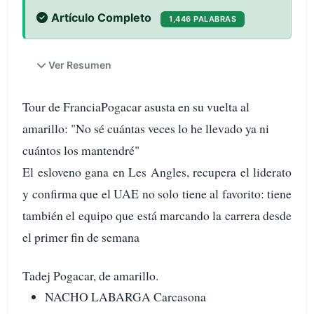
Artículo Completo
1,446 PALABRAS
Ver Resumen
Tour de FranciaPogacar asusta en su vuelta al
amarillo: "No sé cuántas veces lo he llevado ya ni
cuántos los mantendré"
El esloveno gana en Les Angles, recupera el liderato
y confirma que el UAE no solo tiene al favorito: tiene
también el equipo que está marcando la carrera desde
el primer fin de semana
Tadej Pogacar, de amarillo.
NACHO LABARGA Carcasona