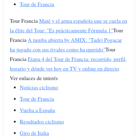
Tour de Francia
Tour Francia
Maté y el arma española que se cuela en
la élite del Tour: "Es prácticamente Fórmula 1"
Tour
Francia
A tumba abierta by AMIX: "Tadej Pogacar
ha jugado con sus rivales como ha querido"
Tour
Francia
Etapa 4 del Tour de Francia: recorrido, perfil,
horario y dónde ver hoy en TV y online en directo
Ver enlaces de interés
Noticias ciclismo
Tour de Francia
Vuelta a España
Resultados ciclismo
Giro de Italia