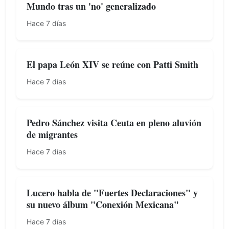
Mundo tras un 'no' generalizado
Hace 7 días
El papa León XIV se reúne con Patti Smith
Hace 7 días
Pedro Sánchez visita Ceuta en pleno aluvión
de migrantes
Hace 7 días
Lucero habla de "Fuertes Declaraciones" y
su nuevo álbum "Conexión Mexicana"
Hace 7 días