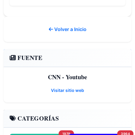
Volver a Inicio
FUENTE
CNN - Youtube
Visitar sitio web
CATEGORÍAS
1979
3964