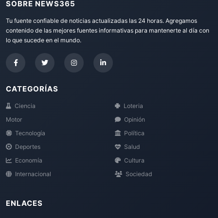
SOBRE NEWS365
Tu fuente confiable de noticias actualizadas las 24 horas. Agregamos
contenido de las mejores fuentes informativas para mantenerte al día con
lo que sucede en el mundo.
CATEGORÍAS
Ciencia
Loteria
Motor
Opinión
Tecnología
Política
Deportes
Salud
Economía
Cultura
Internacional
Sociedad
ENLACES