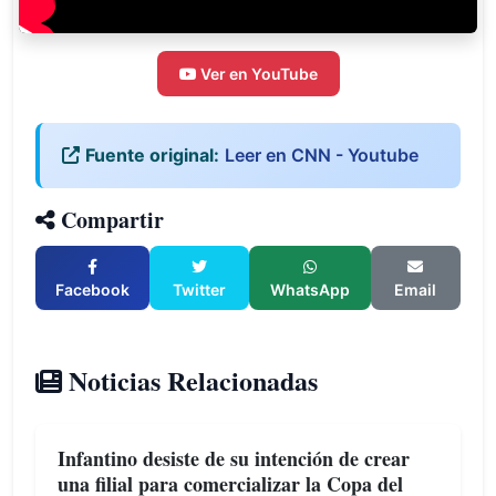
Ver en YouTube
Fuente original:
Leer en CNN - Youtube
Compartir
Facebook
Twitter
WhatsApp
Email
Noticias Relacionadas
Infantino desiste de su intención de crear
una filial para comercializar la Copa del