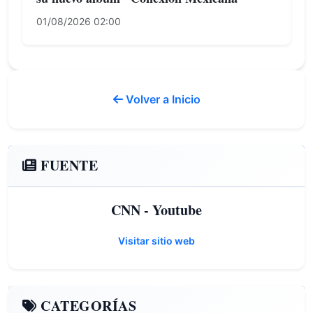
01/08/2026 02:00
Volver a Inicio
FUENTE
CNN - Youtube
Visitar sitio web
CATEGORÍAS