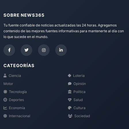
SOBRE NEWS365
Tu fuente confiable de noticias actualizadas las 24 horas. Agregamos
contenido de las mejores fuentes informativas para mantenerte al día con
lo que sucede en el mundo.
CATEGORÍAS
Ciencia
Loteria
Motor
Opinión
Tecnología
Política
Deportes
Salud
Economía
Cultura
Internacional
Sociedad