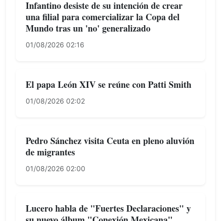
Infantino desiste de su intención de crear
una filial para comercializar la Copa del
Mundo tras un 'no' generalizado
01/08/2026 02:16
El papa León XIV se reúne con Patti Smith
01/08/2026 02:02
Pedro Sánchez visita Ceuta en pleno aluvión
de migrantes
01/08/2026 02:00
Lucero habla de "Fuertes Declaraciones" y
su nuevo álbum "Conexión Mexicana"