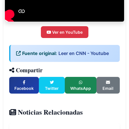
Ver en YouTube
Fuente original:
Leer en CNN - Youtube
Compartir
Facebook
Twitter
WhatsApp
Email
Noticias Relacionadas