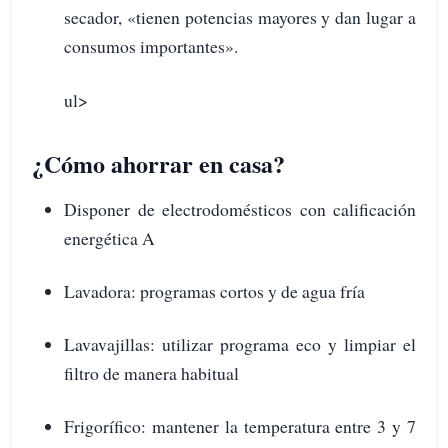
secador, «tienen potencias mayores y dan lugar a
consumos importantes».
ul>
¿Cómo ahorrar en casa?
Disponer de electrodomésticos con calificación
energética A
Lavadora: programas cortos y de agua fría
Lavavajillas: utilizar programa eco y limpiar el
filtro de manera habitual
Frigorífico: mantener la temperatura entre 3 y 7