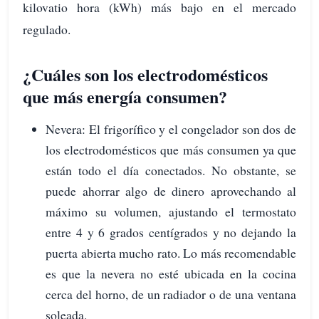
kilovatio hora (kWh) más bajo en el mercado
regulado.
¿Cuáles son los electrodomésticos
que más energía consumen?
Nevera: El frigorífico y el congelador son dos de
los electrodomésticos que más consumen ya que
están todo el día conectados. No obstante, se
puede ahorrar algo de dinero aprovechando al
máximo su volumen, ajustando el termostato
entre 4 y 6 grados centígrados y no dejando la
puerta abierta mucho rato. Lo más recomendable
es que la nevera no esté ubicada en la cocina
cerca del horno, de un radiador o de una ventana
soleada.