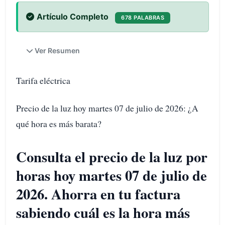
Artículo Completo
678 PALABRAS
Ver Resumen
Tarifa eléctrica
Precio de la luz hoy martes 07 de julio de 2026: ¿A
qué hora es más barata?
Consulta el precio de la luz por
horas hoy martes 07 de julio de
2026. Ahorra en tu factura
sabiendo cuál es la hora más