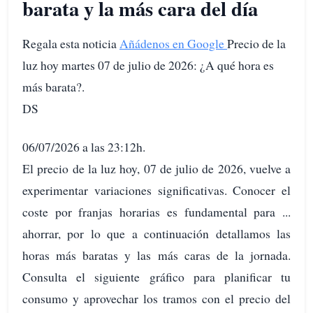
barata y la más cara del día
Regala esta noticia
Añádenos en Google
Precio de la
luz hoy martes 07 de julio de 2026: ¿A qué hora es
más barata?.
DS
06/07/2026 a las 23:12h.
El precio de la luz hoy, 07 de julio de 2026, vuelve a
experimentar variaciones significativas. Conocer el
coste por franjas horarias es fundamental para ...
ahorrar, por lo que a continuación detallamos las
horas más baratas y las más caras de la jornada.
Consulta el siguiente gráfico para planificar tu
consumo y aprovechar los tramos con el precio del