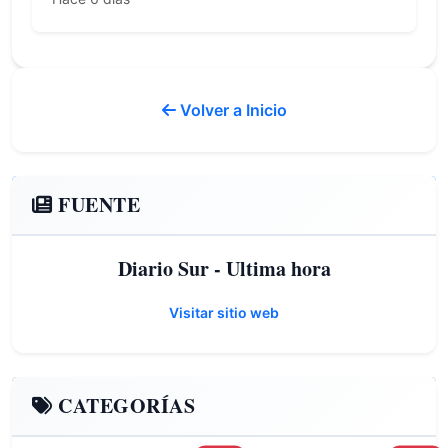
Volver a Inicio
FUENTE
Diario Sur - Ultima hora
Visitar sitio web
CATEGORÍAS