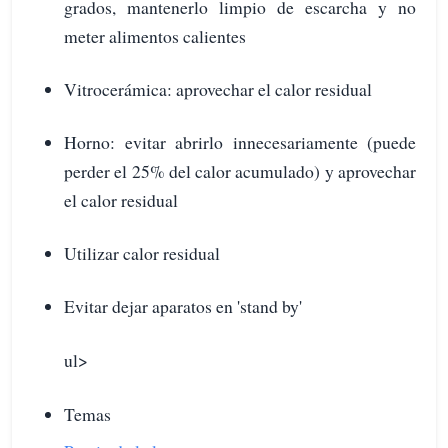
grados, mantenerlo limpio de escarcha y no
meter alimentos calientes
Vitrocerámica: aprovechar el calor residual
Horno: evitar abrirlo innecesariamente (puede
perder el 25% del calor acumulado) y aprovechar
el calor residual
Utilizar calor residual
Evitar dejar aparatos en 'stand by'
ul>
Temas