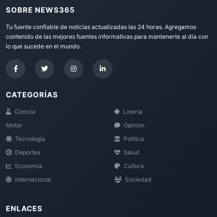
SOBRE NEWS365
Tu fuente confiable de noticias actualizadas las 24 horas. Agregamos
contenido de las mejores fuentes informativas para mantenerte al día con
lo que sucede en el mundo.
CATEGORÍAS
Ciencia
Loteria
Motor
Opinión
Tecnología
Política
Deportes
Salud
Economía
Cultura
Internacional
Sociedad
ENLACES