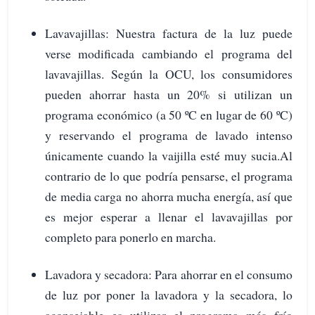
Lavavajillas: Nuestra factura de la luz puede
verse modificada cambiando el programa del
lavavajillas. Según la OCU, los consumidores
pueden ahorrar hasta un 20% si utilizan un
programa económico (a 50 ºC en lugar de 60 ºC)
y reservando el programa de lavado intenso
únicamente cuando la vaijilla esté muy sucia.Al
contrario de lo que podría pensarse, el programa
de media carga no ahorra mucha energía, así que
es mejor esperar a llenar el lavavajillas por
completo para ponerlo en marcha.
Lavadora y secadora: Para ahorrar en el consumo
de luz por poner la lavadora y la secadora, lo