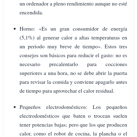
un ordenador a pleno rendimiento aunque no esté
encendida.
Horno: «Es un gran consumidor de energía
(5,1%) al generar calor a altas temperaturas en
un periodo muy breve de tiempo». Estos tres
consejos son básicos para reducir el gasto: no es
necesario precalentarlo para cocciones
superiores a una hora, no se debe abrir la puerta
para revisar la comida y conviene apagarlo antes
de tiempo para aprovechar el calor residual.
Pequeños electrodomésticos: Los pequeños
electrodomésticos que baten o trocean suelen
tener potencias bajas; pero que los que producen
calor, como el robot de cocina, la plancha o el