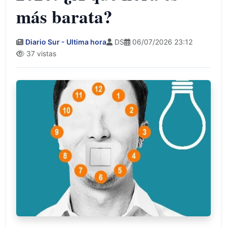
más barata?
Diario Sur - Ultima hora
DS
06/07/2026 23:12
37 vistas