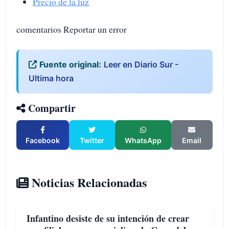
Precio de la luz
comentarios Reportar un error
Fuente original:
Leer en Diario Sur -
Ultima hora
Compartir
Facebook
Twitter
WhatsApp
Email
Noticias Relacionadas
Infantino desiste de su intención de crear