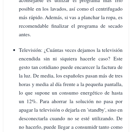
aconsejable es utilizar el programa más frío
posible en los lavados, así como el centrifugado
más rápido. Además, si vas a planchar la ropa, es
recomendable finalizar el programa de secado
antes.
Televisión: ¿Cuántas veces dejamos la televisión
encendida sin ni siquiera hacerle caso? Este
gesto tan cotidiano puede encarecer la factura de
la luz. De media, los españoles pasan más de tres
horas y media al día frente a la pequeña pantalla,
lo que supone un consumo energético de hasta
un 12%. Para ahorrar la solución no pasa por
apagar la televisión o dejarla en 'standby', sino en
desconectarla cuando no se esté utilizando. De
no hacerlo, puede llegar a consumidr tanto como