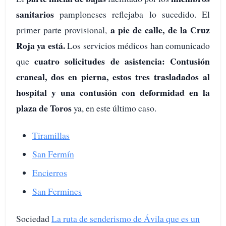
sanitarios
pamploneses reflejaba lo sucedido. El
a pie de calle, de la Cruz
primer parte provisional,
Roja ya está.
Los servicios médicos han comunicado
cuatro solicitudes de asistencia: Contusión
que
craneal, dos en pierna, estos tres trasladados al
hospital y una contusión con deformidad en la
plaza de Toros
ya, en este último caso.
Tiramillas
San Fermín
Encierros
San Fermines
Sociedad
La ruta de senderismo de Ávila que es un