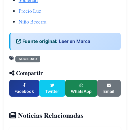
Sociedad
Precio Luz
Niño Becerra
Fuente original:
Leer en Marca
SOCIEDAD
Compartir
Facebook
Twitter
WhatsApp
Email
Noticias Relacionadas