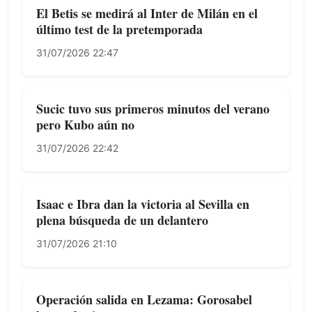
El Betis se medirá al Inter de Milán en el
último test de la pretemporada
31/07/2026 22:47
Sucic tuvo sus primeros minutos del verano
pero Kubo aún no
31/07/2026 22:42
Isaac e Ibra dan la victoria al Sevilla en
plena búsqueda de un delantero
31/07/2026 21:10
Operación salida en Lezama: Gorosabel