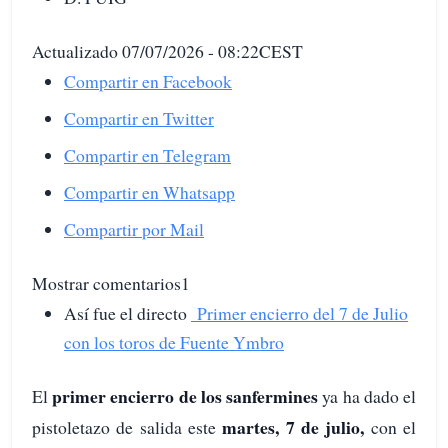
Actualizado 07/07/2026 - 08:22CEST
Compartir en Facebook
Compartir en Twitter
Compartir en Telegram
Compartir en Whatsapp
Compartir por Mail
Mostrar comentarios1
Así fue el directo
Primer encierro del 7 de Julio
con los toros de Fuente Ymbro
primer encierro de los sanfermines
El
ya ha dado el
martes, 7 de julio,
pistoletazo de salida este
con el