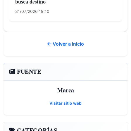
busca destino
31/07/2026 19:10
Volver a Inicio
FUENTE
Marca
Visitar sitio web
CATEGORÍAS