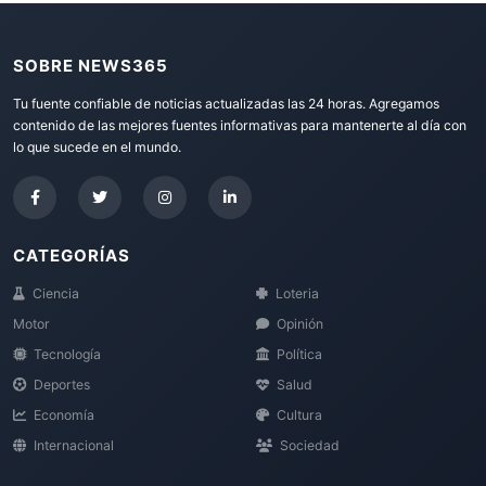
SOBRE NEWS365
Tu fuente confiable de noticias actualizadas las 24 horas. Agregamos
contenido de las mejores fuentes informativas para mantenerte al día con
lo que sucede en el mundo.
CATEGORÍAS
Ciencia
Loteria
Motor
Opinión
Tecnología
Política
Deportes
Salud
Economía
Cultura
Internacional
Sociedad