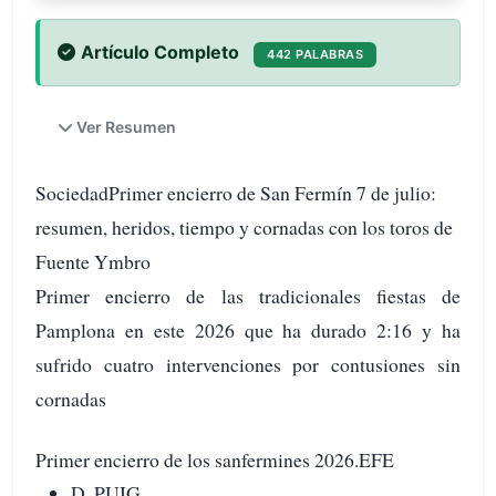
Artículo Completo
442 PALABRAS
Ver Resumen
SociedadPrimer encierro de San Fermín 7 de julio:
resumen, heridos, tiempo y cornadas con los toros de
Fuente Ymbro
Primer encierro de las tradicionales fiestas de
Pamplona en este 2026 que ha durado 2:16 y ha
sufrido cuatro intervenciones por contusiones sin
cornadas
Primer encierro de los sanfermines 2026.EFE
D. PUIG