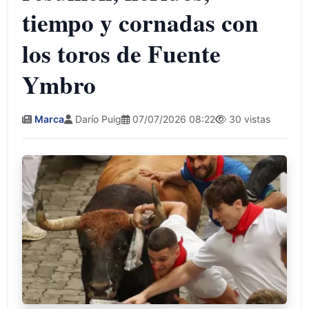
tiempo y cornadas con
los toros de Fuente
Ymbro
Marca
Darío Puig
07/07/2026 08:22
30 vistas