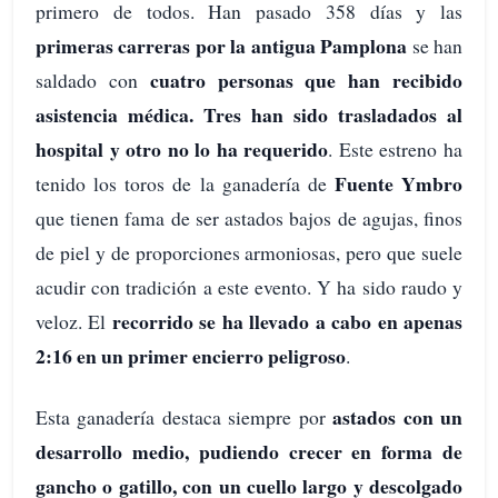
primero de todos. Han pasado 358 días y las
primeras carreras por la antigua Pamplona
se han
cuatro personas que han recibido
saldado con
asistencia médica. Tres han sido trasladados al
hospital y otro no lo ha requerido
. Este estreno ha
Fuente Ymbro
tenido los toros de la ganadería de
que tienen fama de ser astados bajos de agujas, finos
de piel y de proporciones armoniosas, pero que suele
acudir con tradición a este evento. Y ha sido raudo y
recorrido se ha llevado a cabo en apenas
veloz. El
2:16 en un primer encierro peligroso
.
astados con un
Esta ganadería destaca siempre por
desarrollo medio, pudiendo crecer en forma de
gancho o gatillo, con un cuello largo y descolgado