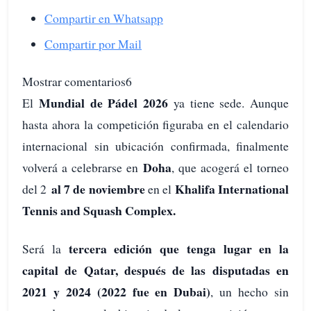
Compartir en Whatsapp
Compartir por Mail
Mostrar comentarios6
Mundial de Pádel 2026
El
ya tiene sede. Aunque
hasta ahora la competición figuraba en el calendario
internacional sin ubicación confirmada, finalmente
Doha
volverá a celebrarse en
, que acogerá el torneo
al 7 de noviembre
Khalifa International
del 2
en el
Tennis and Squash Complex.
tercera edición que tenga lugar en la
Será la
capital de Qatar, después de las disputadas en
2021 y 2024 (2022 fue en Dubai)
, un hecho sin