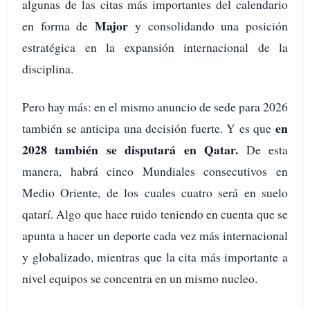
algunas de las citas más importantes del calendario
Major
en forma de
y consolidando una posición
estratégica en la expansión internacional de la
disciplina.
Pero hay más: en el mismo anuncio de sede para 2026
en
también se anticipa una decisión fuerte. Y es que
2028 también se disputará en Qatar.
De esta
manera, habrá cinco Mundiales consecutivos en
Medio Oriente, de los cuales cuatro será en suelo
qatarí. Algo que hace ruido teniendo en cuenta que se
apunta a hacer un deporte cada vez más internacional
y globalizado, mientras que la cita más importante a
nivel equipos se concentra en un mismo nucleo.