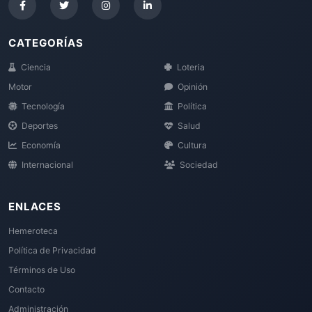
CATEGORÍAS
Ciencia
Loteria
Motor
Opinión
Tecnología
Política
Deportes
Salud
Economía
Cultura
Internacional
Sociedad
ENLACES
Hemeroteca
Política de Privacidad
Términos de Uso
Contacto
Administración