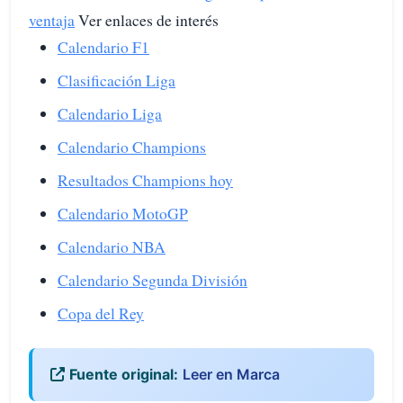
ventaja
Ver enlaces de interés
Calendario F1
Clasificación Liga
Calendario Liga
Calendario Champions
Resultados Champions hoy
Calendario MotoGP
Calendario NBA
Calendario Segunda División
Copa del Rey
Fuente original:
Leer en Marca