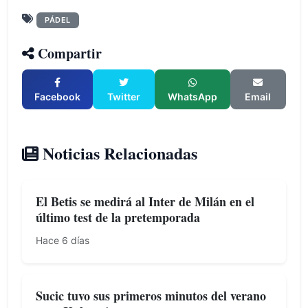
PÁDEL
Compartir
Facebook
Twitter
WhatsApp
Email
Noticias Relacionadas
El Betis se medirá al Inter de Milán en el
último test de la pretemporada
Hace 6 días
Sucic tuvo sus primeros minutos del verano