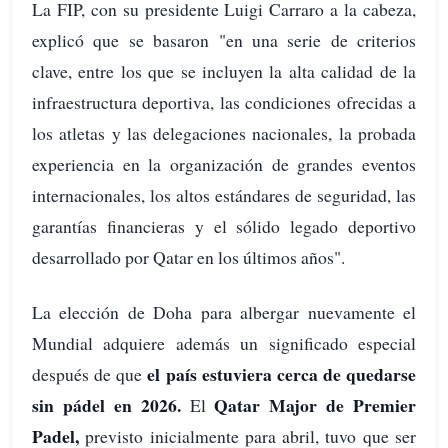
La FIP, con su presidente Luigi Carraro a la cabeza,
explicó que se basaron "en una serie de criterios
clave, entre los que se incluyen la alta calidad de la
infraestructura deportiva, las condiciones ofrecidas a
los atletas y las delegaciones nacionales, la probada
experiencia en la organización de grandes eventos
internacionales, los altos estándares de seguridad, las
garantías financieras y el sólido legado deportivo
desarrollado por Qatar en los últimos años".
La elección de Doha para albergar nuevamente el
Mundial adquiere además un significado especial
el país estuviera cerca de quedarse
después de que
sin pádel en 2026.
Qatar Major de Premier
El
Padel,
previsto inicialmente para abril, tuvo que ser