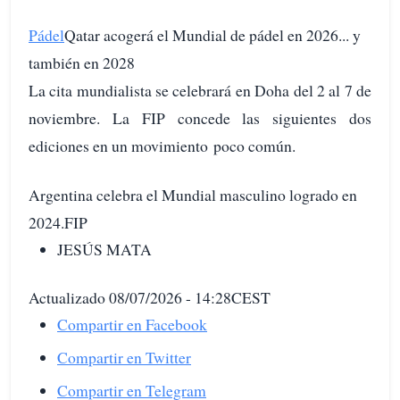
Pádel
Qatar acogerá el Mundial de pádel en 2026... y
también en 2028
La cita mundialista se celebrará en Doha del 2 al 7 de
noviembre. La FIP concede las siguientes dos
ediciones en un movimiento poco común.
Argentina celebra el Mundial masculino logrado en
2024.FIP
JESÚS MATA
Actualizado 08/07/2026 - 14:28CEST
Compartir en Facebook
Compartir en Twitter
Compartir en Telegram