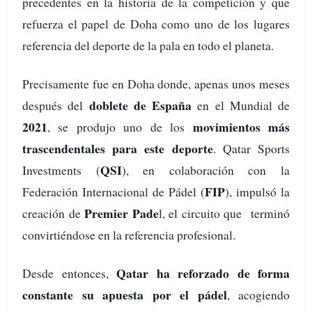
precedentes en la historia de la competición y que
refuerza el papel de Doha como uno de los lugares
referencia del deporte de la pala en todo el planeta.
Precisamente fue en Doha donde, apenas unos meses
doblete de España
después del
en el Mundial de
2021
movimientos más
, se produjo uno de los
trascendentales para este deporte
. Qatar Sports
QSI
Investments (
), en colaboración con la
FIP
Federación Internacional de Pádel (
), impulsó la
Premier Pade
creación de
l, el circuito que terminó
convirtiéndose en la referencia profesional.
Qatar ha reforzado de forma
Desde entonces,
constante su apuesta por el pádel
, acogiendo