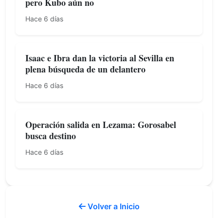
pero Kubo aún no
Hace 6 días
Isaac e Ibra dan la victoria al Sevilla en
plena búsqueda de un delantero
Hace 6 días
Operación salida en Lezama: Gorosabel
busca destino
Hace 6 días
Volver a Inicio