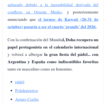
aplazado debido a la inestabilidad derivada del
conflicto en Oriente Medio,
y posteriormente
el torneo de Kuwait (26-31 de
anunciando que
octubre) pasaría a ser el cuarto 'grande' del 2026.
l, Doha recupera un
Con la confirmación del Mundia
papel protagonista en el calendario internacional
la gran fiesta del pádel... con
y volverá a albergar
Argentina y España como indiscutibles favoritas
tanto en masculino como en femenino.
pádel
Polideportivo
Arturo Coello