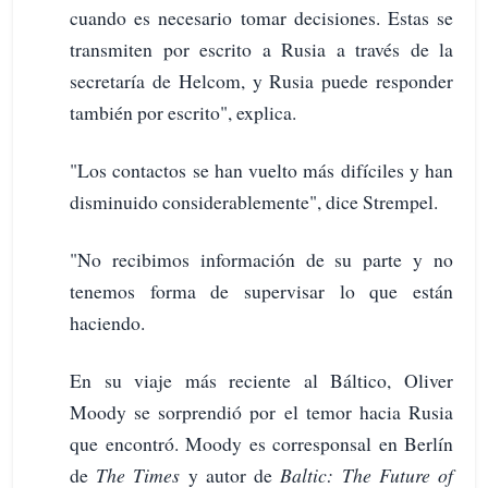
cuando es necesario tomar decisiones. Estas se
transmiten por escrito a Rusia a través de la
secretaría de Helcom, y Rusia puede responder
también por escrito", explica.
"Los contactos se han vuelto más difíciles y han
disminuido considerablemente", dice Strempel.
"No recibimos información de su parte y no
tenemos forma de supervisar lo que están
haciendo.
En su viaje más reciente al Báltico, Oliver
Moody se sorprendió por el temor hacia Rusia
que encontró. Moody es corresponsal en Berlín
de
The Times
y autor de
Baltic: The Future of