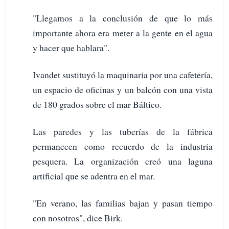
"Llegamos a la conclusión de que lo más
importante ahora era meter a la gente en el agua
y hacer que hablara".
Ivandet sustituyó la maquinaria por una cafetería,
un espacio de oficinas y un balcón con una vista
de 180 grados sobre el mar Báltico.
Las paredes y las tuberías de la fábrica
permanecen como recuerdo de la industria
pesquera. La organización creó una laguna
artificial que se adentra en el mar.
"En verano, las familias bajan y pasan tiempo
con nosotros", dice Birk.