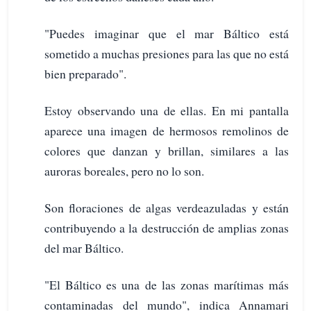
"Puedes imaginar que el mar Báltico está
sometido a muchas presiones para las que no está
bien preparado".
Estoy observando una de ellas. En mi pantalla
aparece una imagen de hermosos remolinos de
colores que danzan y brillan, similares a las
auroras boreales, pero no lo son.
Son floraciones de algas verdeazuladas y están
contribuyendo a la destrucción de amplias zonas
del mar Báltico.
"El Báltico es una de las zonas marítimas más
contaminadas del mundo", indica Annamari