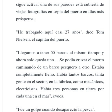
sigue activa; una de sus paredes está cubierta de
viejas fotografías en sepia del puerto en días más
prósperos.
"He trabajado aquí casi 27 años", dice Tom
Nielsen, el capitán del puerto.
"Llegamos a tener 55 barcos al mismo tiempo y
ahora solo queda uno… Se podía cruzar el puerto
caminando de un barco pesquero a otro. Estaba
completamente lleno. Había tantos barcos, tanta
gente en el sector, en la fábrica, como mecánicos,
electricistas. Había tres personas en tierra por
cada una en el mar", evoca.
"Fue un golpe cuando desapareció la pesca".