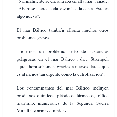
"Normalmente se encontraba en alta mar", añade.
"Ahora se acerca cada vez más a la costa. Esto es
algo nuevo".
El mar Báltico también afronta muchos otros
problemas graves.
"Tenemos un problema serio de sustancias
peligrosas en el mar Báltico", dice Strempel,
"que ahora sabemos, gracias a nuevos datos, que
es al menos tan urgente como la eutrofización".
Los contaminantes del mar Báltico incluyen
productos químicos, plásticos, fármacos, tráfico
marítimo, municiones de la Segunda Guerra
Mundial y armas químicas.