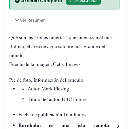
Artículo Completo
2,876 PALABRAS
Ver Resumen
Qué son las "zonas muertas" que amenazan el mar
Báltico, el área de agua salobre más grande del
mundo
Fuente de la imagen, Getty Images
Pie de foto, Información del artículo
Autor, Mark Piesing
Título del autor, BBC Future
Fecha de publicación 16 minutos
Bornholm es una isla remota y