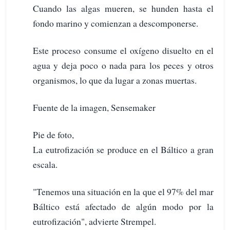
Cuando las algas mueren, se hunden hasta el
fondo marino y comienzan a descomponerse.
Este proceso consume el oxígeno disuelto en el
agua y deja poco o nada para los peces y otros
organismos, lo que da lugar a zonas muertas.
Fuente de la imagen, Sensemaker
Pie de foto,
La eutrofización se produce en el Báltico a gran
escala.
"Tenemos una situación en la que el 97% del mar
Báltico está afectado de algún modo por la
eutrofización", advierte Strempel.