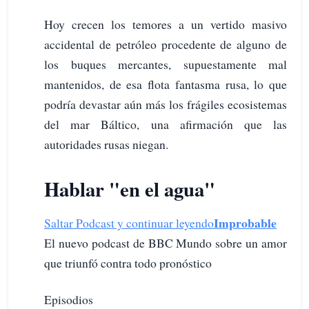
Hoy crecen los temores a un vertido masivo
accidental de petróleo procedente de alguno de
los buques mercantes, supuestamente mal
mantenidos, de esa flota fantasma rusa, lo que
podría devastar aún más los frágiles ecosistemas
del mar Báltico, una afirmación que las
autoridades rusas niegan.
Hablar "en el agua"
Improbable
Saltar Podcast y continuar leyendo
El nuevo podcast de BBC Mundo sobre un amor
que triunfó contra todo pronóstico
Episodios