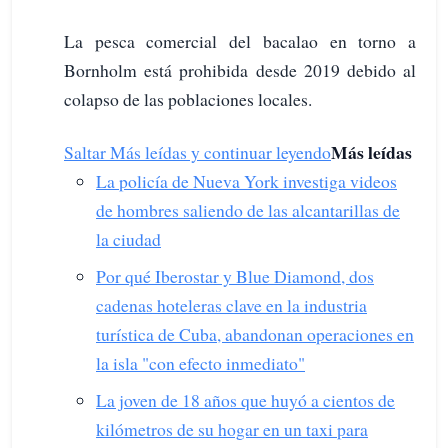
La pesca comercial del bacalao en torno a
Bornholm está prohibida desde 2019 debido al
colapso de las poblaciones locales.
Más leídas
Saltar Más leídas y continuar leyendo
La policía de Nueva York investiga videos
de hombres saliendo de las alcantarillas de
la ciudad
Por qué Iberostar y Blue Diamond, dos
cadenas hoteleras clave en la industria
turística de Cuba, abandonan operaciones en
la isla "con efecto inmediato"
La joven de 18 años que huyó a cientos de
kilómetros de su hogar en un taxi para