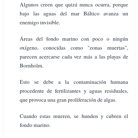
Algunos creen que quizá nunca ocurra, porque
bajo las aguas del mar Báltico avanza un
enemigo invisible.
Áreas del fondo marino con poco o ningún
oxígeno, conocidas como "zonas muertas",
parecen acercarse cada vez más a las playas de
Bornholm.
Esto se debe a la contaminación humana
procedente de fertilizantes y aguas residuales,
que provoca una gran proliferación de algas.
Cuando estas mueren, se hunden y cubren el
fondo marino.