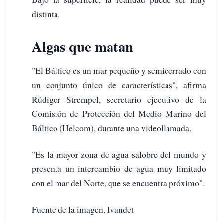
distinta.
Algas que matan
"El Báltico es un mar pequeño y semicerrado con
un conjunto único de características", afirma
Rüdiger Strempel, secretario ejecutivo de la
Comisión de Protección del Medio Marino del
Báltico (Helcom), durante una videollamada.
"Es la mayor zona de agua salobre del mundo y
presenta un intercambio de agua muy limitado
con el mar del Norte, que se encuentra próximo".
Fuente de la imagen, Ivandet