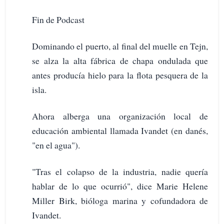
Fin de Podcast
Dominando el puerto, al final del muelle en Tejn,
se alza la alta fábrica de chapa ondulada que
antes producía hielo para la flota pesquera de la
isla.
Ahora alberga una organización local de
educación ambiental llamada Ivandet (en danés,
"en el agua").
"Tras el colapso de la industria, nadie quería
hablar de lo que ocurrió", dice Marie Helene
Miller Birk, bióloga marina y cofundadora de
Ivandet.