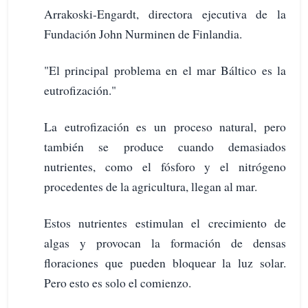
Arrakoski-Engardt, directora ejecutiva de la
Fundación John Nurminen de Finlandia.
"El principal problema en el mar Báltico es la
eutrofización."
La eutrofización es un proceso natural, pero
también se produce cuando demasiados
nutrientes, como el fósforo y el nitrógeno
procedentes de la agricultura, llegan al mar.
Estos nutrientes estimulan el crecimiento de
algas y provocan la formación de densas
floraciones que pueden bloquear la luz solar.
Pero esto es solo el comienzo.