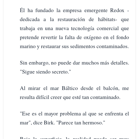
Él ha fundado la empresa emergente Redox -
dedicada a la restauración de hábitats- que
trabaja en una nueva tecnología comercial que
pretende revertir la falta de oxígeno en el fondo
marino y restaurar sus sedimentos contaminados.
Sin embargo, no puede dar muchos más detalles.
"Sigue siendo secreto."
Al mirar el mar Báltico desde el balcón, me
resulta difícil creer que esté tan contaminado.
"Ese es el mayor problema al que se enfrenta el
mar", dice Birk. "Parece tan hermoso."
Bajo la superficie, la realidad puede ser muy