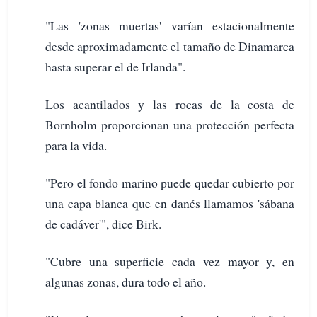
"Las 'zonas muertas' varían estacionalmente
desde aproximadamente el tamaño de Dinamarca
hasta superar el de Irlanda".
Los acantilados y las rocas de la costa de
Bornholm proporcionan una protección perfecta
para la vida.
"Pero el fondo marino puede quedar cubierto por
una capa blanca que en danés llamamos 'sábana
de cadáver'", dice Birk.
"Cubre una superficie cada vez mayor y, en
algunas zonas, dura todo el año.