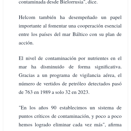
contaminada desde Bielorrusia", dice.
Helcom también ha desempeñado un papel
importante al fomentar una cooperación esencial
entre los países del mar Báltico con su plan de
acción.
El nivel de contaminación por nutrientes en el
mar ha disminuido de forma significativa.
Gracias a un programa de vigilancia aérea, el
número de vertidos de petróleo detectados pasó
de 763 en 1989 a solo 32 en 2023.
"En los años 90 establecimos un sistema de
puntos críticos de contaminación, y poco a poco
hemos logrado eliminar cada vez más", afirma