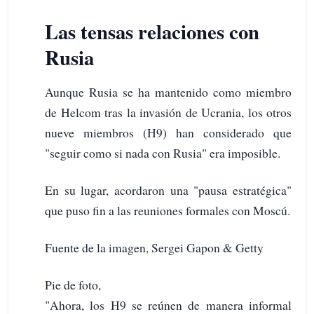
Las tensas relaciones con
Rusia
Aunque Rusia se ha mantenido como miembro
de Helcom tras la invasión de Ucrania, los otros
nueve miembros (H9) han considerado que
"seguir como si nada con Rusia" era imposible.
En su lugar, acordaron una "pausa estratégica"
que puso fin a las reuniones formales con Moscú.
Fuente de la imagen, Sergei Gapon & Getty
Pie de foto,
"Ahora, los H9 se reúnen de manera informal