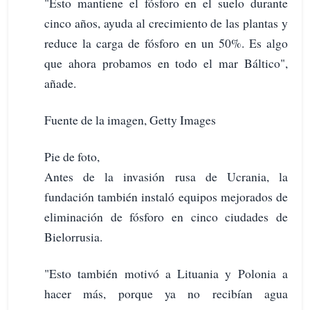
"Esto mantiene el fósforo en el suelo durante
cinco años, ayuda al crecimiento de las plantas y
reduce la carga de fósforo en un 50%. Es algo
que ahora probamos en todo el mar Báltico",
añade.
Fuente de la imagen, Getty Images
Pie de foto,
Antes de la invasión rusa de Ucrania, la
fundación también instaló equipos mejorados de
eliminación de fósforo en cinco ciudades de
Bielorrusia.
"Esto también motivó a Lituania y Polonia a
hacer más, porque ya no recibían agua