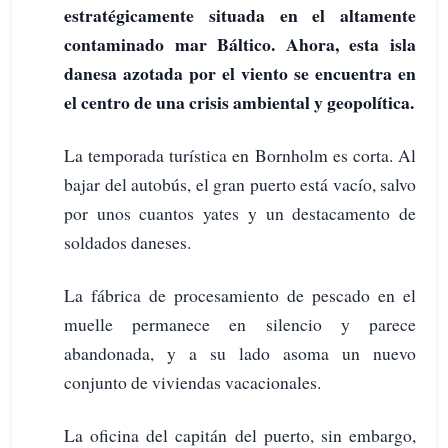
estratégicamente situada en el altamente
contaminado mar Báltico. Ahora, esta isla
danesa azotada por el viento se encuentra en
el centro de una crisis ambiental y geopolítica.
La temporada turística en Bornholm es corta. Al
bajar del autobús, el gran puerto está vacío, salvo
por unos cuantos yates y un destacamento de
soldados daneses.
La fábrica de procesamiento de pescado en el
muelle permanece en silencio y parece
abandonada, y a su lado asoma un nuevo
conjunto de viviendas vacacionales.
La oficina del capitán del puerto, sin embargo,