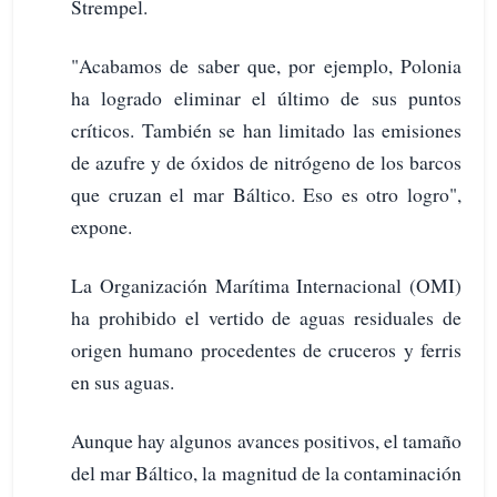
Strempel.
"Acabamos de saber que, por ejemplo, Polonia
ha logrado eliminar el último de sus puntos
críticos. También se han limitado las emisiones
de azufre y de óxidos de nitrógeno de los barcos
que cruzan el mar Báltico. Eso es otro logro",
expone.
La Organización Marítima Internacional (OMI)
ha prohibido el vertido de aguas residuales de
origen humano procedentes de cruceros y ferris
en sus aguas.
Aunque hay algunos avances positivos, el tamaño
del mar Báltico, la magnitud de la contaminación