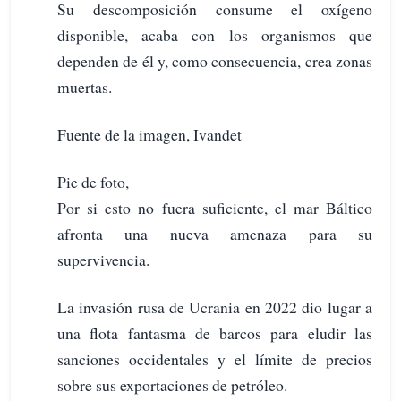
Su descomposición consume el oxígeno
disponible, acaba con los organismos que
dependen de él y, como consecuencia, crea zonas
muertas.
Fuente de la imagen, Ivandet
Pie de foto,
Por si esto no fuera suficiente, el mar Báltico
afronta una nueva amenaza para su
supervivencia.
La invasión rusa de Ucrania en 2022 dio lugar a
una flota fantasma de barcos para eludir las
sanciones occidentales y el límite de precios
sobre sus exportaciones de petróleo.