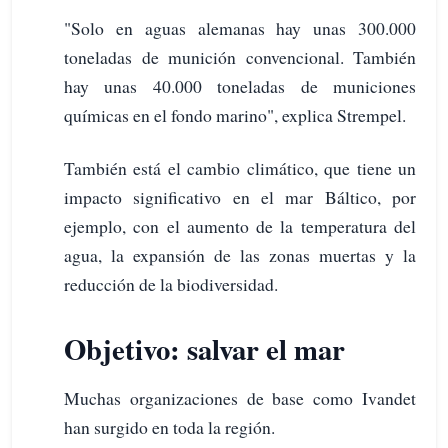
"Solo en aguas alemanas hay unas 300.000
toneladas de munición convencional. También
hay unas 40.000 toneladas de municiones
químicas en el fondo marino", explica Strempel.
También está el cambio climático, que tiene un
impacto significativo en el mar Báltico, por
ejemplo, con el aumento de la temperatura del
agua, la expansión de las zonas muertas y la
reducción de la biodiversidad.
Objetivo: salvar el mar
Muchas organizaciones de base como Ivandet
han surgido en toda la región.