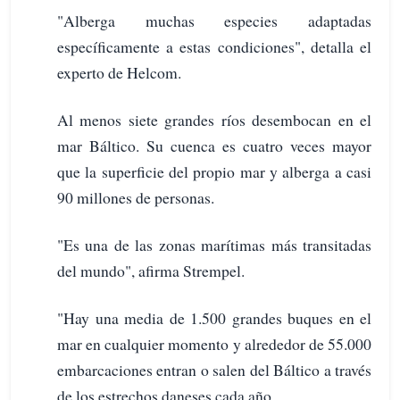
"Alberga muchas especies adaptadas
específicamente a estas condiciones", detalla el
experto de Helcom.
Al menos siete grandes ríos desembocan en el
mar Báltico. Su cuenca es cuatro veces mayor
que la superficie del propio mar y alberga a casi
90 millones de personas.
"Es una de las zonas marítimas más transitadas
del mundo", afirma Strempel.
"Hay una media de 1.500 grandes buques en el
mar en cualquier momento y alrededor de 55.000
embarcaciones entran o salen del Báltico a través
de los estrechos daneses cada año.