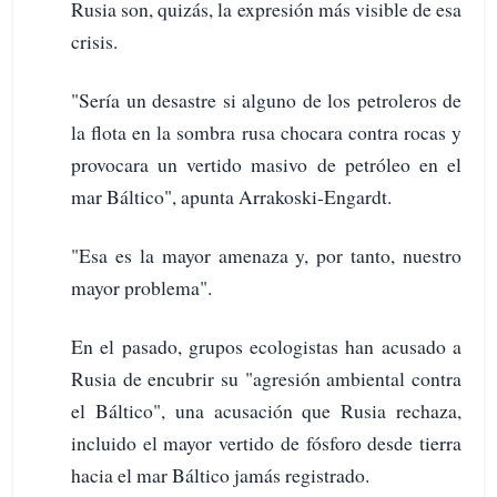
Rusia son, quizás, la expresión más visible de esa
crisis.
"Sería un desastre si alguno de los petroleros de
la flota en la sombra rusa chocara contra rocas y
provocara un vertido masivo de petróleo en el
mar Báltico", apunta Arrakoski-Engardt.
"Esa es la mayor amenaza y, por tanto, nuestro
mayor problema".
En el pasado, grupos ecologistas han acusado a
Rusia de encubrir su "agresión ambiental contra
el Báltico", una acusación que Rusia rechaza,
incluido el mayor vertido de fósforo desde tierra
hacia el mar Báltico jamás registrado.