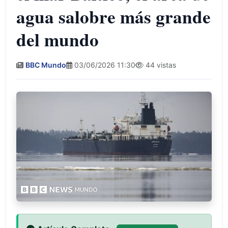
agua salobre más grande
del mundo
BBC Mundo
03/06/2026 11:30
44 vistas