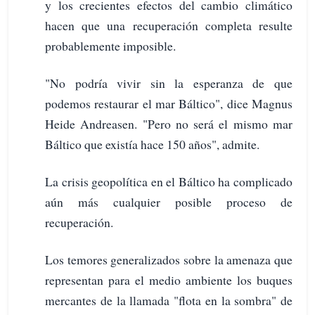
y los crecientes efectos del cambio climático
hacen que una recuperación completa resulte
probablemente imposible.
"No podría vivir sin la esperanza de que
podemos restaurar el mar Báltico", dice Magnus
Heide Andreasen. "Pero no será el mismo mar
Báltico que existía hace 150 años", admite.
La crisis geopolítica en el Báltico ha complicado
aún más cualquier posible proceso de
recuperación.
Los temores generalizados sobre la amenaza que
representan para el medio ambiente los buques
mercantes de la llamada "flota en la sombra" de