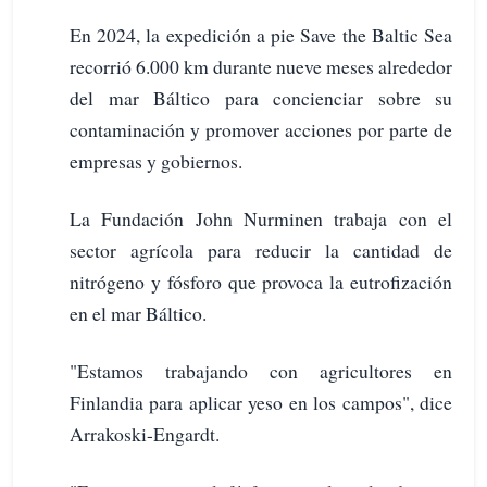
En 2024, la expedición a pie Save the Baltic Sea
recorrió 6.000 km durante nueve meses alrededor
del mar Báltico para concienciar sobre su
contaminación y promover acciones por parte de
empresas y gobiernos.
La Fundación John Nurminen trabaja con el
sector agrícola para reducir la cantidad de
nitrógeno y fósforo que provoca la eutrofización
en el mar Báltico.
"Estamos trabajando con agricultores en
Finlandia para aplicar yeso en los campos", dice
Arrakoski-Engardt.