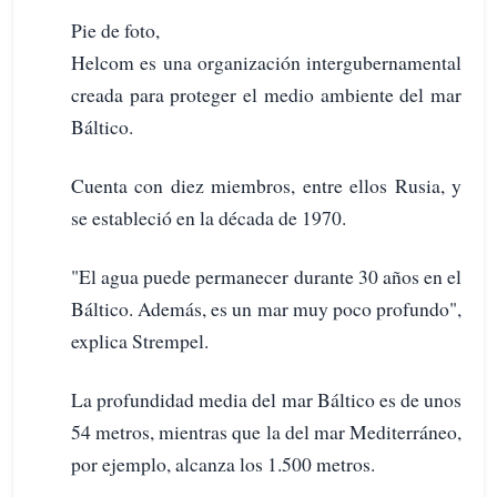
Pie de foto,
Helcom es una organización intergubernamental
creada para proteger el medio ambiente del mar
Báltico.
Cuenta con diez miembros, entre ellos Rusia, y
se estableció en la década de 1970.
"El agua puede permanecer durante 30 años en el
Báltico. Además, es un mar muy poco profundo",
explica Strempel.
La profundidad media del mar Báltico es de unos
54 metros, mientras que la del mar Mediterráneo,
por ejemplo, alcanza los 1.500 metros.