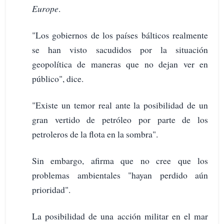
Europe
.
"Los gobiernos de los países bálticos realmente
se han visto sacudidos por la situación
geopolítica de maneras que no dejan ver en
público", dice.
"Existe un temor real ante la posibilidad de un
gran vertido de petróleo por parte de los
petroleros de la flota en la sombra".
Sin embargo, afirma que no cree que los
problemas ambientales "hayan perdido aún
prioridad".
La posibilidad de una acción militar en el mar