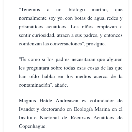
"Tenemos a un biólogo marino, que
normalmente soy yo, con botas de agua, redes y
prismáticos acuáticos. Los niños empiezan a
sentir curiosidad, atraen a sus padres, y entonces
comienzan las conversaciones", prosigue.
"Es como si los padres necesitaran que alguien
les preguntara sobre todas esas cosas de las que
han oído hablar en los medios acerca de la
contaminación", añade.
Magnus Heide Andreasen es cofundador de
Ivandet y doctorando en Ecología Marina en el
Instituto Nacional de Recursos Acuáticos de
Copenhague.