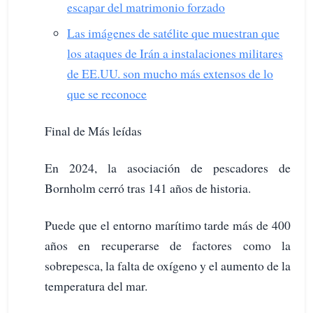
escapar del matrimonio forzado
Las imágenes de satélite que muestran que
los ataques de Irán a instalaciones militares
de EE.UU. son mucho más extensos de lo
que se reconoce
Final de Más leídas
En 2024, la asociación de pescadores de
Bornholm cerró tras 141 años de historia.
Puede que el entorno marítimo tarde más de 400
años en recuperarse de factores como la
sobrepesca, la falta de oxígeno y el aumento de la
temperatura del mar.