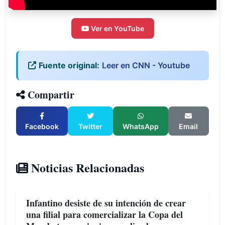
Ver en YouTube
Fuente original:
Leer en CNN - Youtube
Compartir
Facebook
Twitter
WhatsApp
Email
Noticias Relacionadas
Infantino desiste de su intención de crear
una filial para comercializar la Copa del