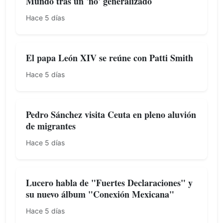
Mundo tras un 'no' generalizado
Hace 5 días
El papa León XIV se reúne con Patti Smith
Hace 5 días
Pedro Sánchez visita Ceuta en pleno aluvión
de migrantes
Hace 5 días
Lucero habla de "Fuertes Declaraciones" y
su nuevo álbum "Conexión Mexicana"
Hace 5 días