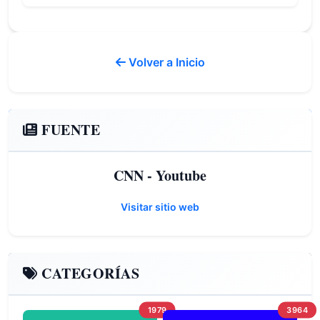
Volver a Inicio
FUENTE
CNN - Youtube
Visitar sitio web
CATEGORÍAS
1979
3964