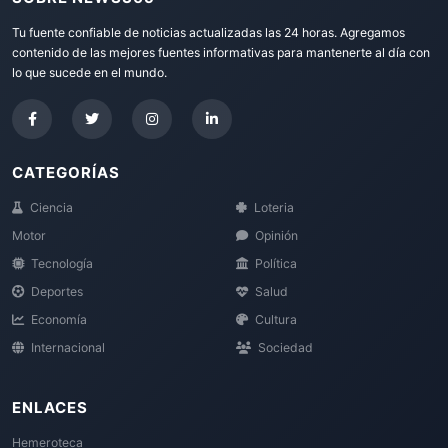
Tu fuente confiable de noticias actualizadas las 24 horas. Agregamos
contenido de las mejores fuentes informativas para mantenerte al día con
lo que sucede en el mundo.
CATEGORÍAS
Ciencia
Loteria
Motor
Opinión
Tecnología
Política
Deportes
Salud
Economía
Cultura
Internacional
Sociedad
ENLACES
Hemeroteca