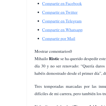
Compartir en Facebook
Compartir en Twitter
Compartir en Telegram
Compartir en Whatsapp
Compartir por Mail
Mostrar comentarios0
Ristic
Mihailo
se ha querido despedir este 
día 30 y no ser renovado: “Quería daros 
habéis demostrado desde el primer día”, dij
Tres temporadas marcadas por las innu
difíciles de mi carrera, pero también los t