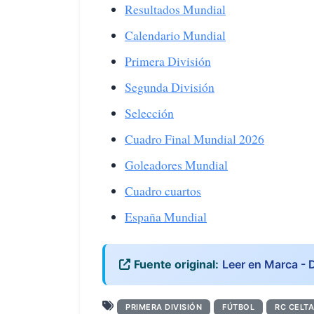
Resultados Mundial
Calendario Mundial
Primera División
Segunda División
Selección
Cuadro Final Mundial 2026
Goleadores Mundial
Cuadro cuartos
España Mundial
Fuente original:
Leer en Marca - 
PRIMERA DIVISIÓN
FÚTBOL
RC CELTA