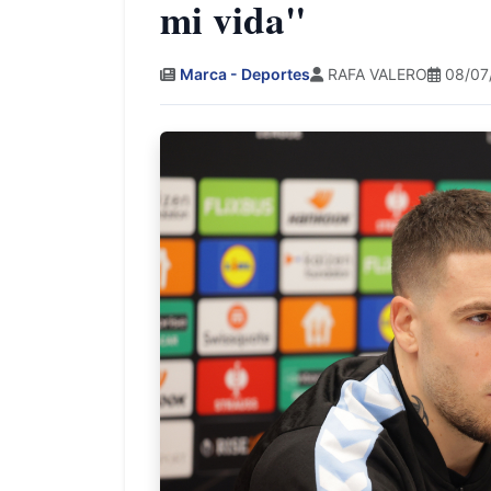
mi vida"
Marca - Deportes
RAFA VALERO
08/07