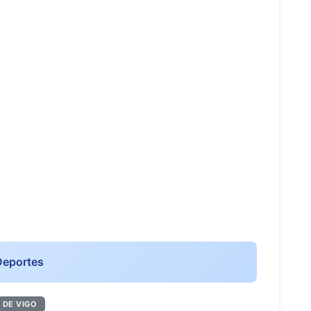
Deportes
 DE VIGO