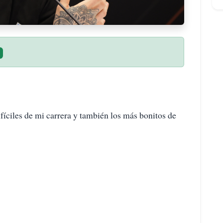
ifíciles de mi carrera y también los más bonitos de