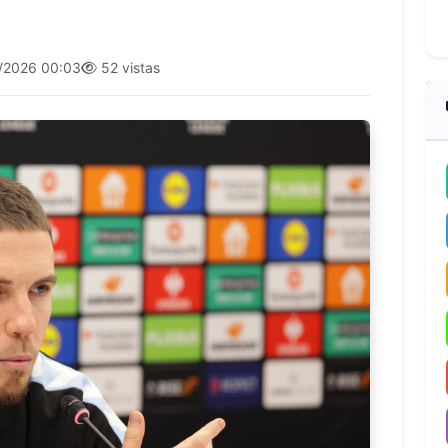
/2026 00:03
52 vistas