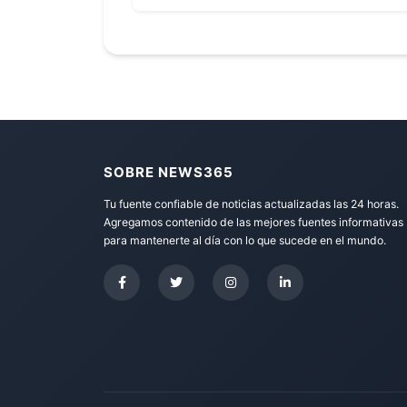
SOBRE NEWS365
Tu fuente confiable de noticias actualizadas las 24 horas.
Agregamos contenido de las mejores fuentes informativas
para mantenerte al día con lo que sucede en el mundo.