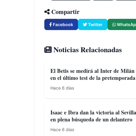
Compartir
Facebook
Twitter
WhatsAp
Noticias Relacionadas
El Betis se medirá al Inter de Milán
en el último test de la pretemporada
Hace 6 días
Isaac e Ibra dan la victoria al Sevill
en plena búsqueda de un delantero
Hace 6 días