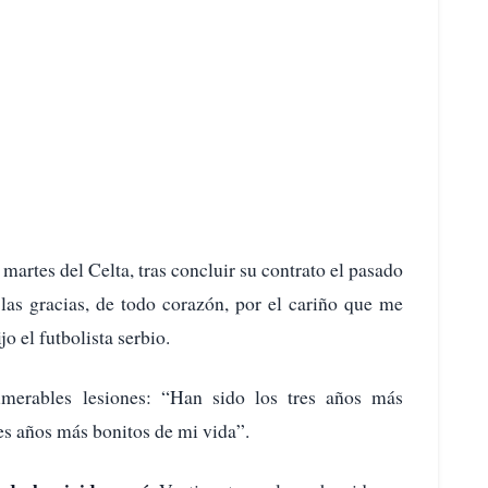
martes del Celta, tras concluir su contrato el pasado
las gracias, de todo corazón, por el cariño que me
o el futbolista serbio.
merables lesiones: “Han sido los tres años más
res años más bonitos de mi vida”.