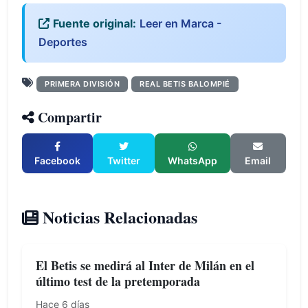
Fuente original:
Leer en Marca -
Deportes
PRIMERA DIVISIÓN
REAL BETIS BALOMPIÉ
Compartir
Facebook
Twitter
WhatsApp
Email
Noticias Relacionadas
El Betis se medirá al Inter de Milán en el
último test de la pretemporada
Hace 6 días