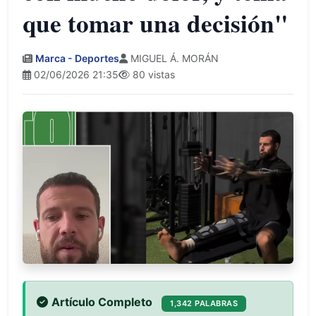
que tomar una decisión"
Marca - Deportes
MIGUEL Á. MORÁN
02/06/2026 21:35
80 vistas
Artículo Completo
1,342 PALABRAS