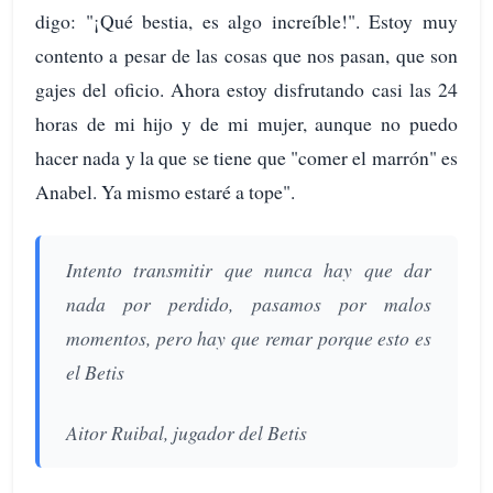
digo: "¡Qué bestia, es algo increíble!". Estoy muy
contento a pesar de las cosas que nos pasan, que son
gajes del oficio. Ahora estoy disfrutando casi las 24
horas de mi hijo y de mi mujer, aunque no puedo
hacer nada y la que se tiene que "comer el marrón" es
Anabel. Ya mismo estaré a tope".
Intento transmitir que nunca hay que dar
nada por perdido, pasamos por malos
momentos, pero hay que remar porque esto es
el Betis
Aitor Ruibal, jugador del Betis