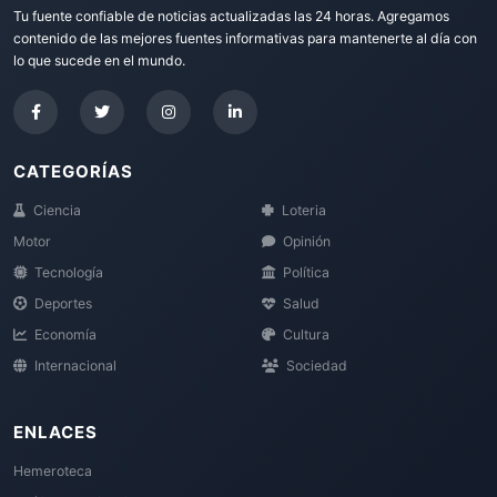
Tu fuente confiable de noticias actualizadas las 24 horas. Agregamos
contenido de las mejores fuentes informativas para mantenerte al día con
lo que sucede en el mundo.
CATEGORÍAS
Ciencia
Loteria
Motor
Opinión
Tecnología
Política
Deportes
Salud
Economía
Cultura
Internacional
Sociedad
ENLACES
Hemeroteca