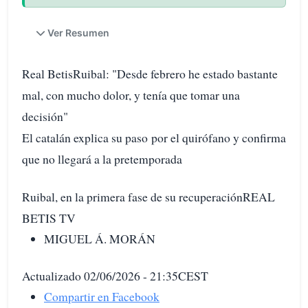
Ver Resumen
Real BetisRuibal: "Desde febrero he estado bastante
mal, con mucho dolor, y tenía que tomar una
decisión"
El catalán explica su paso por el quirófano y confirma
que no llegará a la pretemporada
Ruibal, en la primera fase de su recuperaciónREAL
BETIS TV
MIGUEL Á. MORÁN
Actualizado 02/06/2026 - 21:35CEST
Compartir en Facebook