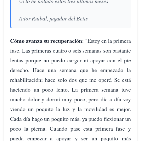
yo lo he notado estos tres últimos meses
Aitor Ruibal, jugador del Betis
Cómo avanza su recuperación
: "Estoy en la primera
fase. Las primeras cuatro o seis semanas son bastante
lentas porque no puedo cargar ni apoyar con el pie
derecho. Hace una semana que he empezado la
rehabilitación; hace solo dos que me operé. Se está
haciendo un poco lento. La primera semana tuve
mucho dolor y dormí muy poco, pero día a día voy
viendo un poquito la luz y la movilidad es mejor.
Cada día hago un poquito más, ya puedo flexionar un
poco la pierna. Cuando pase esta primera fase y
pueda empezar a apoyar y ser un poquito más