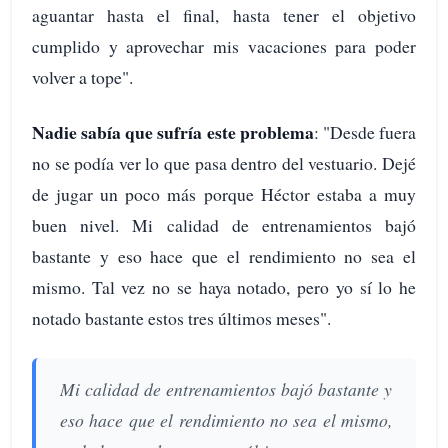
aguantar hasta el final, hasta tener el objetivo
cumplido y aprovechar mis vacaciones para poder
volver a tope".
Nadie sabía que sufría este problema
: "Desde fuera
no se podía ver lo que pasa dentro del vestuario. Dejé
de jugar un poco más porque Héctor estaba a muy
buen nivel. Mi calidad de entrenamientos bajó
bastante y eso hace que el rendimiento no sea el
mismo. Tal vez no se haya notado, pero yo sí lo he
notado bastante estos tres últimos meses".
Mi calidad de entrenamientos bajó bastante y
eso hace que el rendimiento no sea el mismo,