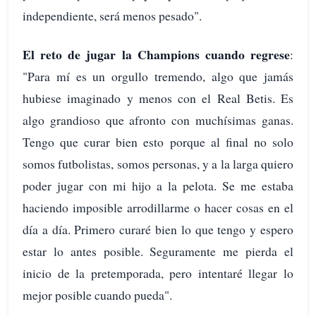
independiente, será menos pesado".
El reto de jugar la Champions cuando regrese
:
"Para mí es un orgullo tremendo, algo que jamás
hubiese imaginado y menos con el Real Betis. Es
algo grandioso que afronto con muchísimas ganas.
Tengo que curar bien esto porque al final no solo
somos futbolistas, somos personas, y a la larga quiero
poder jugar con mi hijo a la pelota. Se me estaba
haciendo imposible arrodillarme o hacer cosas en el
día a día. Primero curaré bien lo que tengo y espero
estar lo antes posible. Seguramente me pierda el
inicio de la pretemporada, pero intentaré llegar lo
mejor posible cuando pueda".