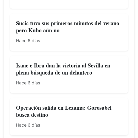
Sucic tuvo sus primeros minutos del verano
pero Kubo aún no
Hace 6 días
Isaac e Ibra dan la victoria al Sevilla en
plena búsqueda de un delantero
Hace 6 días
Operación salida en Lezama: Gorosabel
busca destino
Hace 6 días