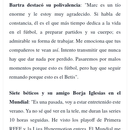
Bartra destacó su polivalencia
: "Marc es un tío
enorme y le estoy muy agradecido. Si habla de
constancia, él es el que más tiempo dedica a la vida
en el fútbol, a preparar partidos y su cuerpo; es
admirable su forma de trabajar. Me emociona que tus
compañeros te vean así. Intento transmitir que nunca
hay que dar nada por perdido. Pasaremos por malos
momentos porque esto es fútbol, pero hay que seguir
remando porque esto es el Betis".
Siete béticos y su amigo Borja Iglesias en el
Mundial
: "Es una pasada, voy a estar entretenido este
verano. Ya no sé qué ver en la tele, me duran las series
10 horas seguidas. He visto los playoff de Primera
RFEF y la Liga Hypermotion entera. El Mundial me