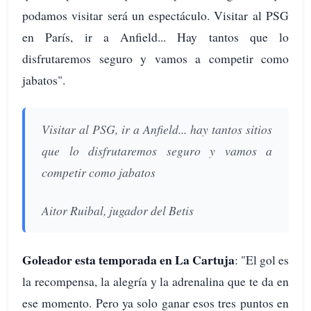
podamos visitar será un espectáculo. Visitar al PSG
en París, ir a Anfield... Hay tantos que lo
disfrutaremos seguro y vamos a competir como
jabatos".
Visitar al PSG, ir a Anfield... hay tantos sitios
que lo disfrutaremos seguro y vamos a
competir como jabatos
Aitor Ruibal, jugador del Betis
Goleador esta temporada en La Cartuja
: "El gol es
la recompensa, la alegría y la adrenalina que te da en
ese momento. Pero ya solo ganar esos tres puntos en