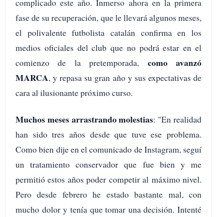
complicado este año. Inmerso ahora en la primera
fase de su recuperación, que le llevará algunos meses,
el polivalente futbolista catalán confirma en los
medios oficiales del club que no podrá estar en el
como avanzó
comienzo de la pretemporada,
MARCA
, y repasa su gran año y sus expectativas de
cara al ilusionante próximo curso.
Muchos meses arrastrando molestias
: "En realidad
han sido tres años desde que tuve ese problema.
Como bien dije en el comunicado de Instagram, seguí
un tratamiento conservador que fue bien y me
permitió estos años poder competir al máximo nivel.
Pero desde febrero he estado bastante mal, con
mucho dolor y tenía que tomar una decisión. Intenté