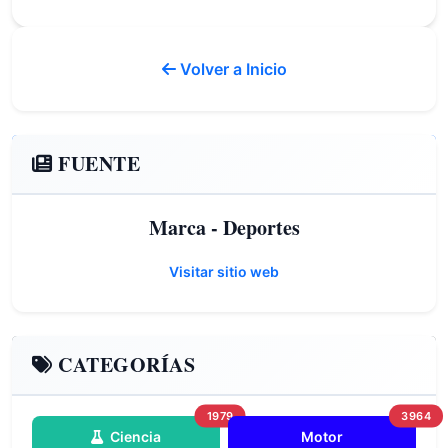
Volver a Inicio
FUENTE
Marca - Deportes
Visitar sitio web
CATEGORÍAS
1979
3964
Ciencia
Motor