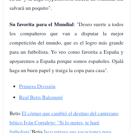
salvará un poquito".
Su favorita para el Mundial
: "Deseo suerte a todos
los compañeros que van a disputar la mejor
competición del mundo, que es el logro más grande
para un futbolista. Yo veo como favorita a España y
apoyaremos a España porque somos españoles. Ojalá
haga un buen papel y traiga la copa para casa".
Primera División
Real Betis Balompié
Betis
El córner que cambió el destino del canterano
bético Iván Corralejo: "Si lo metes, te haré
futbolista"
Betis
Isco retrasa sus vacaciones para