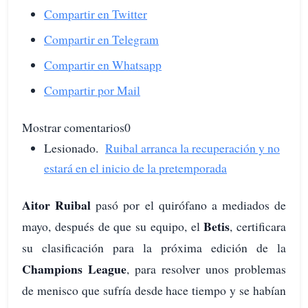
Compartir en Twitter
Compartir en Telegram
Compartir en Whatsapp
Compartir por Mail
Mostrar comentarios0
Lesionado.
Ruibal arranca la recuperación y no
estará en el inicio de la pretemporada
Aitor Ruibal
pasó por el quirófano a mediados de
Betis
mayo, después de que su equipo, el
, certificara
su clasificación para la próxima edición de la
Champions League
, para resolver unos problemas
de menisco que sufría desde hace tiempo y se habían