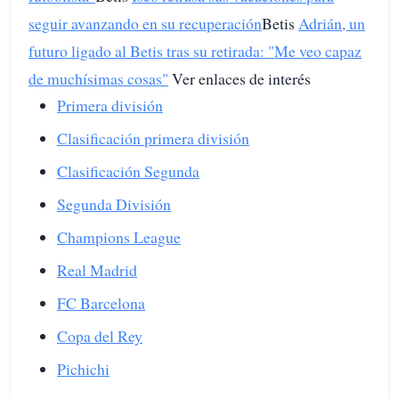
seguir avanzando en su recuperación
Betis
Adrián, un
futuro ligado al Betis tras su retirada: "Me veo capaz
de muchísimas cosas"
Ver enlaces de interés
Primera división
Clasificación primera división
Clasificación Segunda
Segunda División
Champions League
Real Madrid
FC Barcelona
Copa del Rey
Pichichi