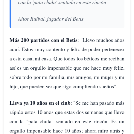
con la 'pata chula' sentado en este rincón
Aitor Ruibal, jugador del Betis
Más 200 partidos con el Betis
: "Llevo muchos años
aquí. Estoy muy contento y feliz de poder pertenecer
a esta casa, mi casa. Que todos los béticos me reciban
así es un orgullo impensable que me hace muy feliz,
sobre todo por mi familia, mis amigos, mi mujer y mi
hijo, que pueden ver que sigo cumpliendo sueños".
Lleva ya 10 años en el club
: "Se me han pasado más
rápido estos 10 años que estas dos semanas que llevo
con la "pata chula" sentado en este rincón. Es un
orgullo impensable hace 10 años; ahora miro atrás y