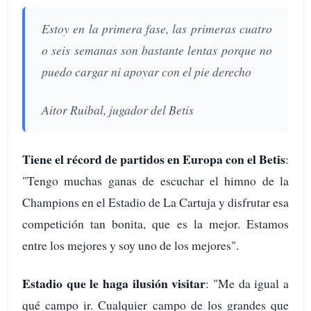
Estoy en la primera fase, las primeras cuatro
o seis semanas son bastante lentas porque no
puedo cargar ni apoyar con el pie derecho
Aitor Ruibal, jugador del Betis
Tiene el récord de partidos en Europa con el Betis
:
"Tengo muchas ganas de escuchar el himno de la
Champions en el Estadio de La Cartuja y disfrutar esa
competición tan bonita, que es la mejor. Estamos
entre los mejores y soy uno de los mejores".
Estadio que le haga ilusión visitar
: "Me da igual a
qué campo ir. Cualquier campo de los grandes que