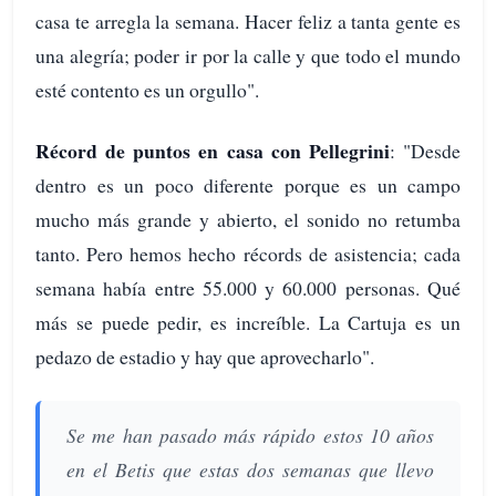
casa te arregla la semana. Hacer feliz a tanta gente es
una alegría; poder ir por la calle y que todo el mundo
esté contento es un orgullo".
Récord de puntos en casa con Pellegrini
: "Desde
dentro es un poco diferente porque es un campo
mucho más grande y abierto, el sonido no retumba
tanto. Pero hemos hecho récords de asistencia; cada
semana había entre 55.000 y 60.000 personas. Qué
más se puede pedir, es increíble. La Cartuja es un
pedazo de estadio y hay que aprovecharlo".
Se me han pasado más rápido estos 10 años
en el Betis que estas dos semanas que llevo