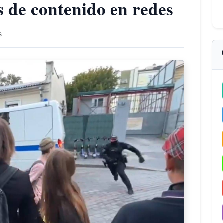
s de contenido en redes
s