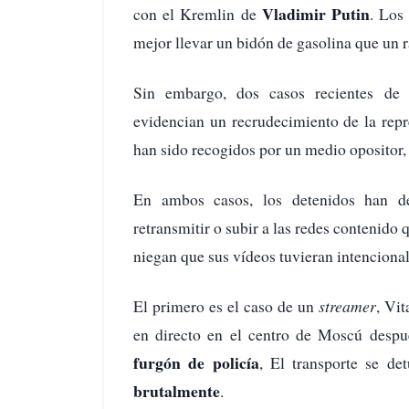
Vladimir Putin
con el Kremlin de
. Los
mejor llevar un bidón de gasolina que un r
Sin embargo, dos casos recientes de
evidencian un recrudecimiento de la repr
han sido recogidos por un medio opositor
En ambos casos, los detenidos han 
retransmitir o subir a las redes contenido 
niegan que sus vídeos tuvieran intencional
El primero es el caso de un
streamer
, Vi
en directo en el centro de Moscú desp
furgón de policía
, El transporte se de
brutalmente
.