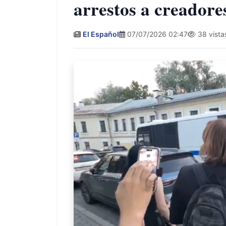
arrestos a creadore
El Español
07/07/2026 02:47
38 vista