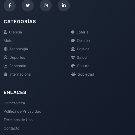
CATEGORÍAS
Ciencia
Loteria
Motor
Opinión
Tecnología
Política
Deportes
Salud
Economía
Cultura
Internacional
Sociedad
ENLACES
Hemeroteca
Política de Privacidad
Términos de Uso
Contacto