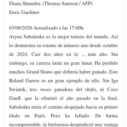
Diana Shnaider. (Thomas Samson / AFP)
Enric Gardiner
03/06/2026 Actualizado a las 17:00h.
Aryna Sabalenka es la mejor tenista del mundo. Así
lo demuestra su estatus de número uno desde octubre
de 2024. Casi dos años en lo ... más alto. Sin
embargo, su carrera tiene un gran lunar. Ha perdido
muchos Grand Slams que debería haber ganado. Este
Roland Garros es un gran ejemplo de ello. Sin Iga
Swiatek, tres veces ganadora del título, ni Coco
Gauff, que la eliminó el año pasado en la final,
Sabalenka tenía el camino despejado hacia su primer
título en París. Pero ha fallado. De forma
incomprensible, la bielorrusa desperdició una ventaja