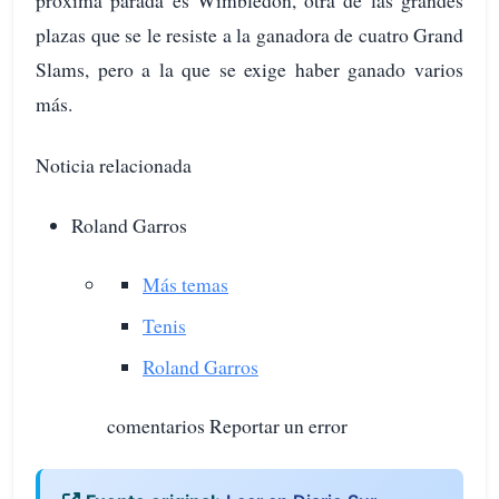
plazas que se le resiste a la ganadora de cuatro Grand
Slams, pero a la que se exige haber ganado varios
más.
Noticia relacionada
Roland Garros
Más temas
Tenis
Roland Garros
comentarios Reportar un error