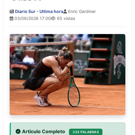
Diario Sur - Ultima hora
Enric Gardiner
03/06/2026 17:00
65 vistas
Artículo Completo
333 PALABRAS