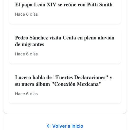
El papa León XIV se reúne con Patti Smith
Hace 6 días
Pedro Sánchez visita Ceuta en pleno aluvión
de migrantes
Hace 6 días
Lucero habla de "Fuertes Declaraciones" y
su nuevo álbum "Conexión Mexicana"
Hace 6 días
Volver a Inicio