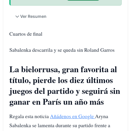
Ver Resumen
Cuartos de final
Sabalenka descarrila y se queda sin Roland Garros
La bielorrusa, gran favorita al
título, pierde los diez últimos
juegos del partido y seguirá sin
ganar en París un año más
Regala esta noticia
Añádenos en Google
Aryna
Sabalenka se lamenta durante su partido frente a