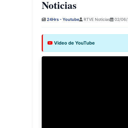
Noticias
24Hrs - Youtube
RTVE Noticias
02/06/
Video de YouTube