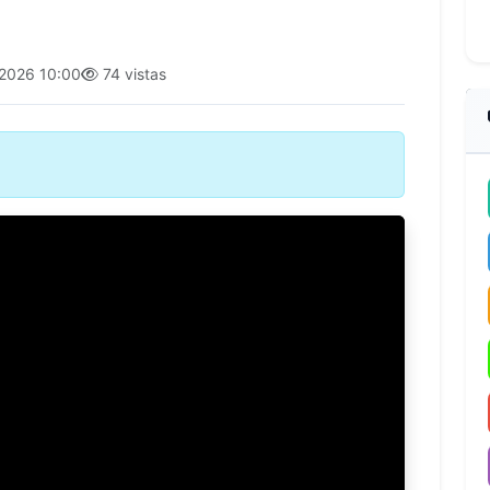
2026 10:00
74 vistas