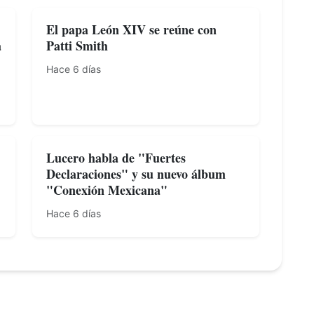
El papa León XIV se reúne con
a
Patti Smith
Hace 6 días
Lucero habla de "Fuertes
Declaraciones" y su nuevo álbum
"Conexión Mexicana"
Hace 6 días