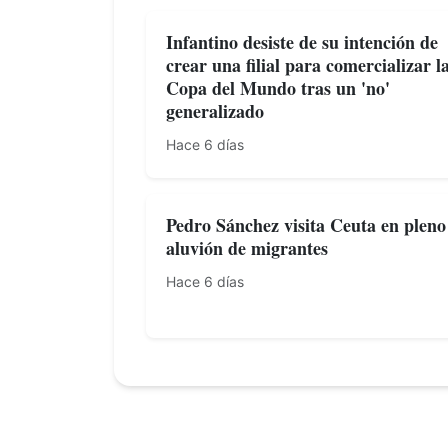
Infantino desiste de su intención de
crear una filial para comercializar l
Copa del Mundo tras un 'no'
generalizado
Hace 6 días
Pedro Sánchez visita Ceuta en pleno
aluvión de migrantes
Hace 6 días