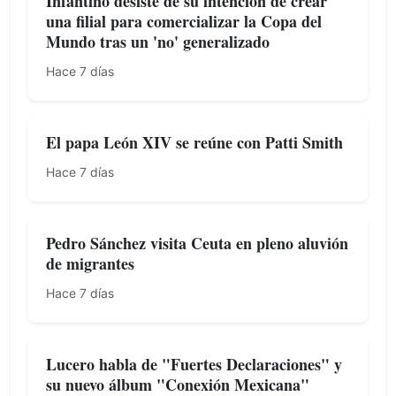
Infantino desiste de su intención de crear
una filial para comercializar la Copa del
Mundo tras un 'no' generalizado
Hace 7 días
El papa León XIV se reúne con Patti Smith
Hace 7 días
Pedro Sánchez visita Ceuta en pleno aluvión
de migrantes
Hace 7 días
Lucero habla de "Fuertes Declaraciones" y
su nuevo álbum "Conexión Mexicana"