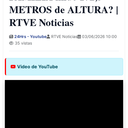
METROS de ALTURA? |
RTVE Noticias
24Hrs - Youtube
RTVE Noticias
03/06/2026 10:00
35 vistas
Video de YouTube