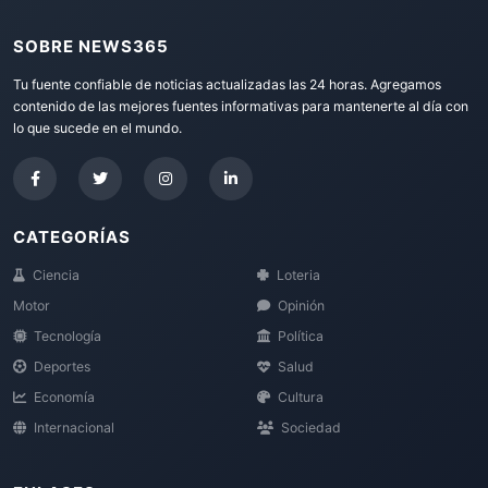
SOBRE NEWS365
Tu fuente confiable de noticias actualizadas las 24 horas. Agregamos
contenido de las mejores fuentes informativas para mantenerte al día con
lo que sucede en el mundo.
CATEGORÍAS
Ciencia
Loteria
Motor
Opinión
Tecnología
Política
Deportes
Salud
Economía
Cultura
Internacional
Sociedad