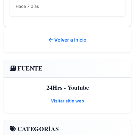
Hace 7 días
Volver a Inicio
FUENTE
24Hrs - Youtube
Visitar sitio web
CATEGORÍAS