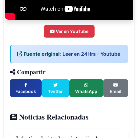
Ver en YouTube
Fuente original:
Leer en 24Hrs - Youtube
Compartir
Facebook
Twitter
WhatsApp
Email
Noticias Relacionadas