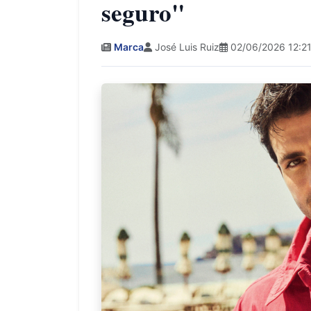
seguro"
Marca
José Luis Ruiz
02/06/2026 12:2