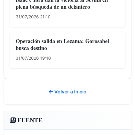
plena búsqueda de un delantero
31/07/2026 21:10
Operación salida en Lezama: Gorosabel
busca destino
31/07/2026 19:10
Volver a Inicio
FUENTE