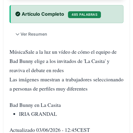
Artículo Completo
485 PALABRAS
Ver Resumen
MúsicaSale a la luz un vídeo de cómo el equipo de
Bad Bunny elige a los invitados de 'La Casita' y
reaviva el debate en redes
Las imágenes muestran a trabajadores seleccionando
a personas de perfiles muy diferentes
Bad Bunny en La Casita
IRIA GRANDAL
Actualizado 03/06/2026 - 12:45CEST