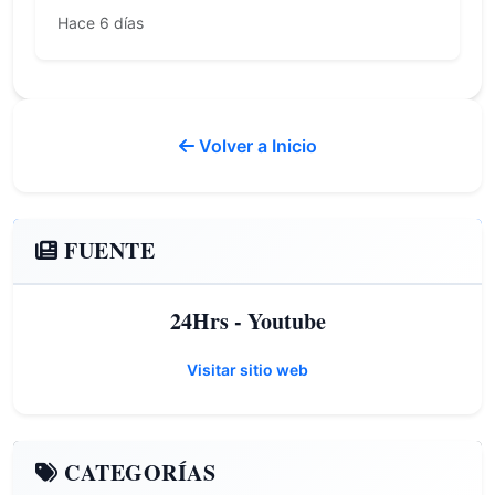
Hace 6 días
Volver a Inicio
FUENTE
24Hrs - Youtube
Visitar sitio web
CATEGORÍAS