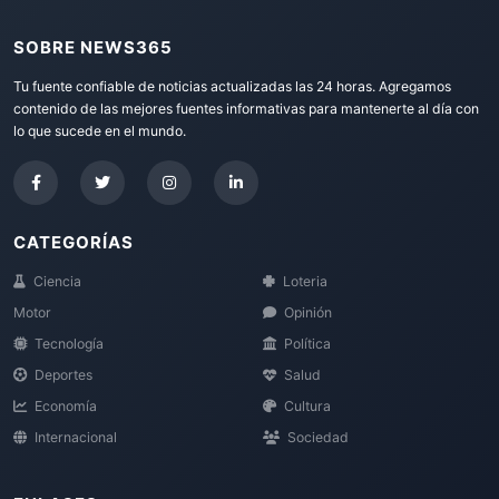
SOBRE NEWS365
Tu fuente confiable de noticias actualizadas las 24 horas. Agregamos
contenido de las mejores fuentes informativas para mantenerte al día con
lo que sucede en el mundo.
CATEGORÍAS
Ciencia
Loteria
Motor
Opinión
Tecnología
Política
Deportes
Salud
Economía
Cultura
Internacional
Sociedad