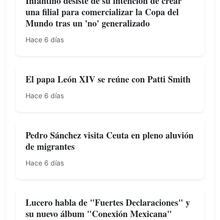
Infantino desiste de su intención de crear
una filial para comercializar la Copa del
Mundo tras un 'no' generalizado
Hace 6 días
El papa León XIV se reúne con Patti Smith
Hace 6 días
Pedro Sánchez visita Ceuta en pleno aluvión
de migrantes
Hace 6 días
Lucero habla de "Fuertes Declaraciones" y
su nuevo álbum "Conexión Mexicana"