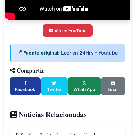
Ver en YouTube
Fuente original:
Leer en 24Hrs - Youtube
Compartir
Facebook
Twitter
WhatsApp
Email
Noticias Relacionadas