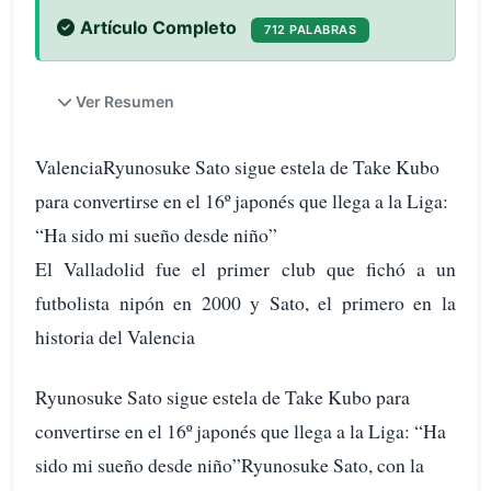
Artículo Completo
712 PALABRAS
Ver Resumen
ValenciaRyunosuke Sato sigue estela de Take Kubo
para convertirse en el 16º japonés que llega a la Liga:
“Ha sido mi sueño desde niño”
El Valladolid fue el primer club que fichó a un
futbolista nipón en 2000 y Sato, el primero en la
historia del Valencia
Ryunosuke Sato sigue estela de Take Kubo para
convertirse en el 16º japonés que llega a la Liga: “Ha
sido mi sueño desde niño”Ryunosuke Sato, con la