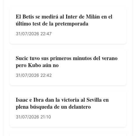
El Betis se medirá al Inter de Milán en el
último test de la pretemporada
31/07/2026 22:47
Sucic tuvo sus primeros minutos del verano
pero Kubo aún no
31/07/2026 22:42
Isaac e Ibra dan la victoria al Sevilla en
plena búsqueda de un delantero
31/07/2026 21:10