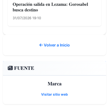
Operación salida en Lezama: Gorosabel
busca destino
31/07/2026 19:10
Volver a Inicio
FUENTE
Marca
Visitar sitio web