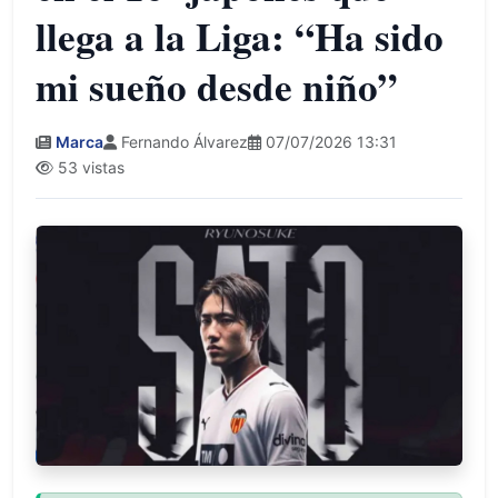
llega a la Liga: “Ha sido
mi sueño desde niño”
Marca
Fernando Álvarez
07/07/2026 13:31
53 vistas