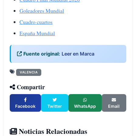
Goleadores Mundial
Cuadro cuartos
España Mundial
Fuente original:
Leer en Marca
VALENCIA
Compartir
Facebook
Twitter
WhatsApp
Email
Noticias Relacionadas