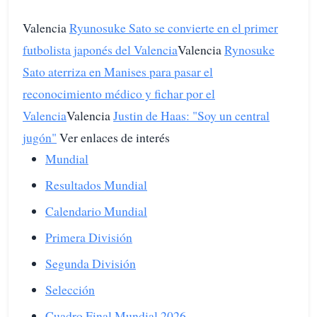
Valencia
Ryunosuke Sato se convierte en el primer
futbolista japonés del Valencia
Valencia
Rynosuke
Sato aterriza en Manises para pasar el
reconocimiento médico y fichar por el
Valencia
Valencia
Justin de Haas: "Soy un central
jugón"
Ver enlaces de interés
Mundial
Resultados Mundial
Calendario Mundial
Primera División
Segunda División
Selección
Cuadro Final Mundial 2026