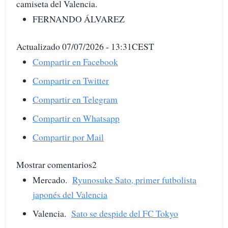
camiseta del Valencia.
FERNANDO ÁLVAREZ
Actualizado 07/07/2026 - 13:31CEST
Compartir en Facebook
Compartir en Twitter
Compartir en Telegram
Compartir en Whatsapp
Compartir por Mail
Mostrar comentarios2
Mercado.
Ryunosuke Sato, primer futbolista
japonés del Valencia
Valencia.
Sato se despide del FC Tokyo