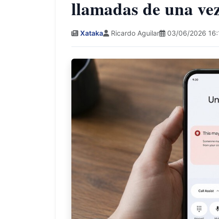
llamadas de una ve
Xataka
Ricardo Aguilar
03/06/2026 16: