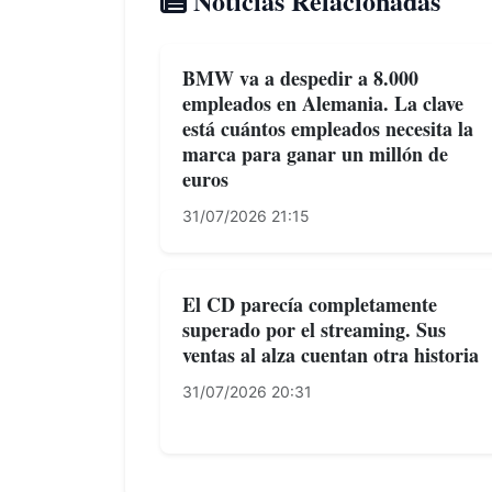
Noticias Relacionadas
BMW va a despedir a 8.000
empleados en Alemania. La clave
está cuántos empleados necesita la
marca para ganar un millón de
euros
31/07/2026 21:15
El CD parecía completamente
superado por el streaming. Sus
ventas al alza cuentan otra historia
31/07/2026 20:31