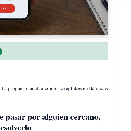
 ha propuesto acabar con los deepfakes en llamadas
se pasar por alguien cercano,
esolverlo