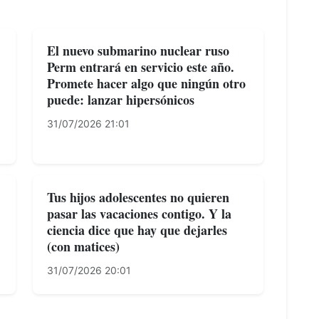
El nuevo submarino nuclear ruso
Perm entrará en servicio este año.
Promete hacer algo que ningún otro
puede: lanzar hipersónicos
31/07/2026 21:01
Tus hijos adolescentes no quieren
pasar las vacaciones contigo. Y la
ciencia dice que hay que dejarles
(con matices)
31/07/2026 20:01