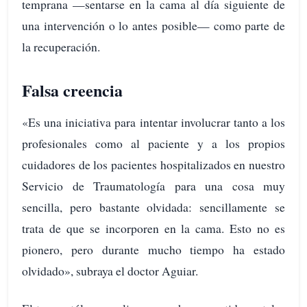
temprana —sentarse en la cama al día siguiente de
una intervención o lo antes posible— como parte de
la recuperación.
Falsa creencia
«Es una iniciativa para intentar involucrar tanto a los
profesionales como al paciente y a los propios
cuidadores de los pacientes hospitalizados en nuestro
Servicio de Traumatología para una cosa muy
sencilla, pero bastante olvidada: sencillamente se
trata de que se incorporen en la cama. Esto no es
pionero, pero durante mucho tiempo ha estado
olvidado», subraya el doctor Aguiar.