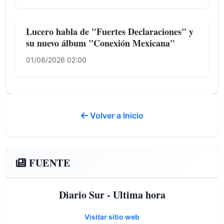
Lucero habla de "Fuertes Declaraciones" y
su nuevo álbum "Conexión Mexicana"
01/08/2026 02:00
Volver a Inicio
FUENTE
Diario Sur - Ultima hora
Visitar sitio web