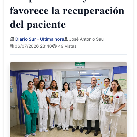
favorece la recuperación
del paciente
Diario Sur - Ultima hora
José Antonio Sau
06/07/2026 23:40
49 vistas