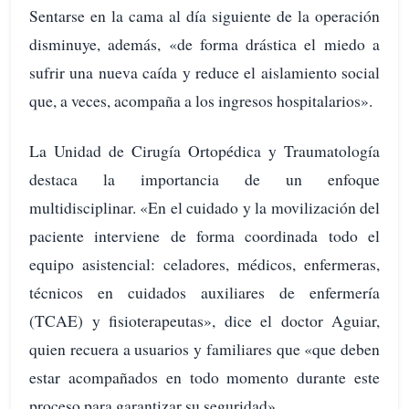
Sentarse en la cama al día siguiente de la operación
disminuye, además, «de forma drástica el miedo a
sufrir una nueva caída y reduce el aislamiento social
que, a veces, acompaña a los ingresos hospitalarios».
La Unidad de Cirugía Ortopédica y Traumatología
destaca la importancia de un enfoque
multidisciplinar. «En el cuidado y la movilización del
paciente interviene de forma coordinada todo el
equipo asistencial: celadores, médicos, enfermeras,
técnicos en cuidados auxiliares de enfermería
(TCAE) y fisioterapeutas», dice el doctor Aguiar,
quien recuera a usuarios y familiares que «que deben
estar acompañados en todo momento durante este
proceso para garantizar su seguridad».