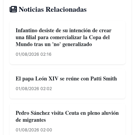
Noticias Relacionadas
Infantino desiste de su intención de crear
una filial para comercializar la Copa del
Mundo tras un 'no' generalizado
01/08/2026 02:16
El papa León XIV se reúne con Patti Smith
01/08/2026 02:02
Pedro Sánchez visita Ceuta en pleno aluvión
de migrantes
01/08/2026 02:00