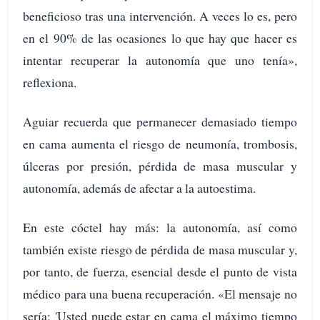
beneficioso tras una intervención. A veces lo es, pero
en el 90% de las ocasiones lo que hay que hacer es
intentar recuperar la autonomía que uno tenía»,
reflexiona.
Aguiar recuerda que permanecer demasiado tiempo
en cama aumenta el riesgo de neumonía, trombosis,
úlceras por presión, pérdida de masa muscular y
autonomía, además de afectar a la autoestima.
En este cóctel hay más: la autonomía, así como
también existe riesgo de pérdida de masa muscular y,
por tanto, de fuerza, esencial desde el punto de vista
médico para una buena recuperación. «El mensaje no
sería: 'Usted puede estar en cama el máximo tiempo