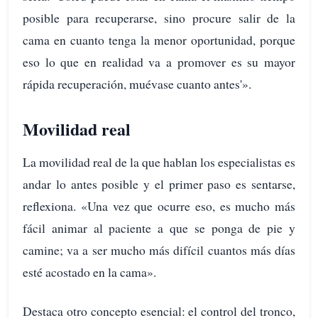
posible para recuperarse, sino procure salir de la
cama en cuanto tenga la menor oportunidad, porque
eso lo que en realidad va a promover es su mayor
rápida recuperación, muévase cuanto antes'».
Movilidad real
La movilidad real de la que hablan los especialistas es
andar lo antes posible y el primer paso es sentarse,
reflexiona. «Una vez que ocurre eso, es mucho más
fácil animar al paciente a que se ponga de pie y
camine; va a ser mucho más difícil cuantos más días
esté acostado en la cama».
Destaca otro concepto esencial: el control del tronco,