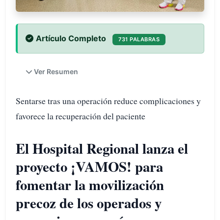
Artículo Completo
731 PALABRAS
Ver Resumen
Sentarse tras una operación reduce complicaciones y
favorece la recuperación del paciente
El Hospital Regional lanza el
proyecto ¡VAMOS! para
fomentar la movilización
precoz de los operados y