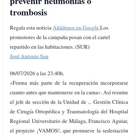
prevenir neumonías o
trombosis
Regala esta noticia
Añádenos en Google
Los
promotores de la campaña posan con el cartel
repartido en las habitaciones. (SUR)
José Antonio Sau
06/07/2026 a las 23:40h.
«Forma más parte de la recuperación incorporarse
cuanto antes que mantenerse en la cama». Así resume
el jefe de sección de la Unidad de ... Gestión Clínica
de Cirugía Ortopédica y Traumatología del Hospital
Regional Universitario de Málaga, Francisco Aguiar,
el proyecto ¡VAMOS!, que promueve la sedestación