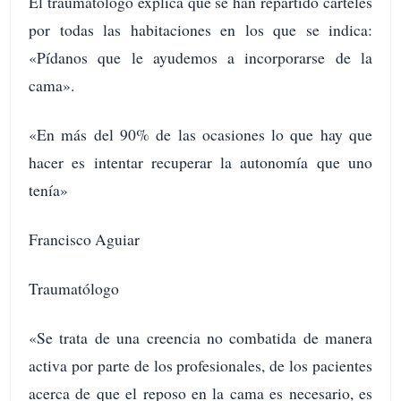
El traumatólogo explica que se han repartido carteles
por todas las habitaciones en los que se indica:
«Pídanos que le ayudemos a incorporarse de la
cama».
«En más del 90% de las ocasiones lo que hay que
hacer es intentar recuperar la autonomía que uno
tenía»
Francisco Aguiar
Traumatólogo
«Se trata de una creencia no combatida de manera
activa por parte de los profesionales, de los pacientes
acerca de que el reposo en la cama es necesario, es